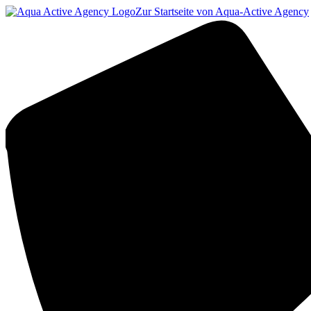
Zur Startseite von Aqua-Active Agency