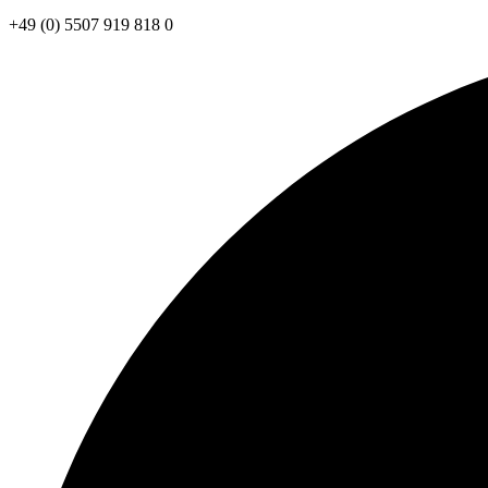
+49 (0) 5507 919 818 0