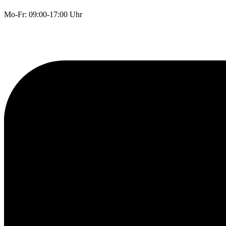
Mo-Fr: 09:00-17:00 Uhr