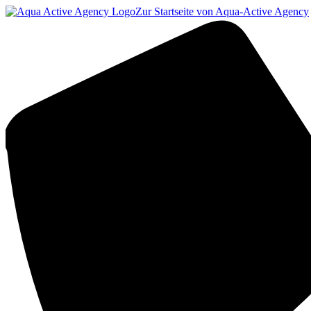
Zur Startseite von Aqua-Active Agency