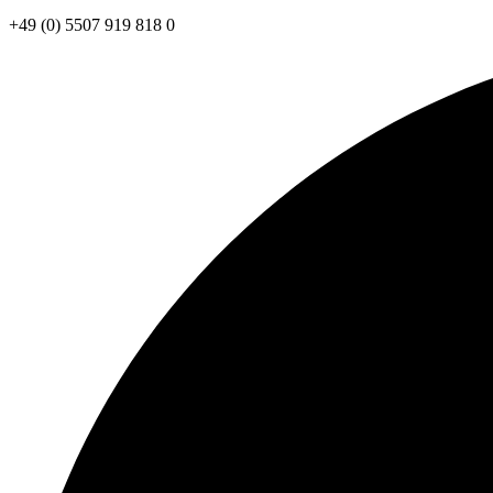
+49 (0) 5507 919 818 0