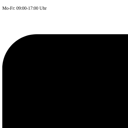
Mo-Fr: 09:00-17:00 Uhr