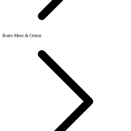
Rotes Meer & Orient