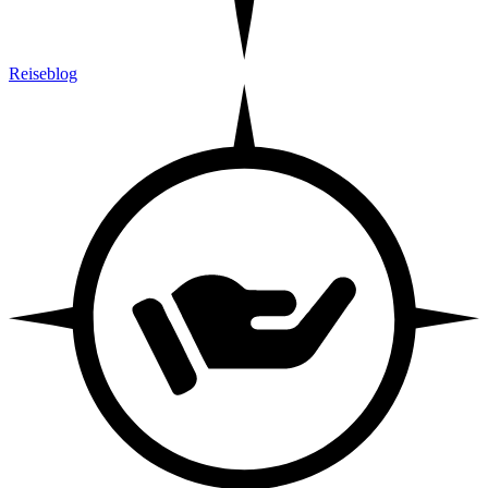
Reiseblog