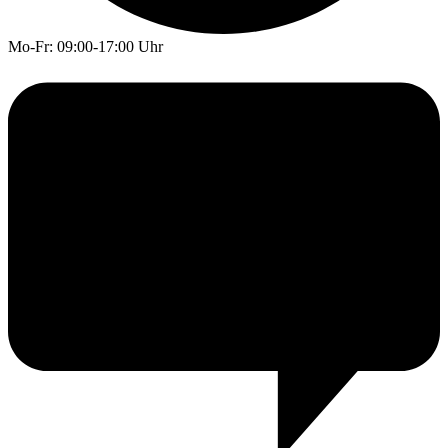
Mo-Fr: 09:00-17:00 Uhr