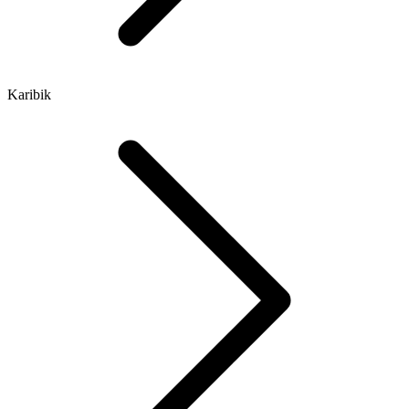
Karibik