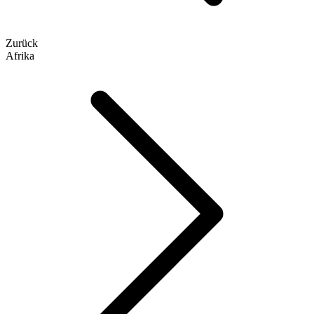
Zurück
Afrika