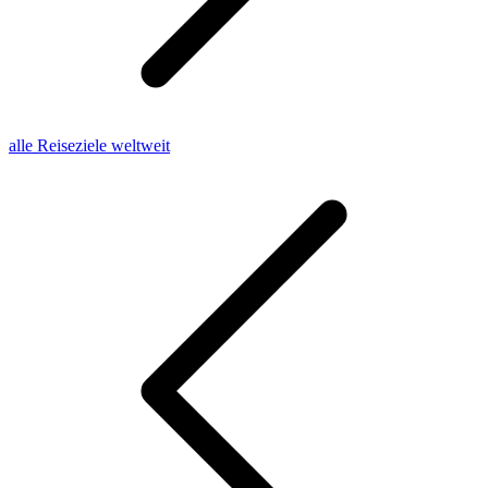
alle Reiseziele weltweit