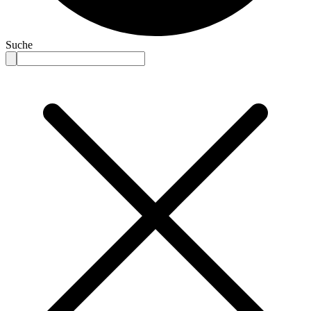
Suche