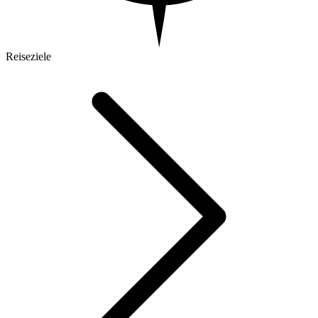
Reiseziele