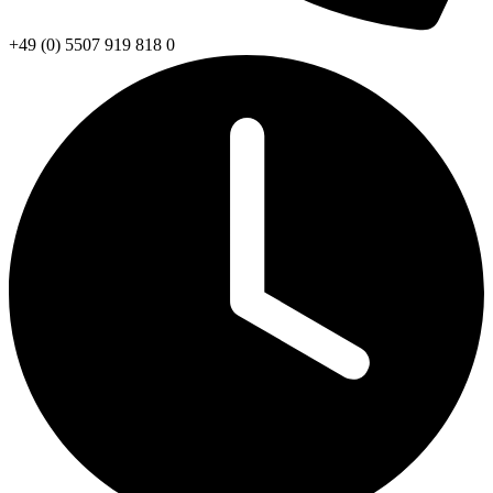
+49 (0) 5507 919 818 0