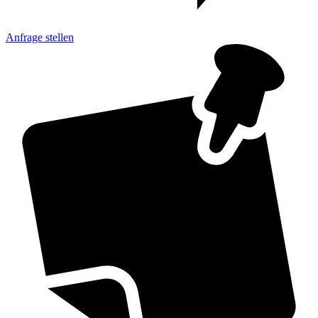
Anfrage
stellen