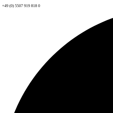
+49 (0) 5507 919 818 0