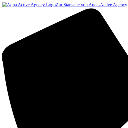
Zur Startseite von Aqua-Active Agency