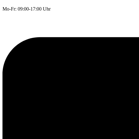
Mo-Fr: 09:00-17:00 Uhr