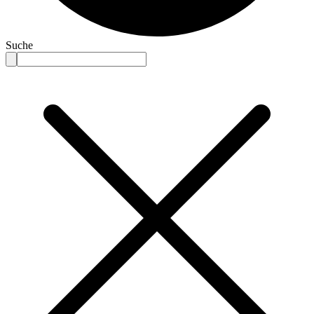
Suche