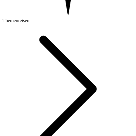
Themenreisen