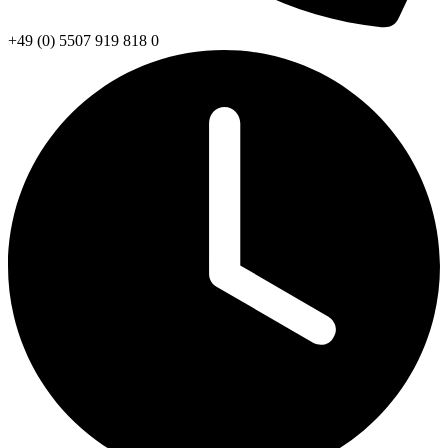
+49 (0) 5507 919 818 0