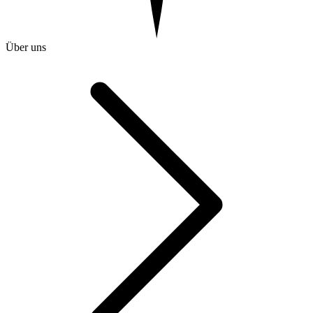
Über uns