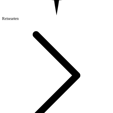
Reisearten