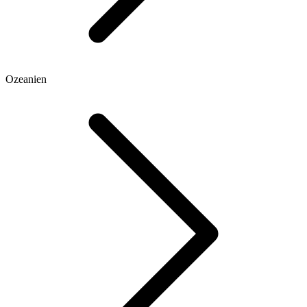
Ozeanien