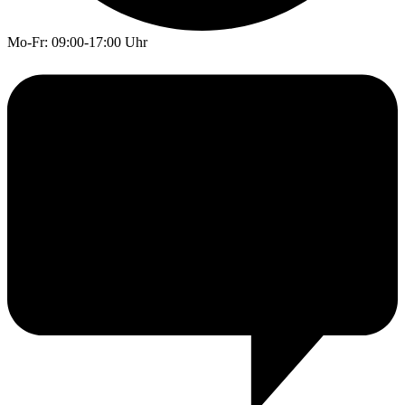
Mo-Fr: 09:00-17:00 Uhr