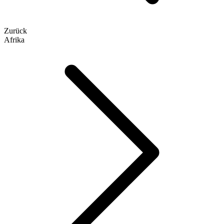
Zurück
Afrika