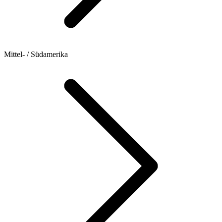
Mittel- / Südamerika