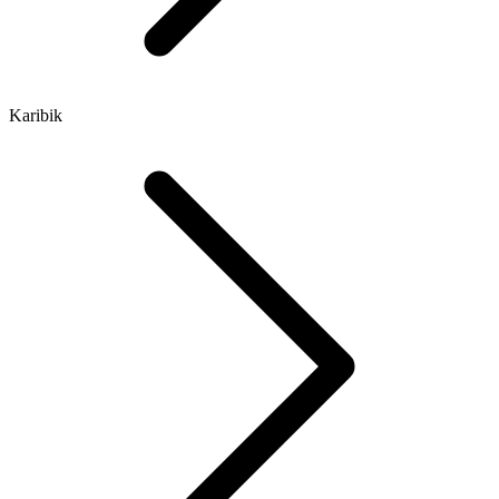
Karibik