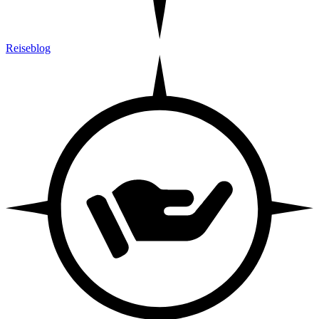
Reiseblog