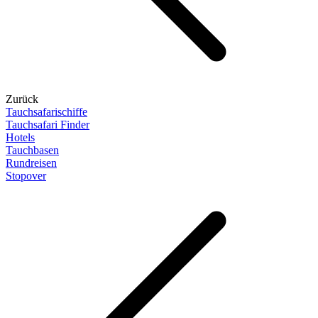
Zurück
Tauchsafarischiffe
Tauchsafari Finder
Hotels
Tauchbasen
Rundreisen
Stopover