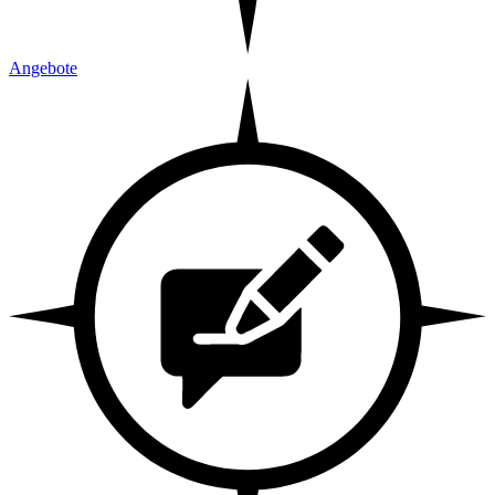
Angebote