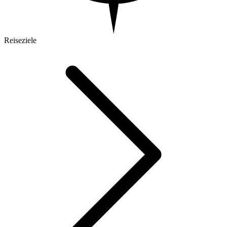
Reiseziele