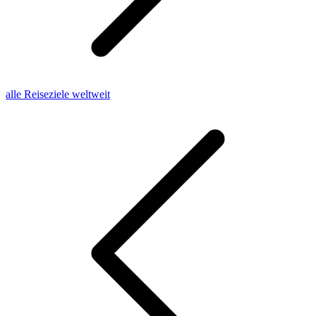
alle Reiseziele weltweit