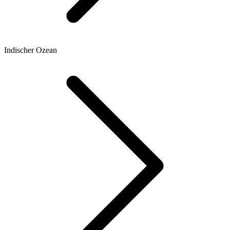
Indischer Ozean