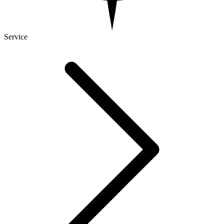
Service