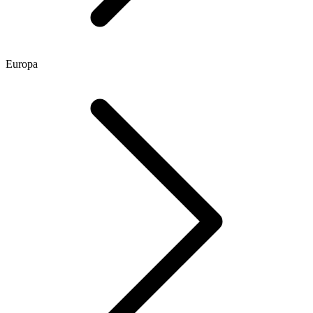
Europa