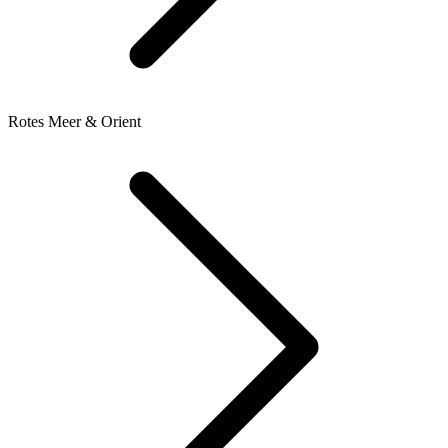
Rotes Meer & Orient