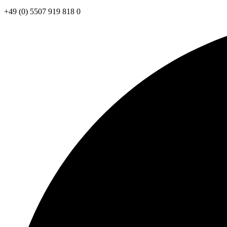
+49 (0) 5507 919 818 0