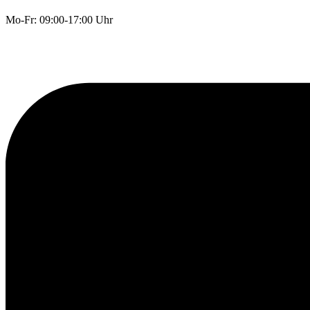
Mo-Fr: 09:00-17:00 Uhr