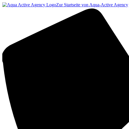
Zur Startseite von Aqua-Active Agency