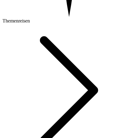
Themenreisen