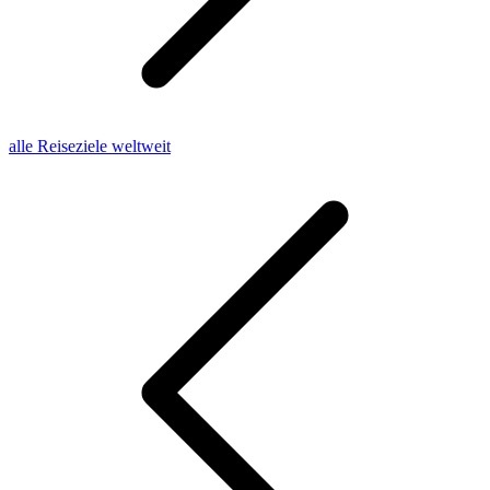
alle Reiseziele weltweit