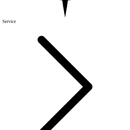
Service