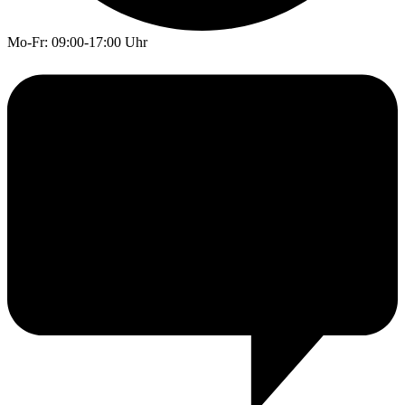
Mo-Fr: 09:00-17:00 Uhr