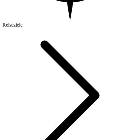
Reiseziele