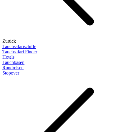
Zurück
Tauchsafarischiffe
Tauchsafari Finder
Hotels
Tauchbasen
Rundreisen
Stopover