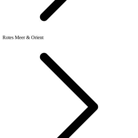
Rotes Meer & Orient