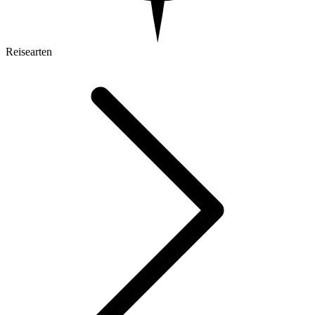
Reisearten