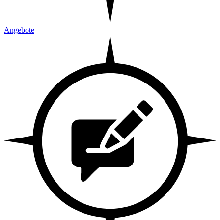
Angebote