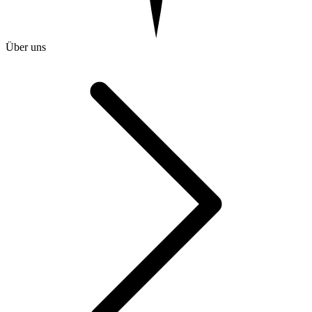
Über uns