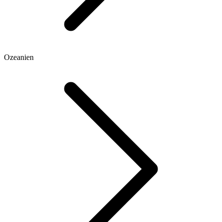
Ozeanien