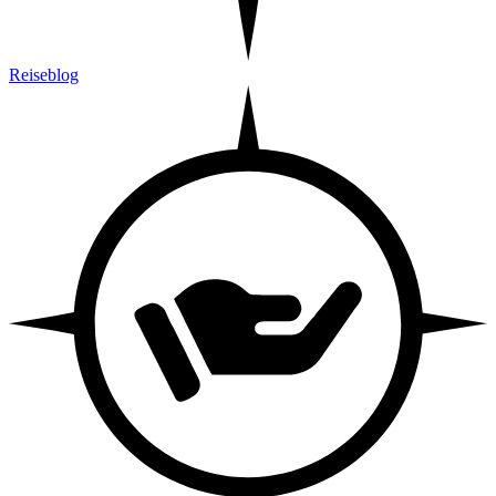
Reiseblog