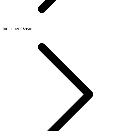
Indischer Ozean