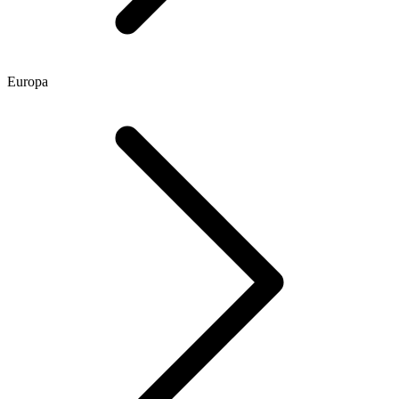
Europa