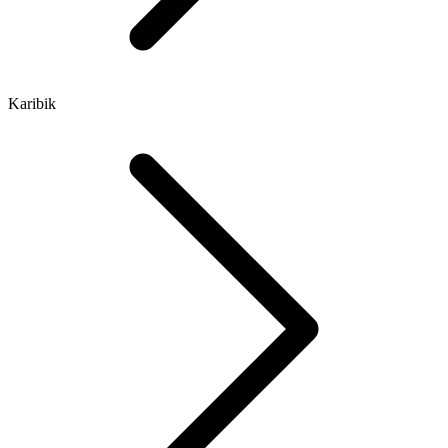
Karibik