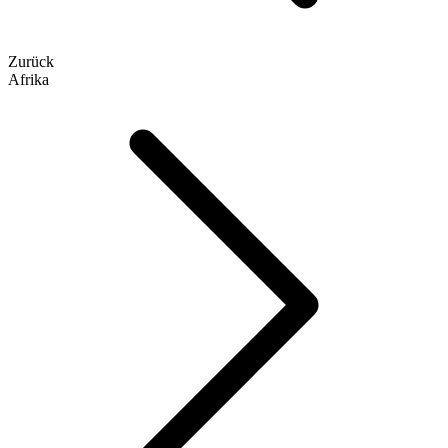
Zurück
Afrika