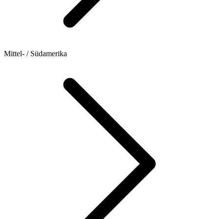
Mittel- / Südamerika