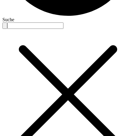
Suche