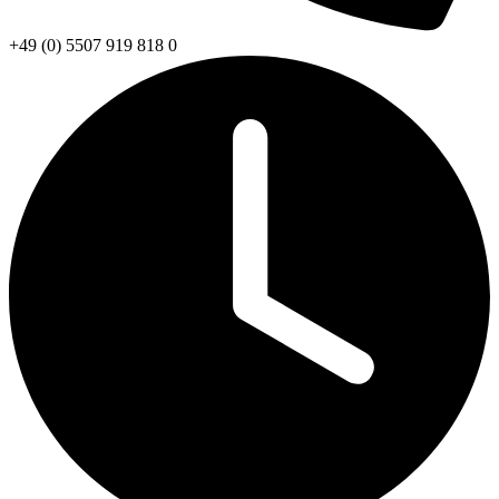
+49 (0) 5507 919 818 0