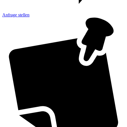
Anfrage
stellen