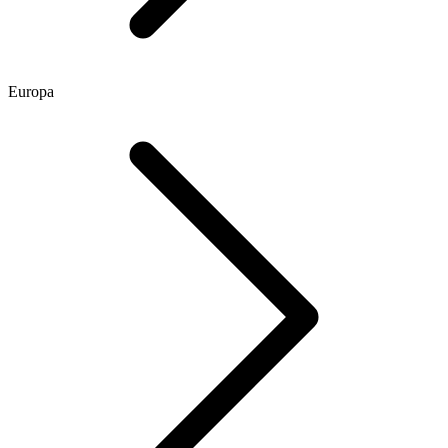
Europa