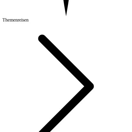
Themenreisen