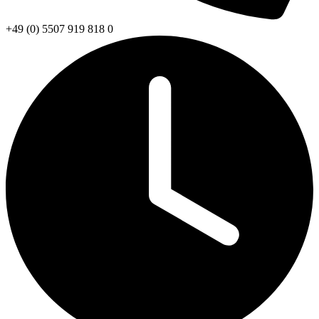
+49 (0) 5507 919 818 0