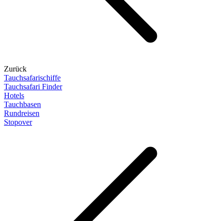
Zurück
Tauchsafarischiffe
Tauchsafari Finder
Hotels
Tauchbasen
Rundreisen
Stopover