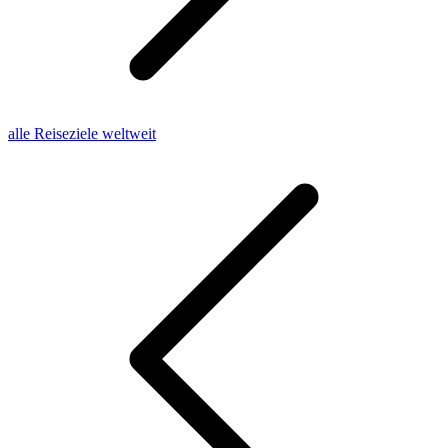
alle Reiseziele weltweit