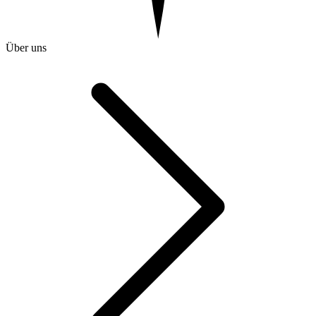
Über uns