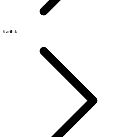
Karibik