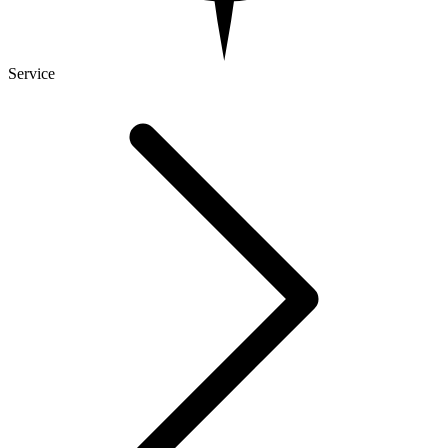
Service