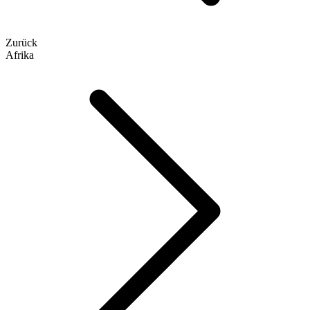
Zurück
Afrika