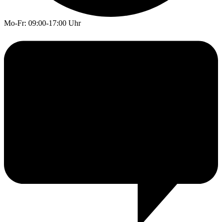
Mo-Fr: 09:00-17:00 Uhr