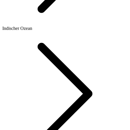
Indischer Ozean