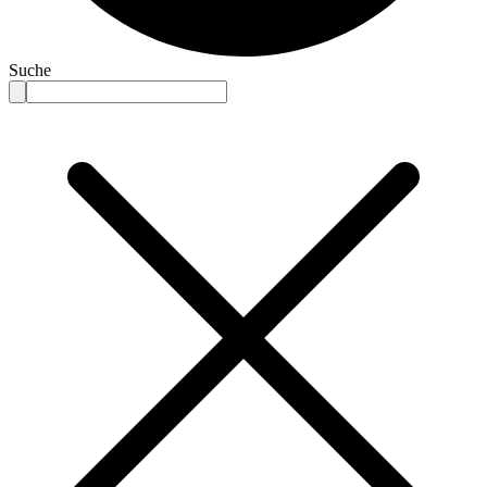
Suche