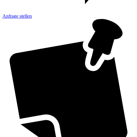
Anfrage
stellen