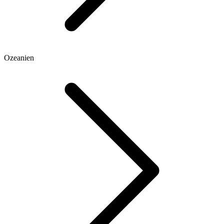
Ozeanien