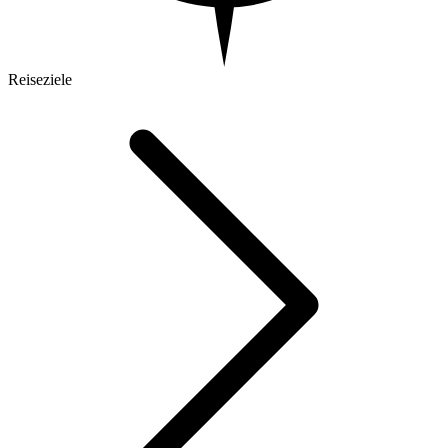
Reiseziele