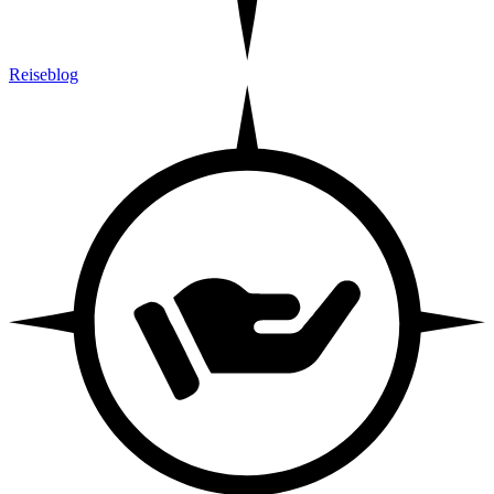
Reiseblog