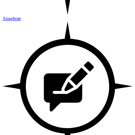
Angebote