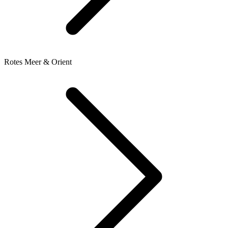
Rotes Meer & Orient