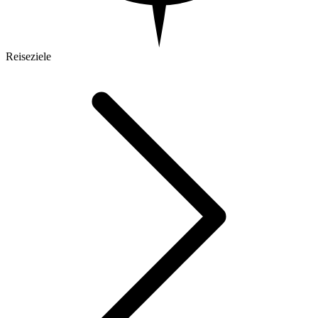
Reiseziele