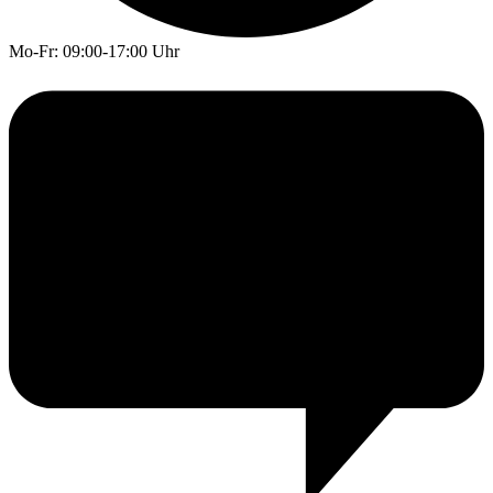
Mo-Fr: 09:00-17:00 Uhr