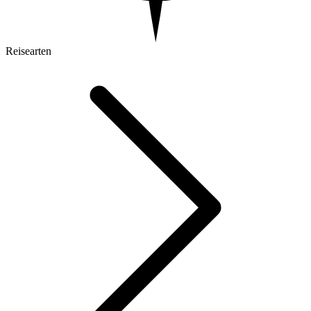
Reisearten