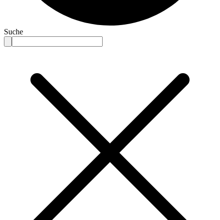
Suche