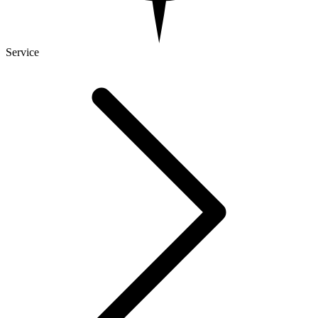
Service