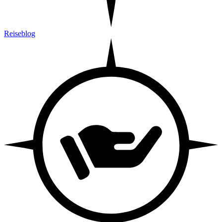
Reiseblog