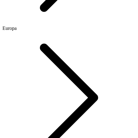
Europa