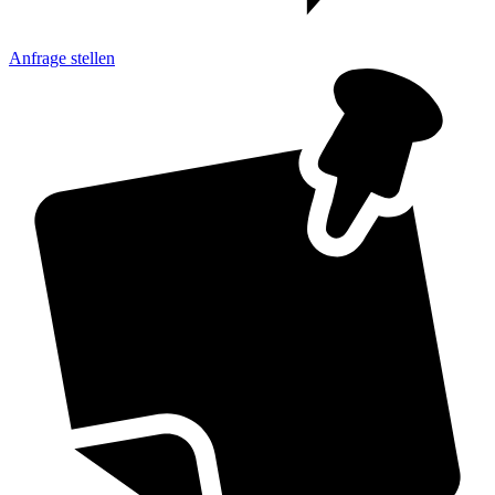
Anfrage
stellen