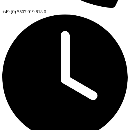
+49 (0) 5507 919 818 0