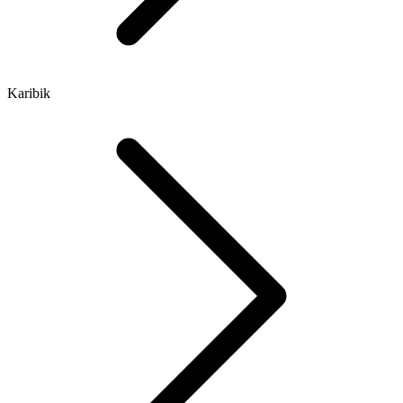
Karibik