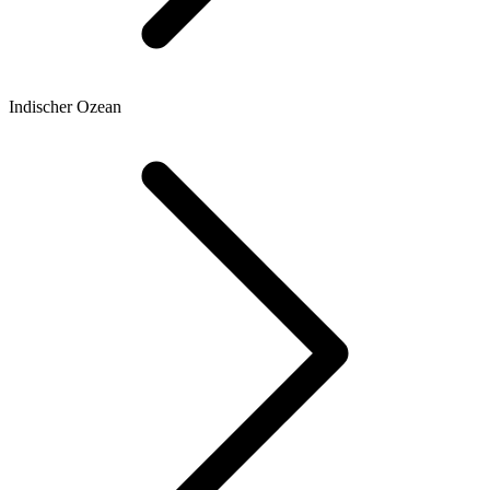
Indischer Ozean