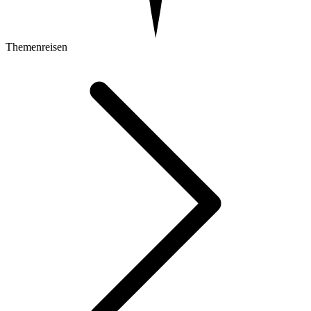
Themenreisen