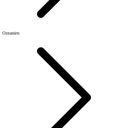
Ozeanien