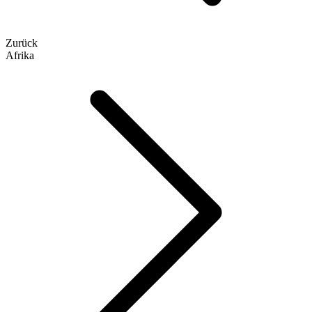
Zurück
Afrika