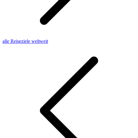
alle Reiseziele weltweit