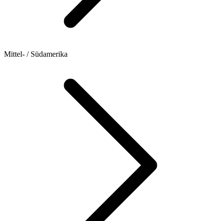
Mittel- / Südamerika