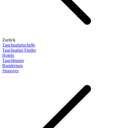
Zurück
Tauchsafarischiffe
Tauchsafari Finder
Hotels
Tauchbasen
Rundreisen
Stopover