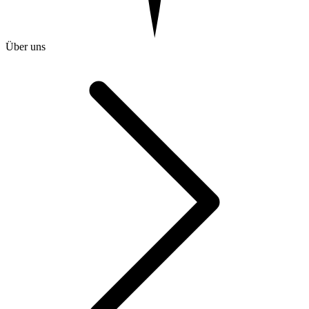
Über uns