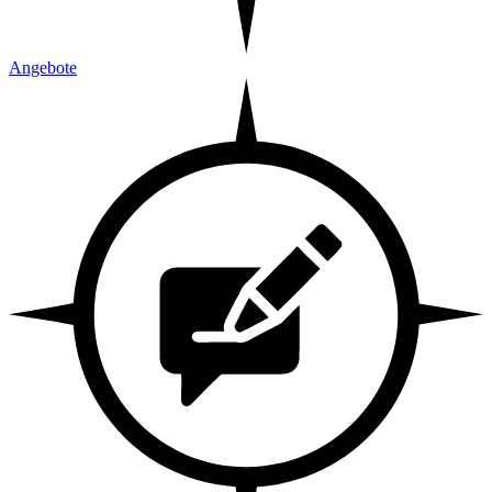
Angebote