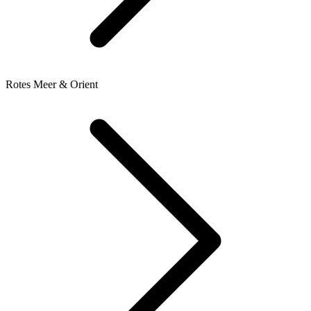
Rotes Meer & Orient