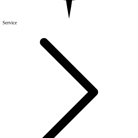
Service