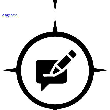
Angebote