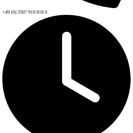
+49 (0) 5507 919 818 0