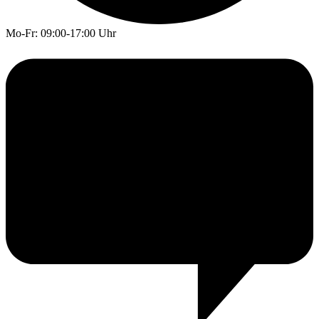
Mo-Fr: 09:00-17:00 Uhr