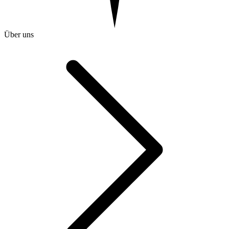
Über uns