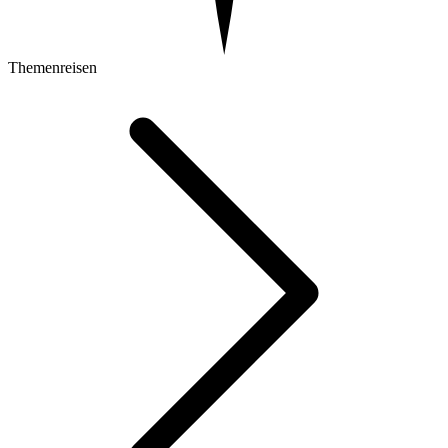
Themenreisen