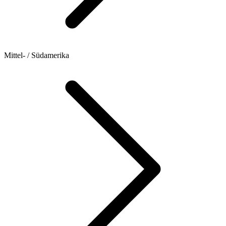
Mittel- / Südamerika