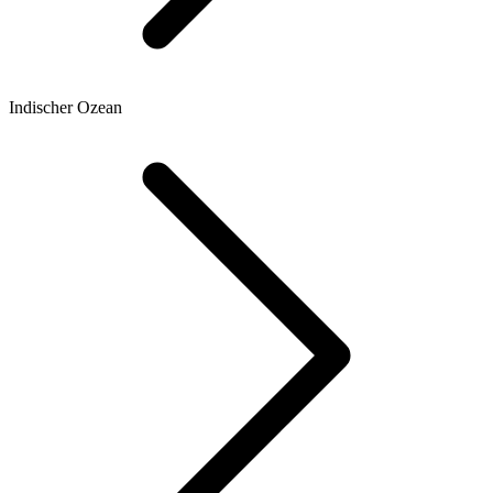
Indischer Ozean