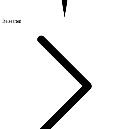
Reisearten