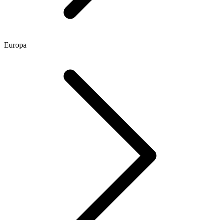
Europa