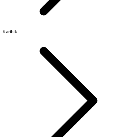
Karibik