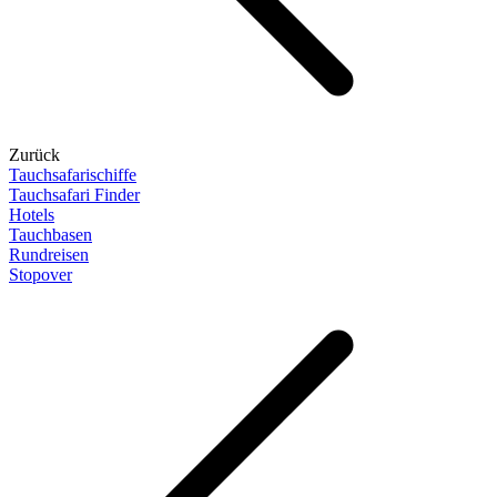
Zurück
Tauchsafarischiffe
Tauchsafari Finder
Hotels
Tauchbasen
Rundreisen
Stopover