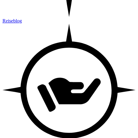
Reiseblog