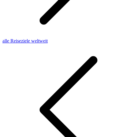
alle Reiseziele weltweit