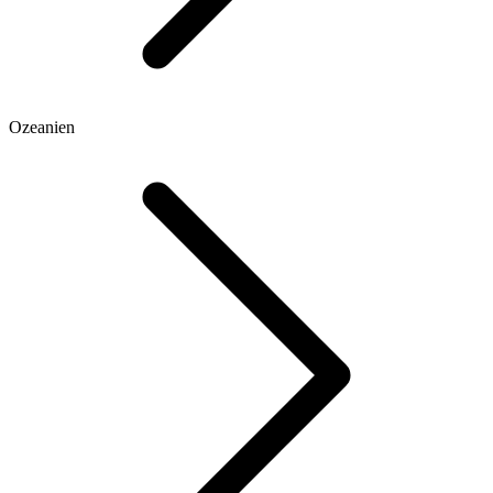
Ozeanien