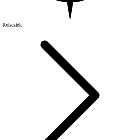
Reiseziele