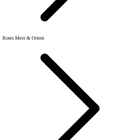
Rotes Meer & Orient