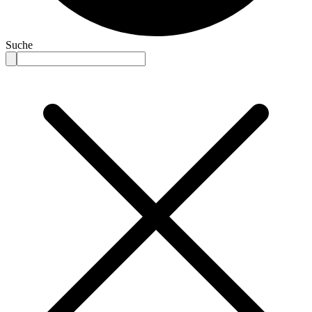
Suche