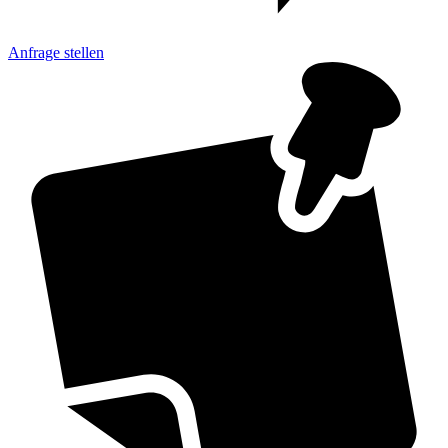
Anfrage
stellen