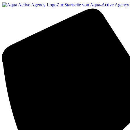
Zur Startseite von Aqua-Active Agency