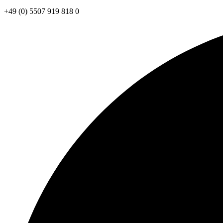
+49 (0) 5507 919 818 0