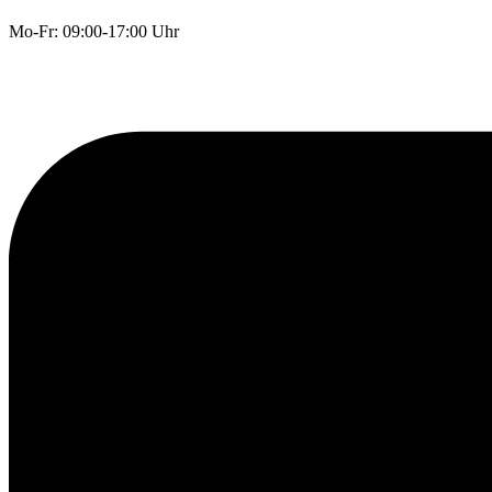
Mo-Fr: 09:00-17:00 Uhr