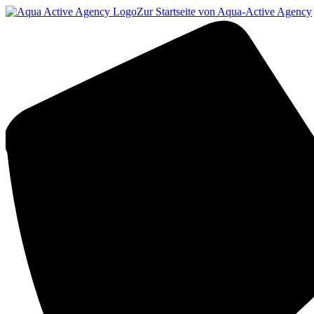
Zur Startseite von Aqua-Active Agency