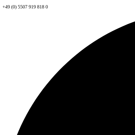
+49 (0) 5507 919 818 0