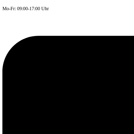
Mo-Fr: 09:00-17:00 Uhr