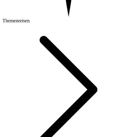
Themenreisen