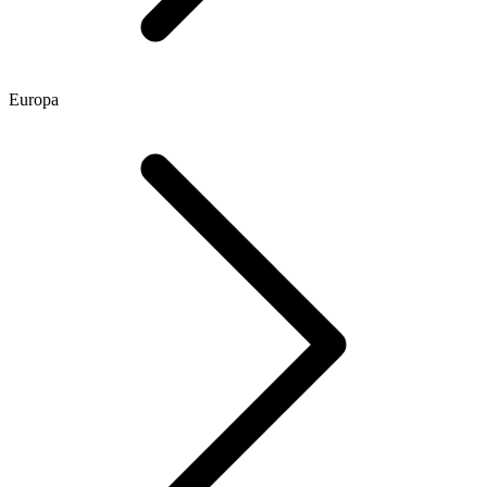
Europa