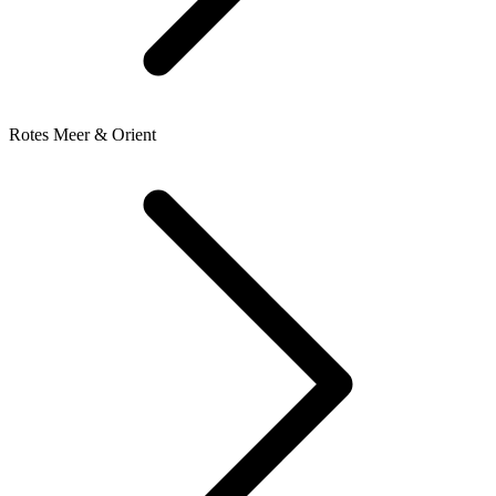
Rotes Meer & Orient