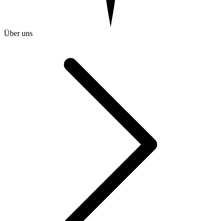
Über uns