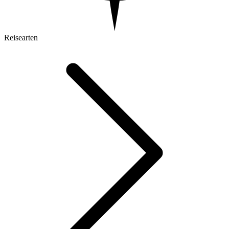
Reisearten