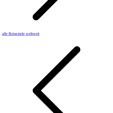
alle Reiseziele weltweit