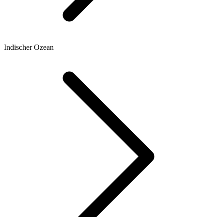
Indischer Ozean