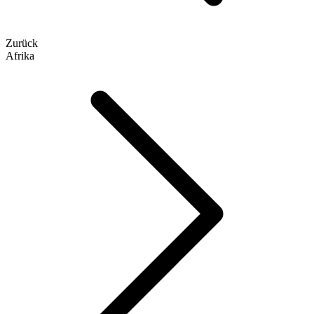
Zurück
Afrika