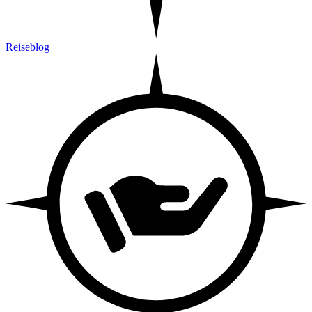
Reiseblog