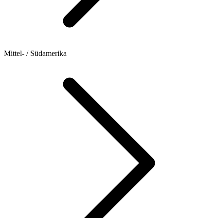
Mittel- / Südamerika