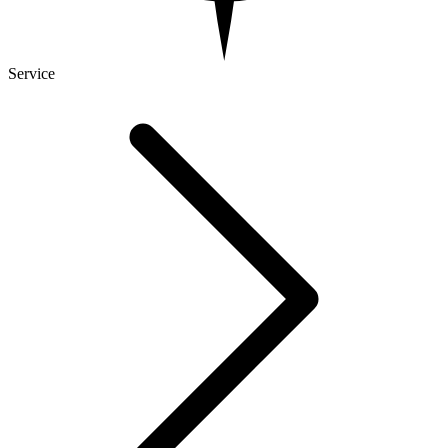
Service