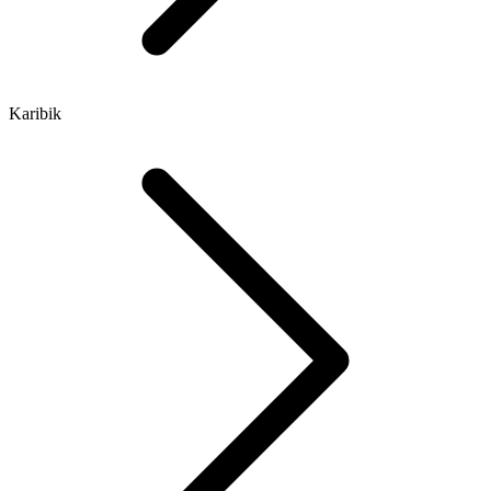
Karibik