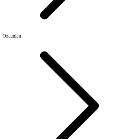
Ozeanien