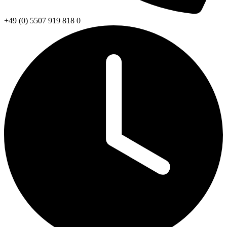
+49 (0) 5507 919 818 0