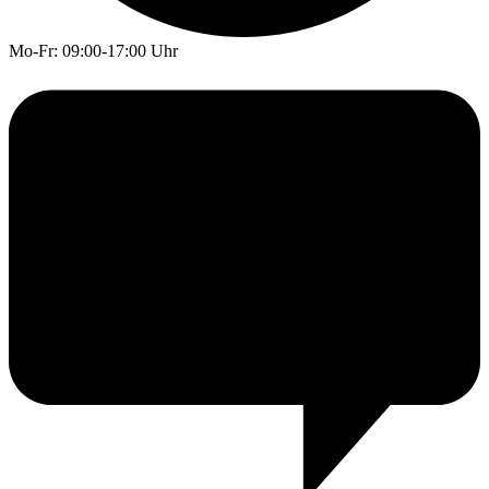
Mo-Fr: 09:00-17:00 Uhr