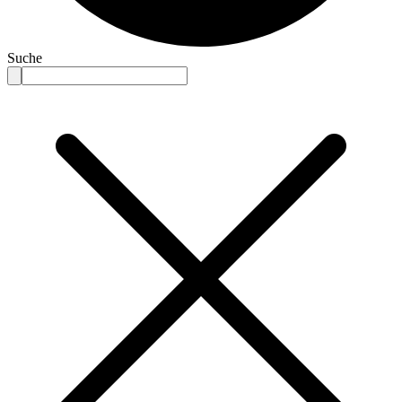
Suche