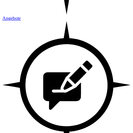
Angebote