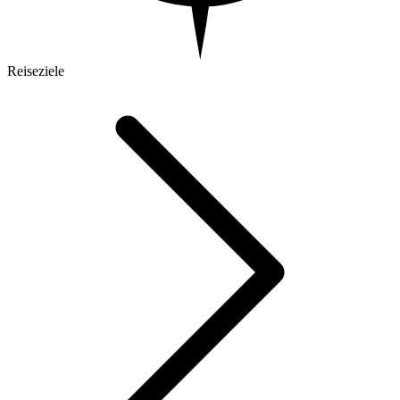
Reiseziele