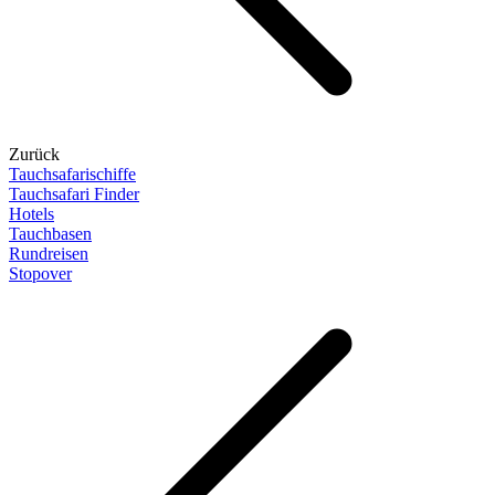
Zurück
Tauchsafarischiffe
Tauchsafari Finder
Hotels
Tauchbasen
Rundreisen
Stopover