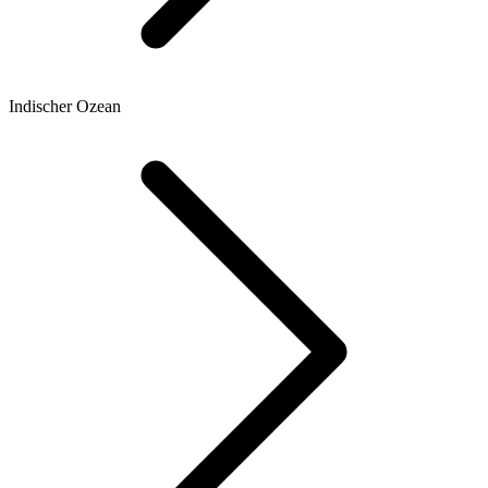
Indischer Ozean