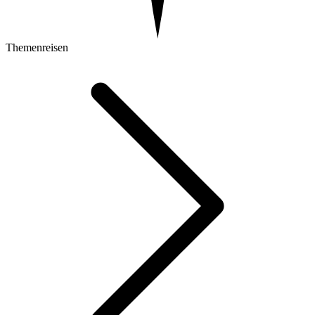
Themenreisen