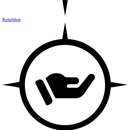
Reiseblog