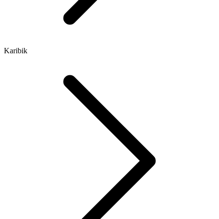
Karibik