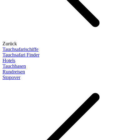
Zurück
Tauchsafarischiffe
Tauchsafari Finder
Hotels
Tauchbasen
Rundreisen
Stopover