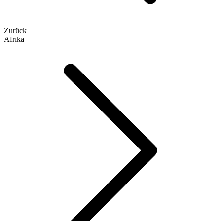
Zurück
Afrika