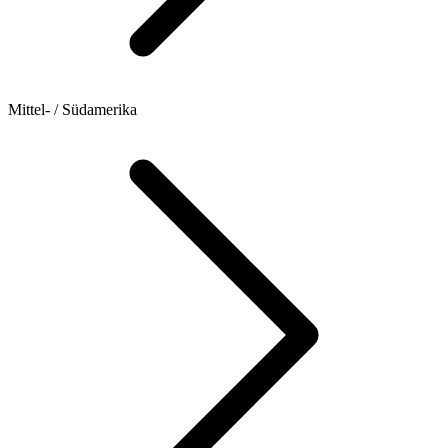
Mittel- / Südamerika