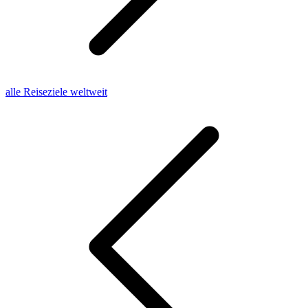
alle Reiseziele weltweit