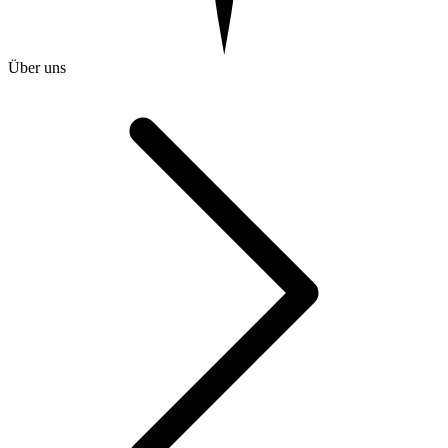
Über uns