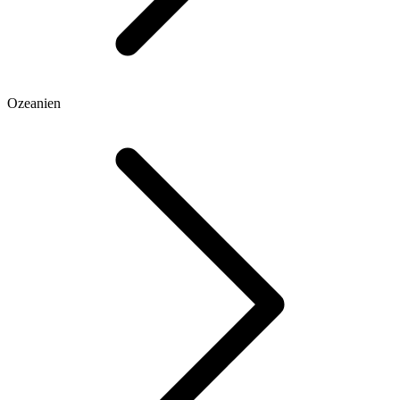
Ozeanien