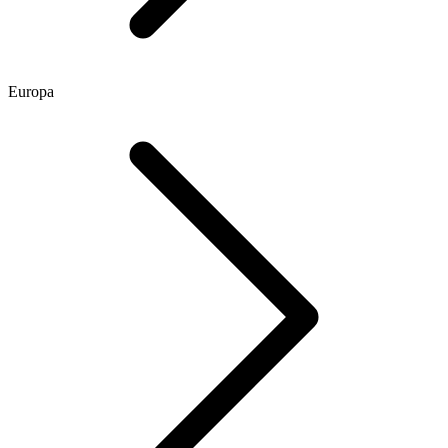
Europa