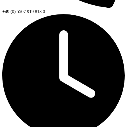
+49 (0) 5507 919 818 0