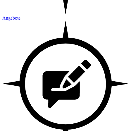
Angebote