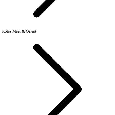
Rotes Meer & Orient