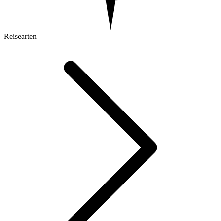
Reisearten