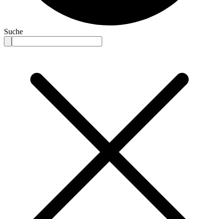
Suche