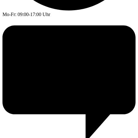
Mo-Fr: 09:00-17:00 Uhr