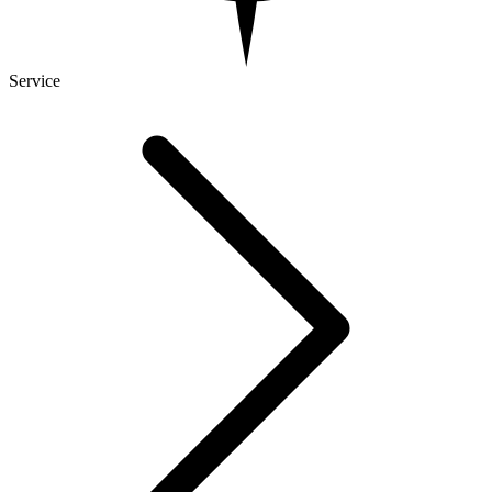
Service