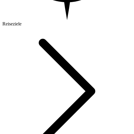
Reiseziele