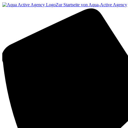
Zur Startseite von Aqua-Active Agency