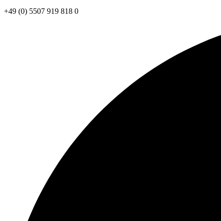
+49 (0) 5507 919 818 0