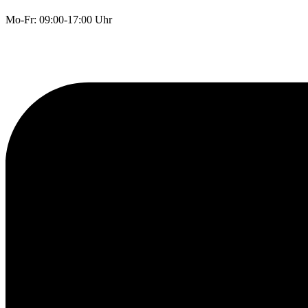
Mo-Fr: 09:00-17:00 Uhr