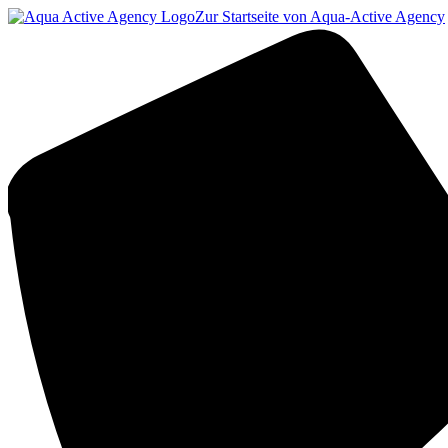
Zur Startseite von Aqua-Active Agency