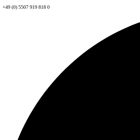
+49 (0) 5507 919 818 0