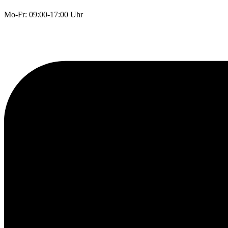
Mo-Fr: 09:00-17:00 Uhr