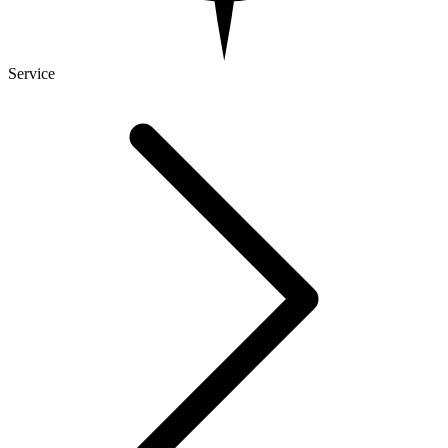
Service