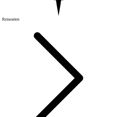
Reisearten