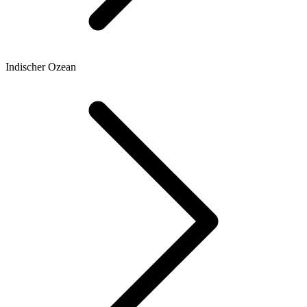
Indischer Ozean