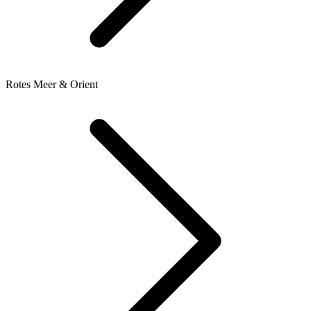
Rotes Meer & Orient