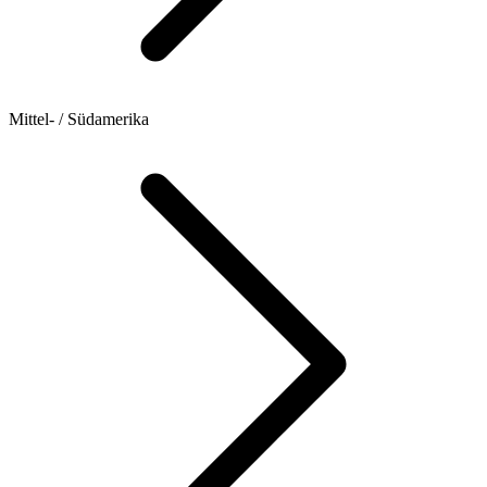
Mittel- / Südamerika