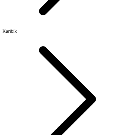
Karibik