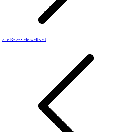
alle Reiseziele weltweit