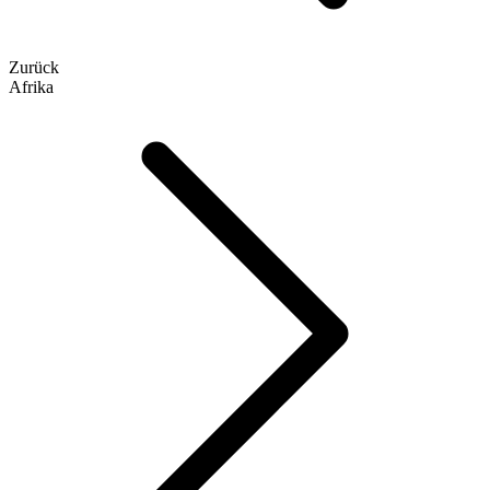
Zurück
Afrika