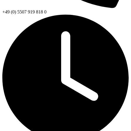
+49 (0) 5507 919 818 0