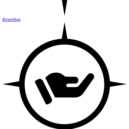
Reiseblog