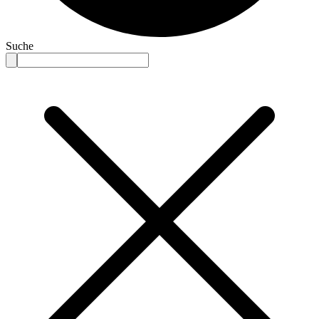
Suche