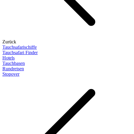
Zurück
Tauchsafarischiffe
Tauchsafari Finder
Hotels
Tauchbasen
Rundreisen
Stopover