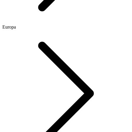
Europa