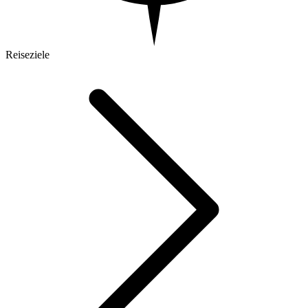
Reiseziele