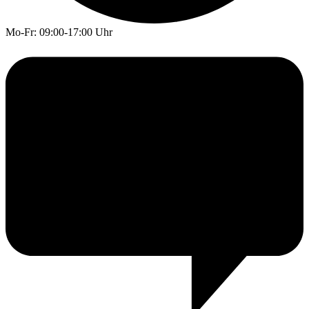
Mo-Fr: 09:00-17:00 Uhr