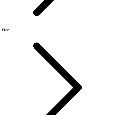
Ozeanien