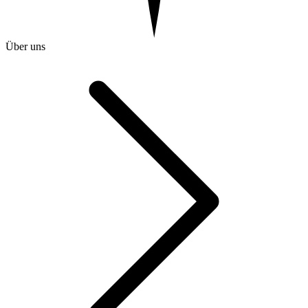
Über uns