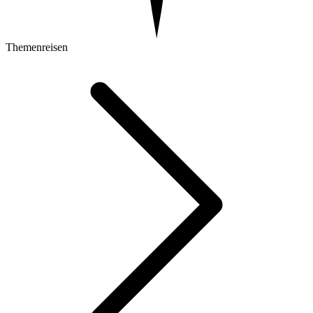
Themenreisen