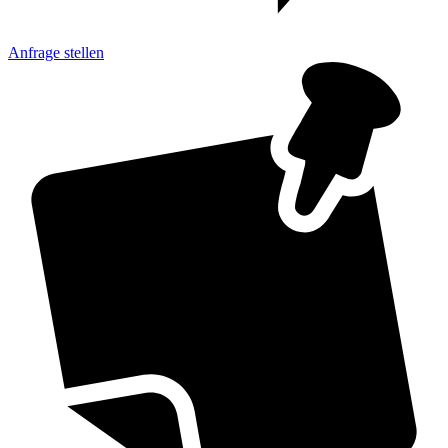
Anfrage
stellen