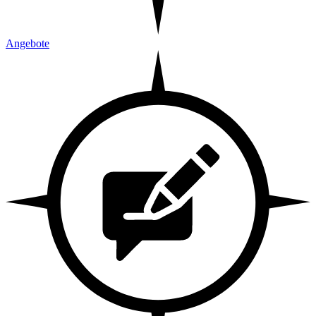
Angebote