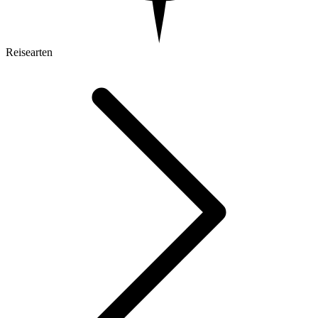
Reisearten