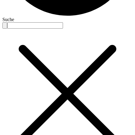
Suche