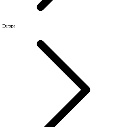
Europa