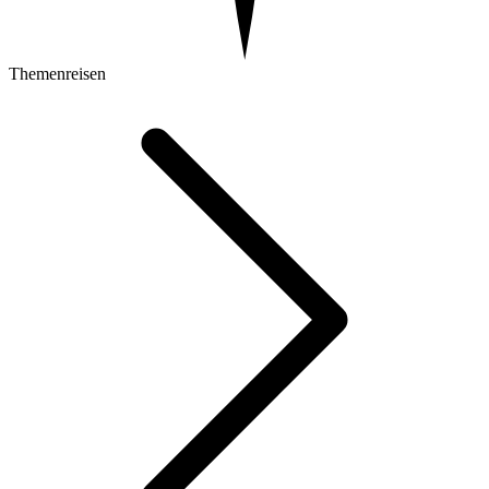
Themenreisen