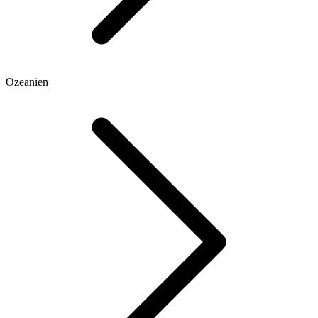
Ozeanien