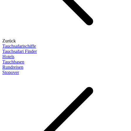
Zurück
Tauchsafarischiffe
Tauchsafari Finder
Hotels
Tauchbasen
Rundreisen
Stopover