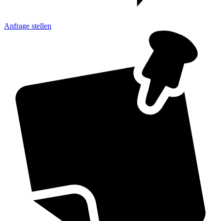
Anfrage
stellen