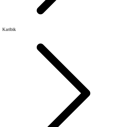
Karibik