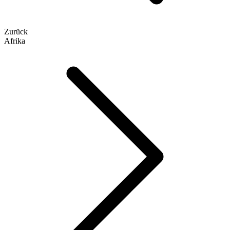
Zurück
Afrika