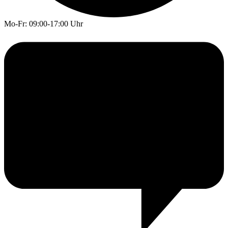
Mo-Fr: 09:00-17:00 Uhr