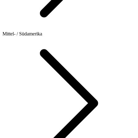
Mittel- / Südamerika