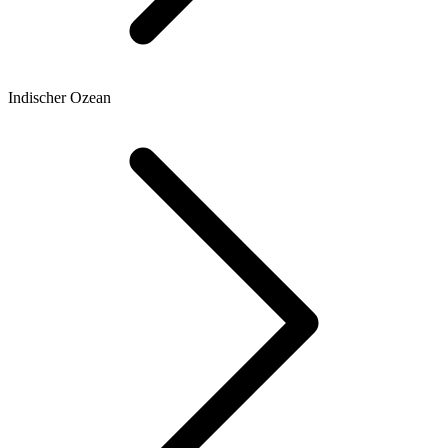
Indischer Ozean