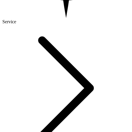
Service