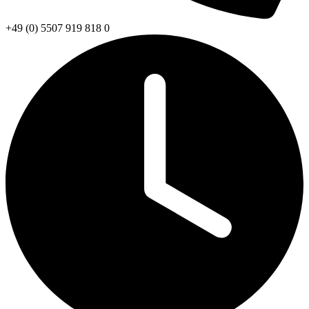
+49 (0) 5507 919 818 0