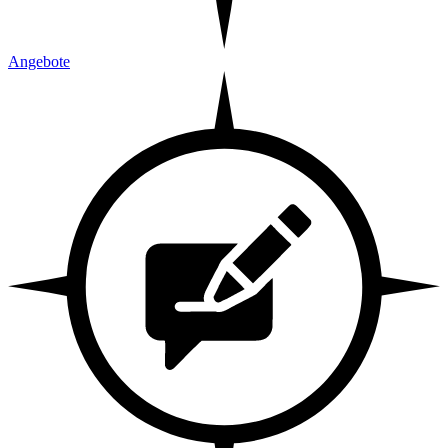
Angebote