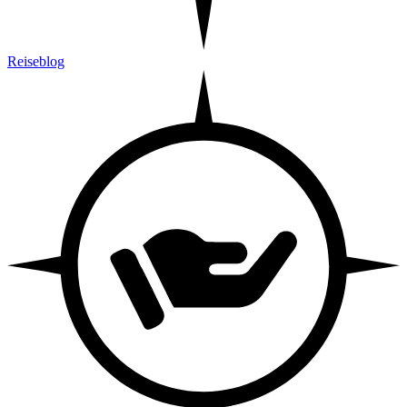
Reiseblog