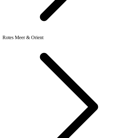
Rotes Meer & Orient