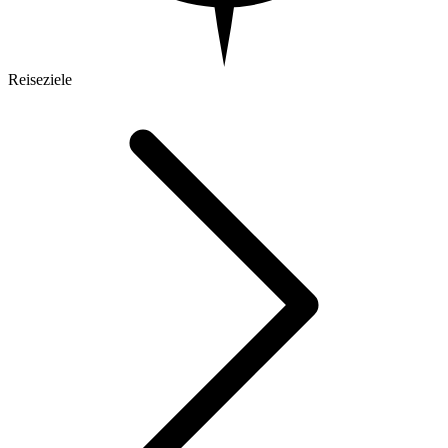
Reiseziele