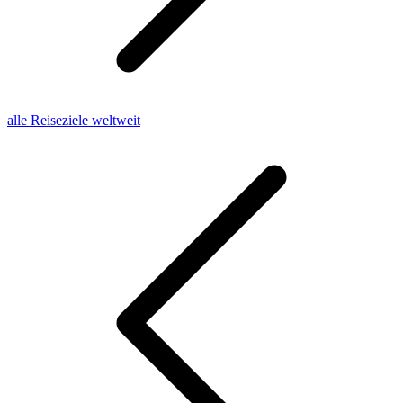
alle Reiseziele weltweit