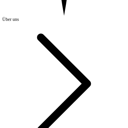
Über uns