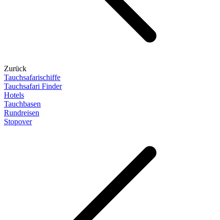
Zurück
Tauchsafarischiffe
Tauchsafari Finder
Hotels
Tauchbasen
Rundreisen
Stopover