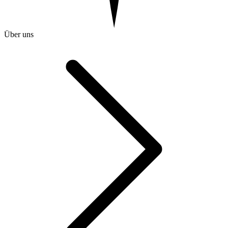
Über uns