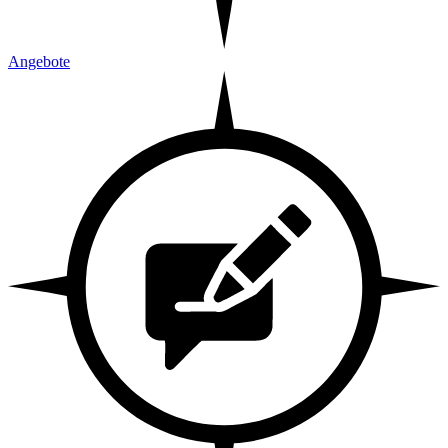
Angebote