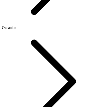
Ozeanien