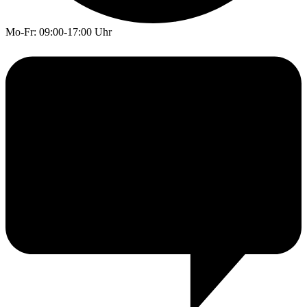
Mo-Fr: 09:00-17:00 Uhr