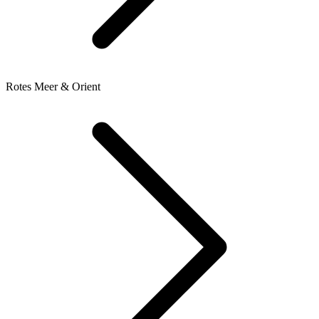
Rotes Meer & Orient