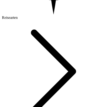
Reisearten