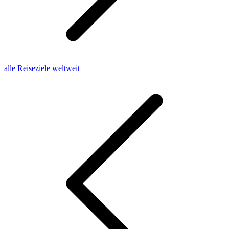
alle Reiseziele weltweit