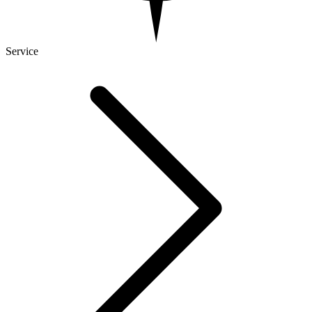
Service