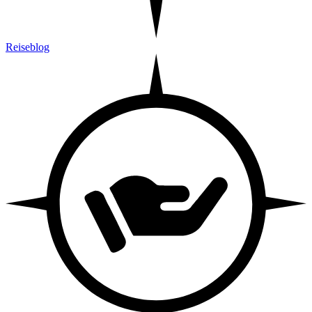
Reiseblog