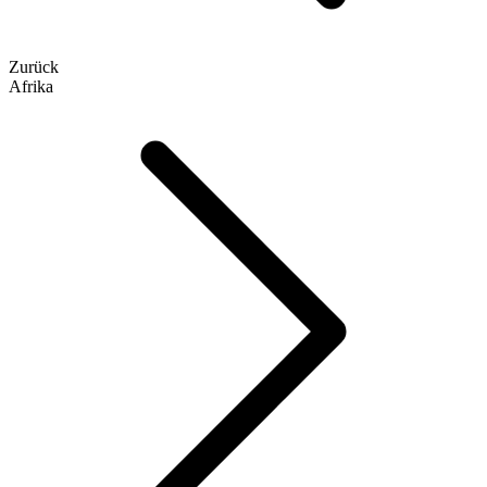
Zurück
Afrika