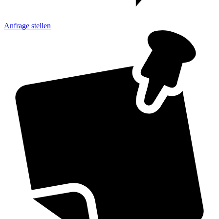
Anfrage
stellen