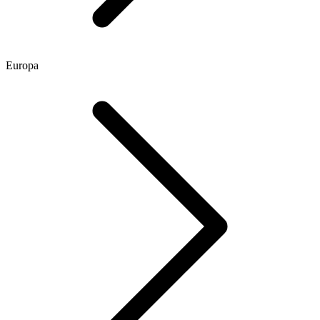
Europa