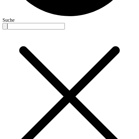
Suche