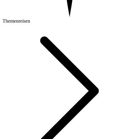
Themenreisen