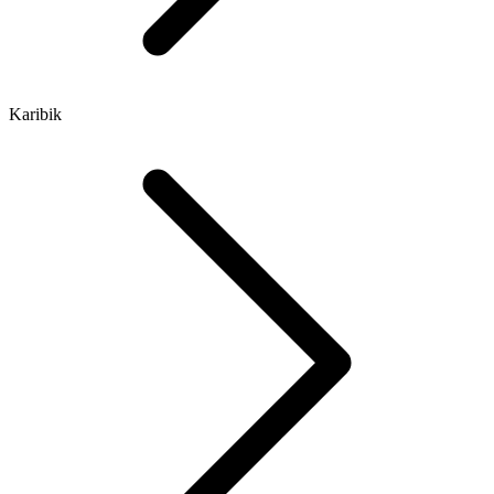
Karibik