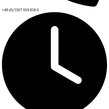
+49 (0) 5507 919 818 0