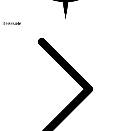
Reiseziele