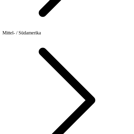
Mittel- / Südamerika