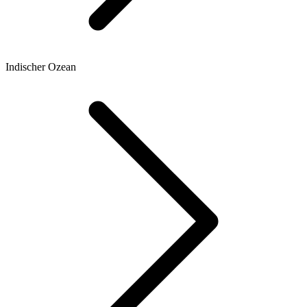
Indischer Ozean