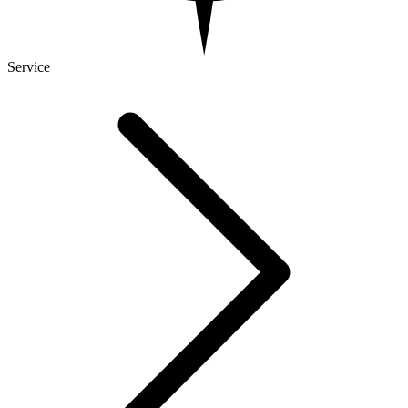
Service