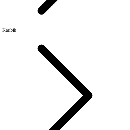
Karibik