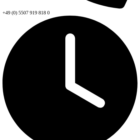
+49 (0) 5507 919 818 0