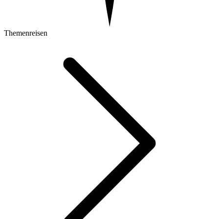
Themenreisen