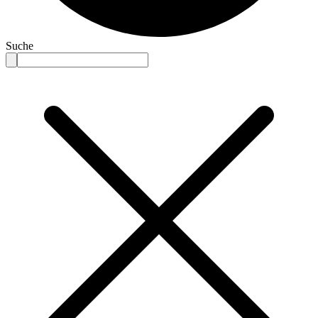
Suche