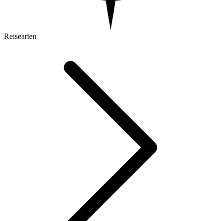
Reisearten