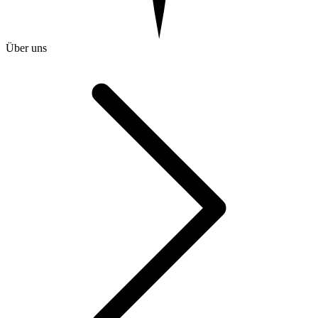
Über uns