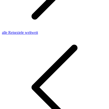
alle Reiseziele weltweit