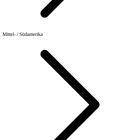
Mittel- / Südamerika