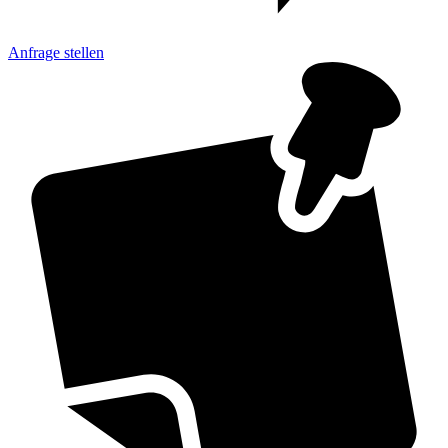
Anfrage
stellen