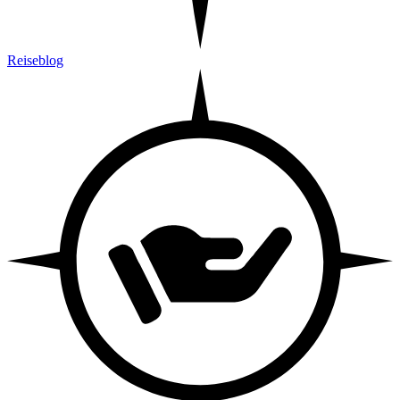
Reiseblog