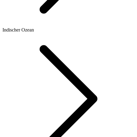
Indischer Ozean