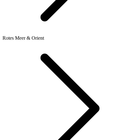
Rotes Meer & Orient