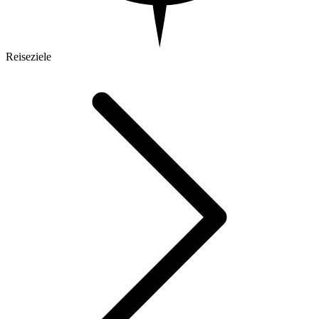
Reiseziele