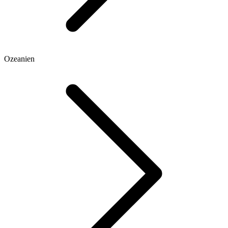
Ozeanien