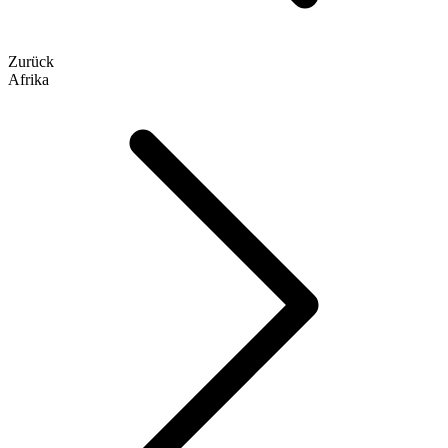
Zurück
Afrika