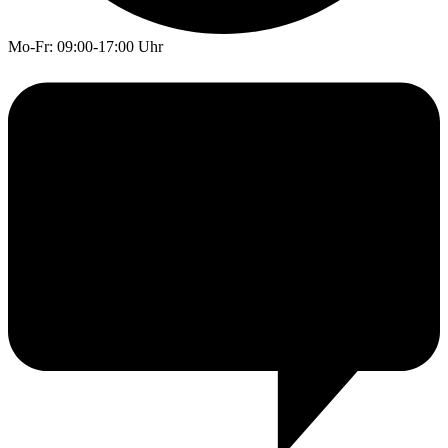
Mo-Fr: 09:00-17:00 Uhr