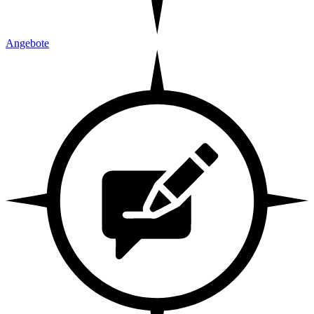
Angebote