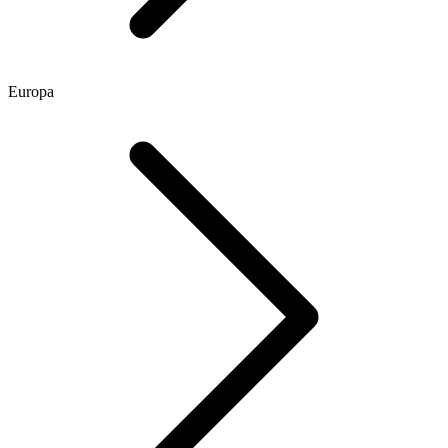
Europa