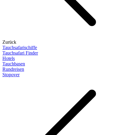
Zurück
Tauchsafarischiffe
Tauchsafari Finder
Hotels
Tauchbasen
Rundreisen
Stopover