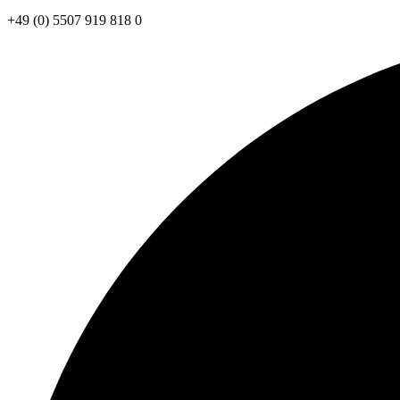
+49 (0) 5507 919 818 0