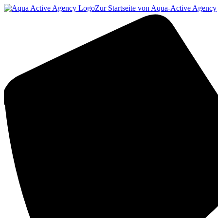
Zur Startseite von Aqua-Active Agency