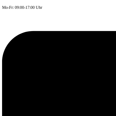
Mo-Fr: 09:00-17:00 Uhr