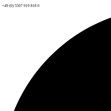
+49 (0) 5507 919 818 0