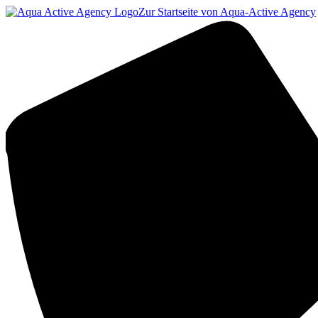
Zur Startseite von Aqua-Active Agency