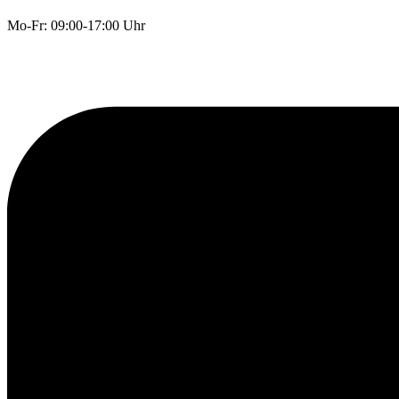
Mo-Fr: 09:00-17:00 Uhr