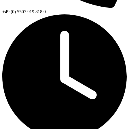
+49 (0) 5507 919 818 0