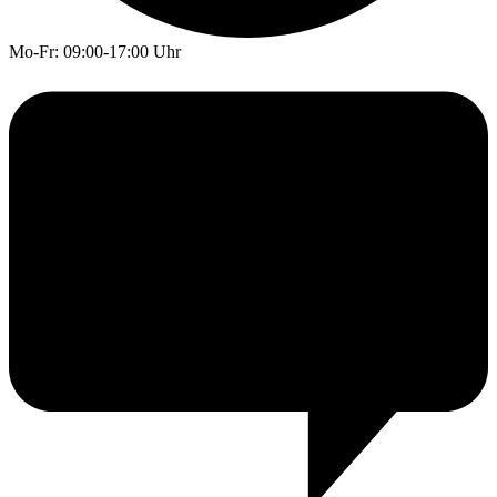
Mo-Fr: 09:00-17:00 Uhr