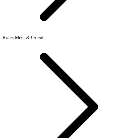
Rotes Meer & Orient