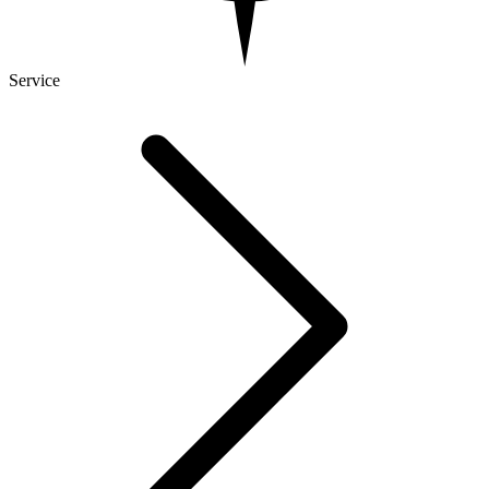
Service