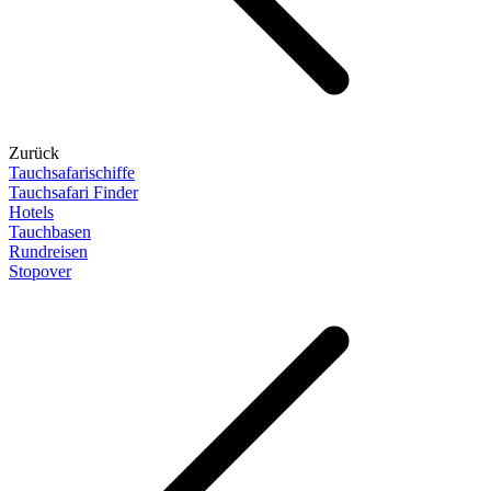
Zurück
Tauchsafarischiffe
Tauchsafari Finder
Hotels
Tauchbasen
Rundreisen
Stopover