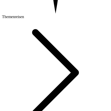
Themenreisen