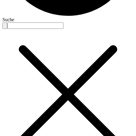
Suche