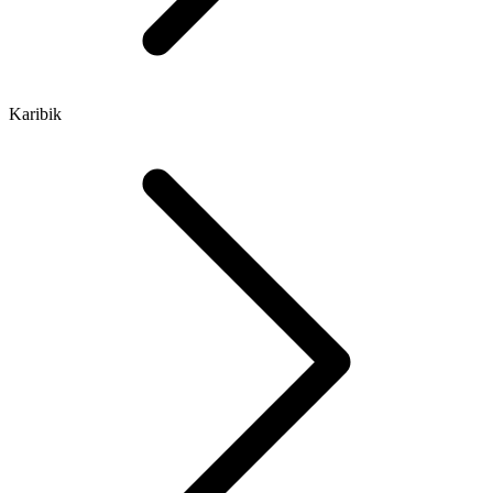
Karibik