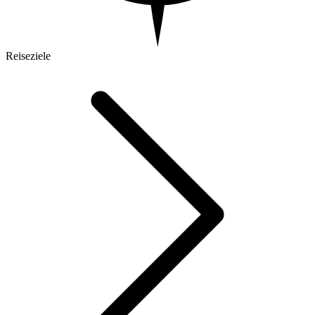
Reiseziele