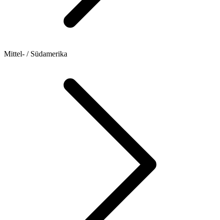
Mittel- / Südamerika