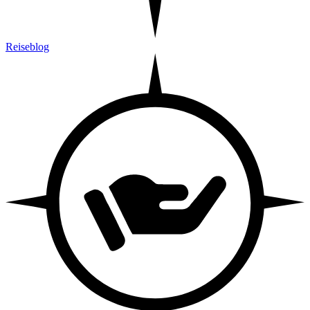
Reiseblog