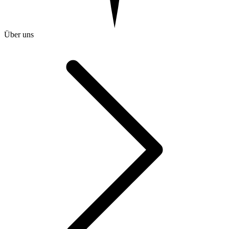
Über uns