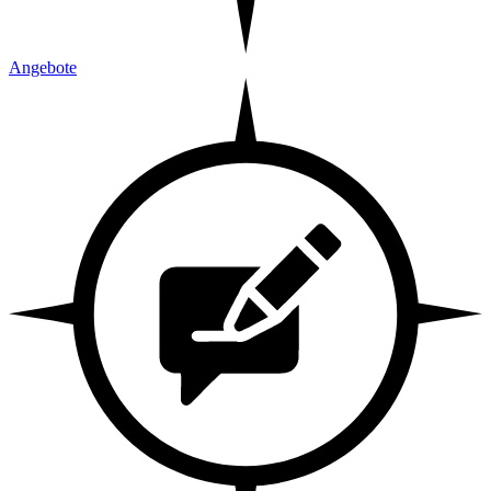
Angebote