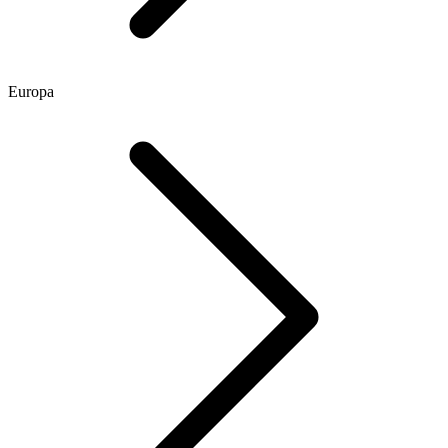
Europa