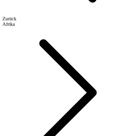
Zurück
Afrika