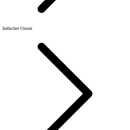
Indischer Ozean