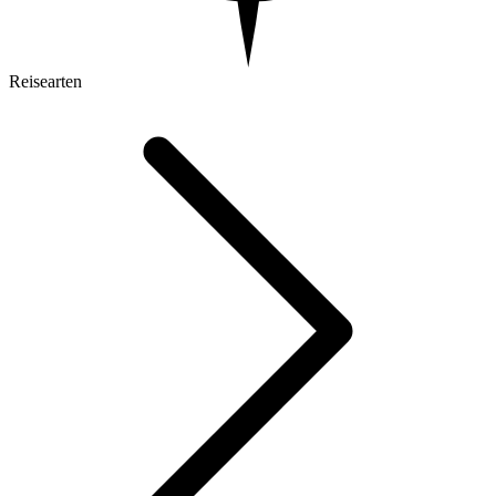
Reisearten