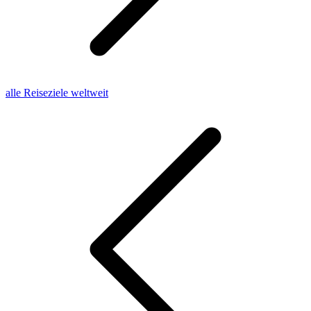
alle Reiseziele weltweit