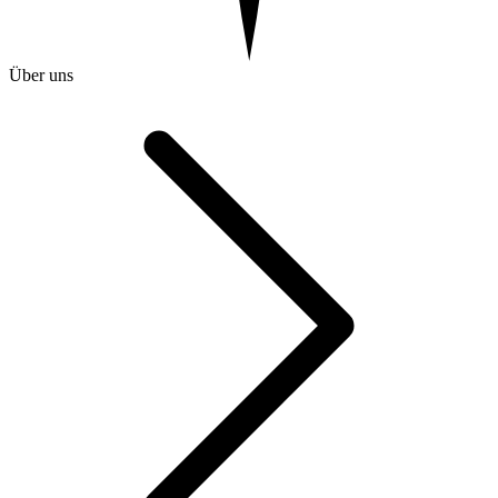
Über uns