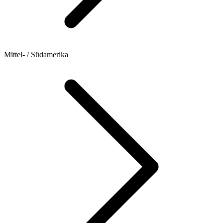
Mittel- / Südamerika