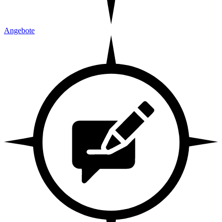
Angebote