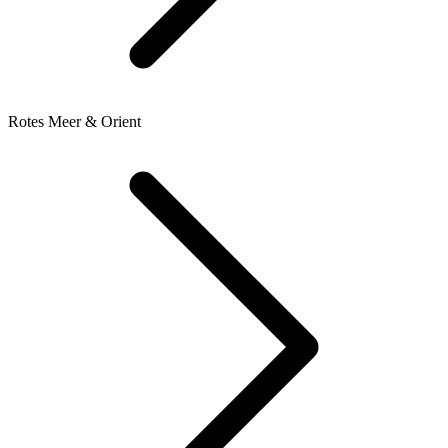
Rotes Meer & Orient