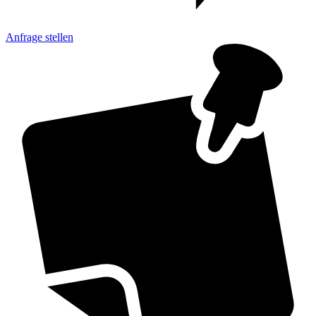
Anfrage
stellen