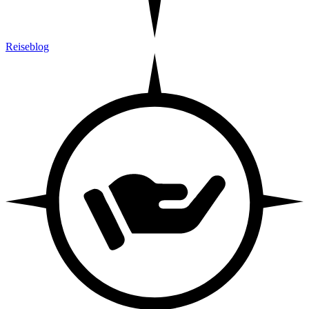
Reiseblog