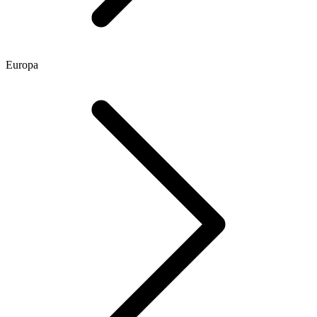
Europa