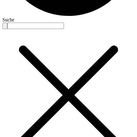
Suche