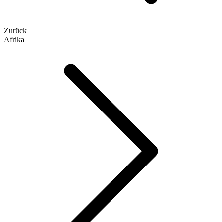
Zurück
Afrika