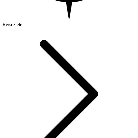
Reiseziele