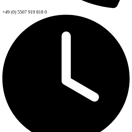
+49 (0) 5507 919 818 0