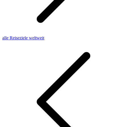
alle Reiseziele weltweit