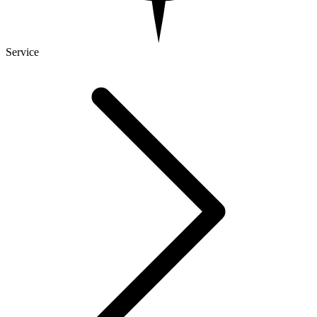
Service