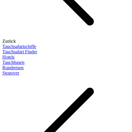
Zurück
Tauchsafarischiffe
Tauchsafari Finder
Hotels
Tauchbasen
Rundreisen
Stopover