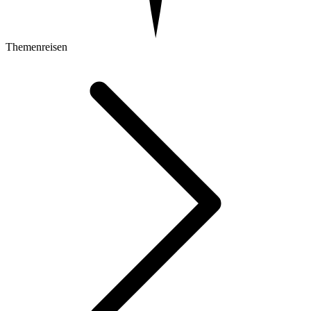
Themenreisen