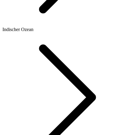
Indischer Ozean