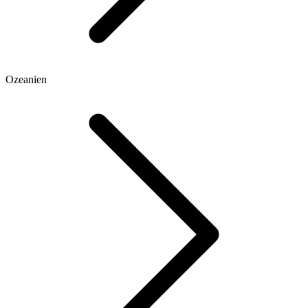
Ozeanien