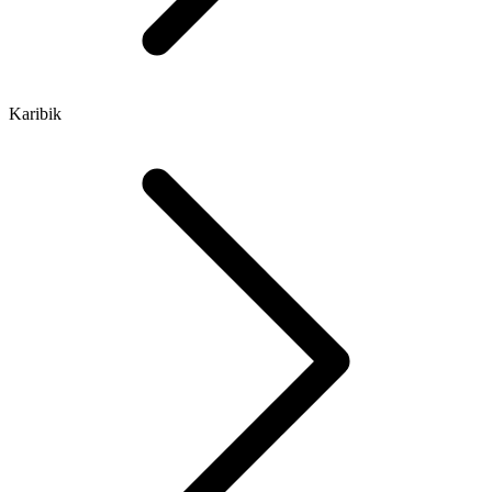
Karibik