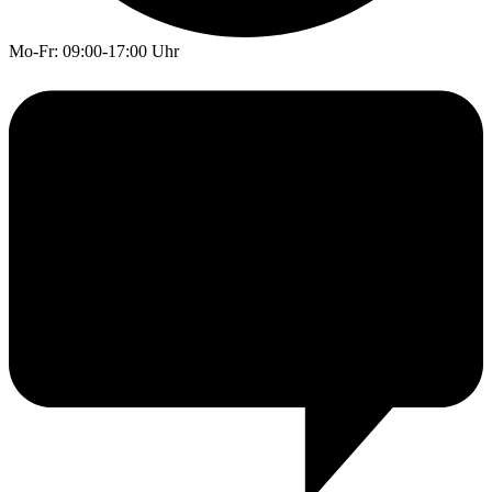
Mo-Fr: 09:00-17:00 Uhr