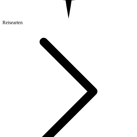
Reisearten