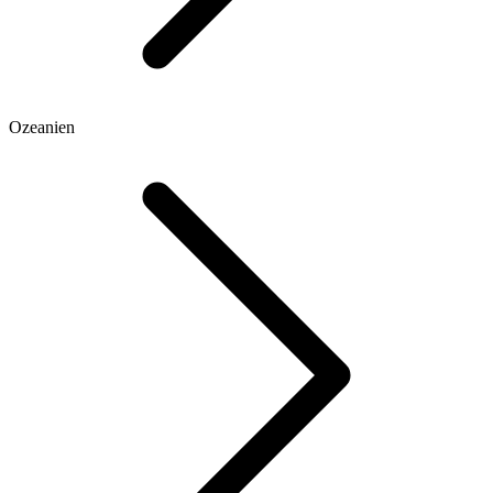
Ozeanien