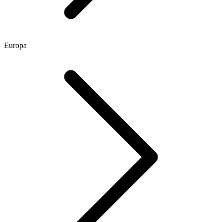
Europa