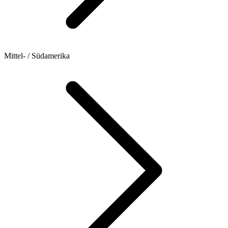
Mittel- / Südamerika