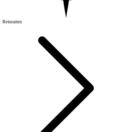
Reisearten