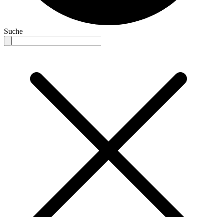
Suche