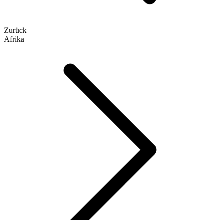
Zurück
Afrika