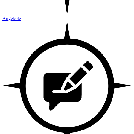
Angebote