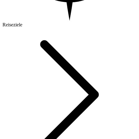
Reiseziele