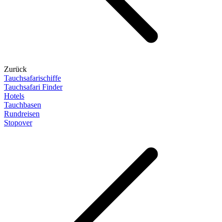
Zurück
Tauchsafarischiffe
Tauchsafari Finder
Hotels
Tauchbasen
Rundreisen
Stopover