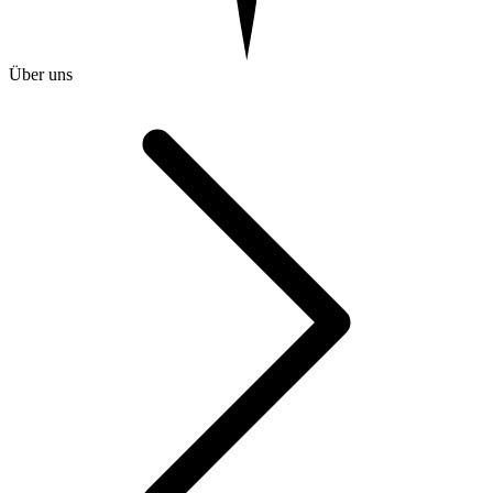
Über uns