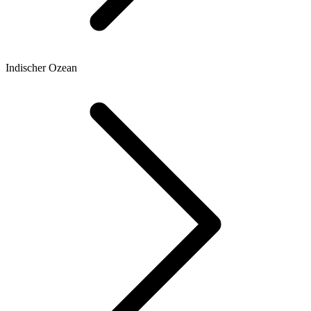
Indischer Ozean