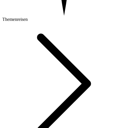
Themenreisen