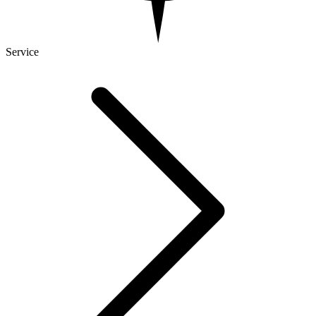
Service