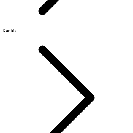
Karibik