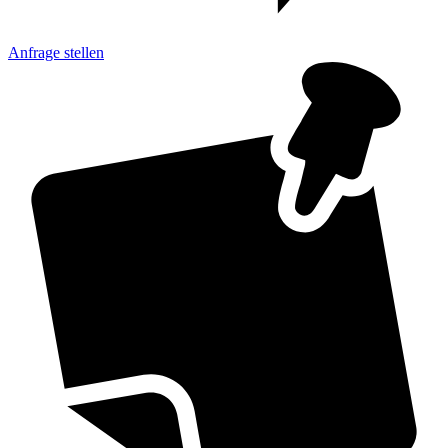
Anfrage
stellen