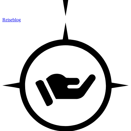
Reiseblog