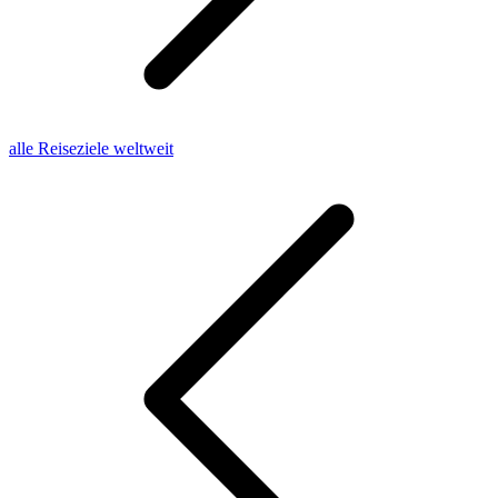
alle Reiseziele weltweit