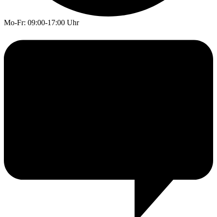
Mo-Fr: 09:00-17:00 Uhr