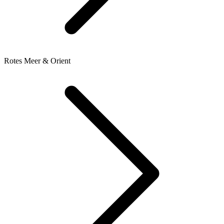
Rotes Meer & Orient