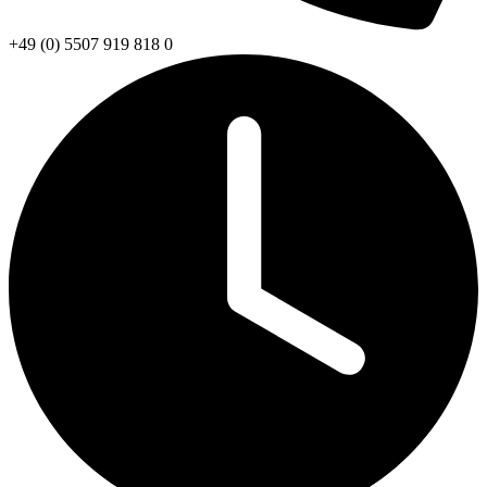
+49 (0) 5507 919 818 0