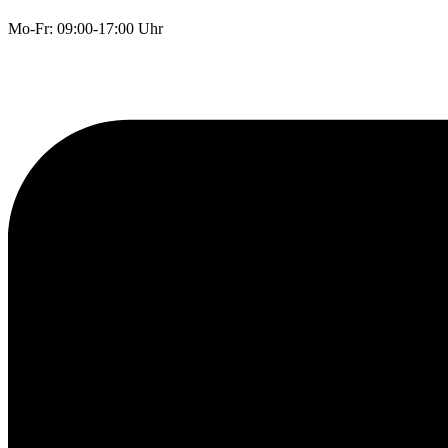
Mo-Fr: 09:00-17:00 Uhr