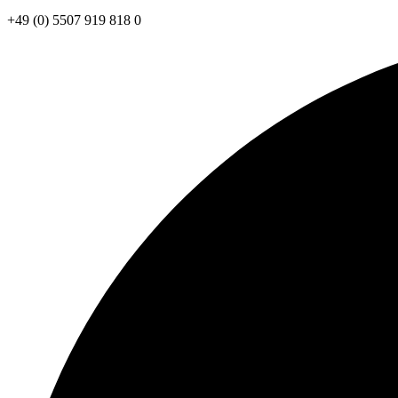
+49 (0) 5507 919 818 0