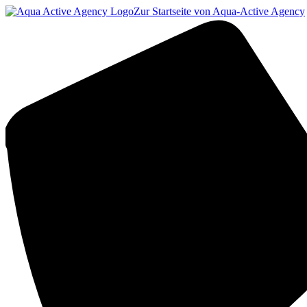
Zur Startseite von Aqua-Active Agency