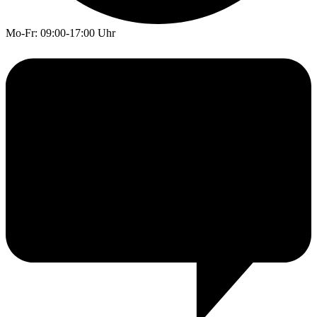
Mo-Fr: 09:00-17:00 Uhr