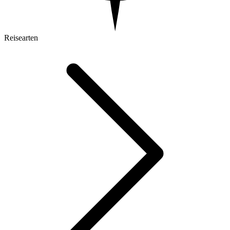
Reisearten