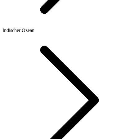
Indischer Ozean