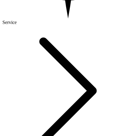
Service