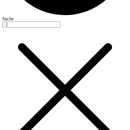
Suche