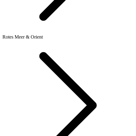
Rotes Meer & Orient