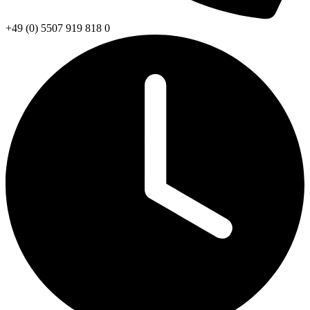
+49 (0) 5507 919 818 0