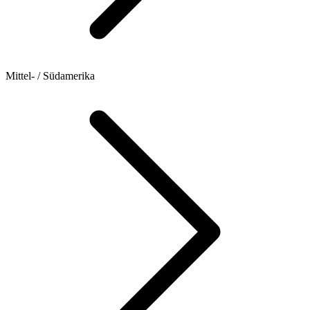
Mittel- / Südamerika