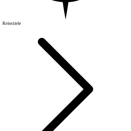
Reiseziele