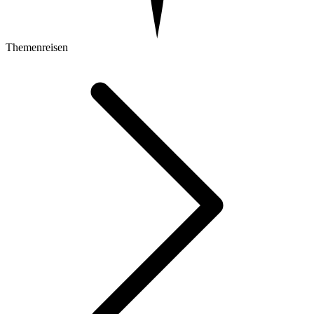
Themenreisen