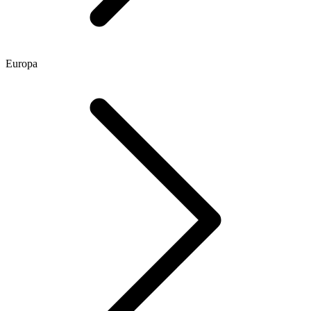
Europa