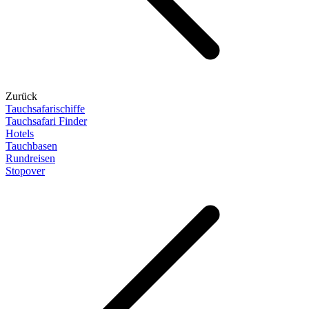
Zurück
Tauchsafarischiffe
Tauchsafari Finder
Hotels
Tauchbasen
Rundreisen
Stopover