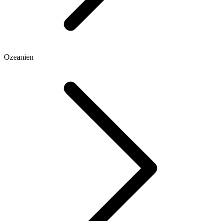
Ozeanien