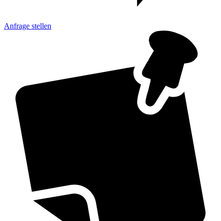
Anfrage
stellen