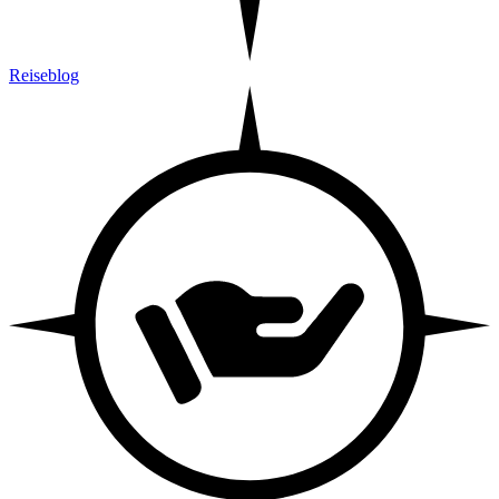
Reiseblog