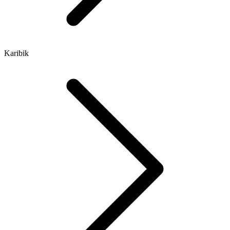
Karibik