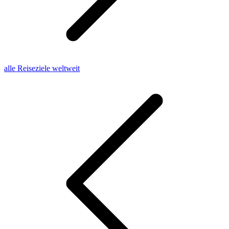
alle Reiseziele weltweit