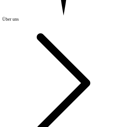
Über uns