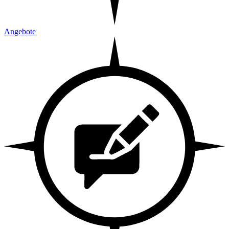
Angebote