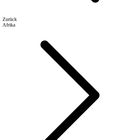
Zurück
Afrika