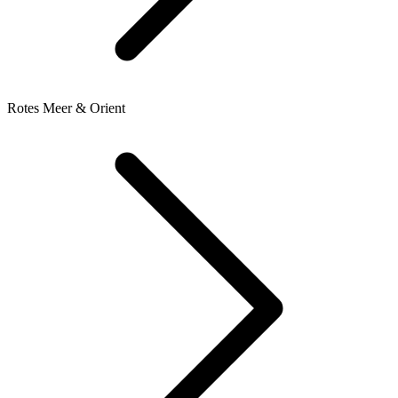
Rotes Meer & Orient