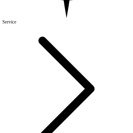
Service