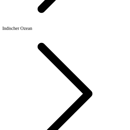
Indischer Ozean