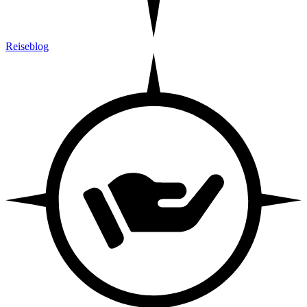
Reiseblog