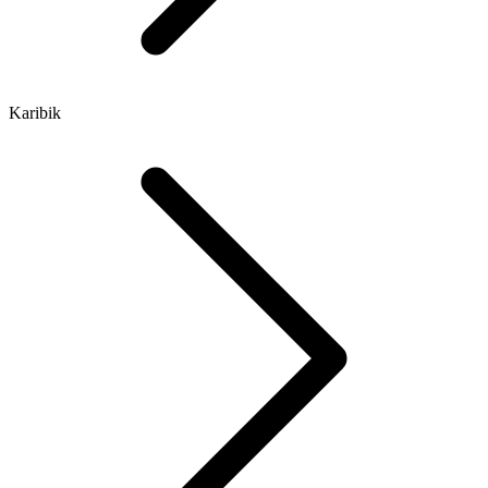
Karibik