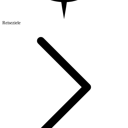
Reiseziele