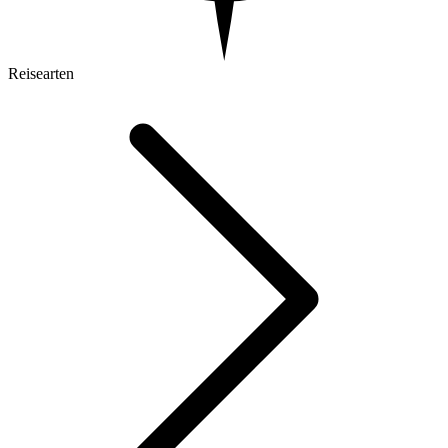
Reisearten