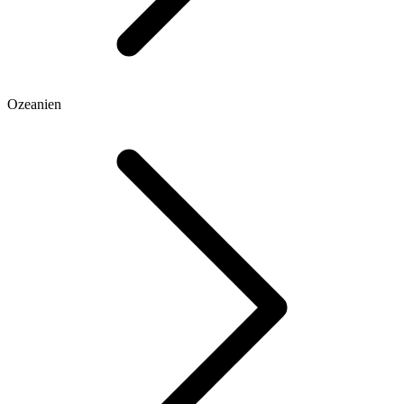
Ozeanien