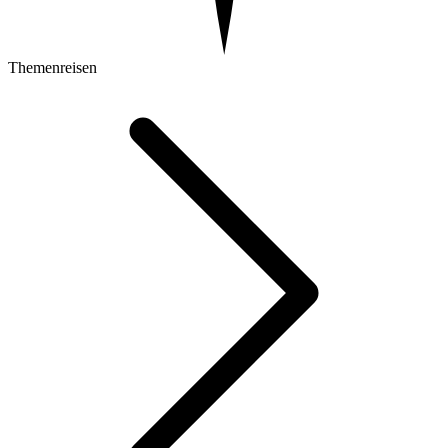
Themenreisen