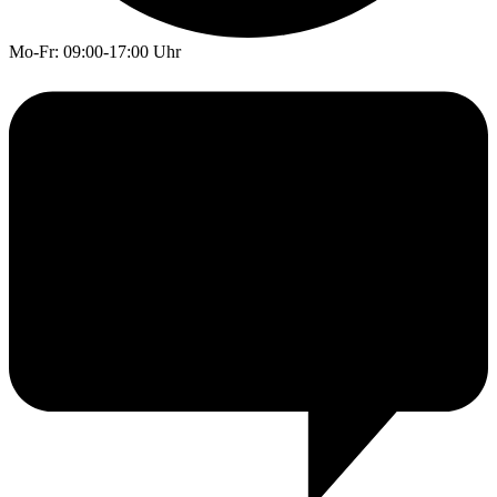
Mo-Fr: 09:00-17:00 Uhr