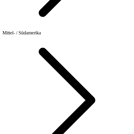
Mittel- / Südamerika