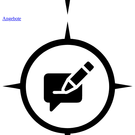
Angebote