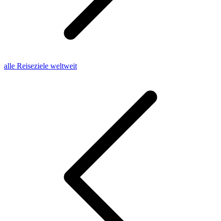
alle Reiseziele weltweit