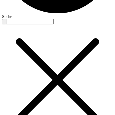
Suche