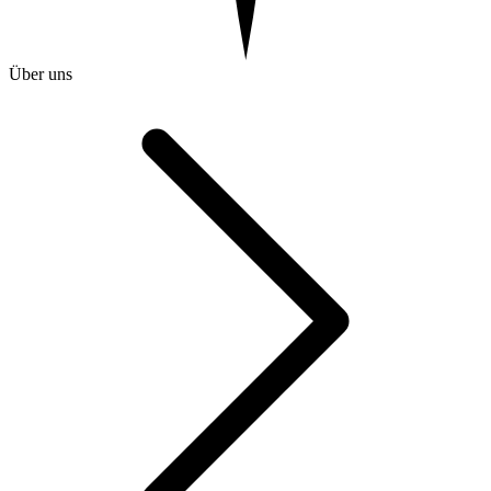
Über uns