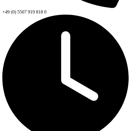
+49 (0) 5507 919 818 0