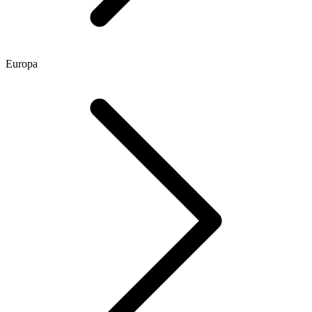
Europa