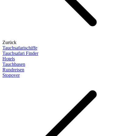
Zurück
Tauchsafarischiffe
Tauchsafari Finder
Hotels
Tauchbasen
Rundreisen
Stopover