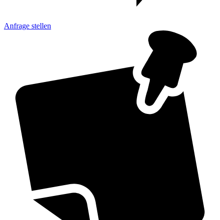
Anfrage
stellen