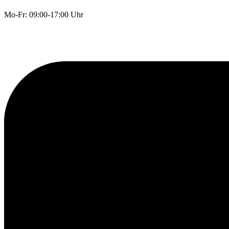
Mo-Fr: 09:00-17:00 Uhr