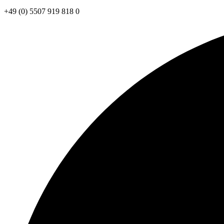
+49 (0) 5507 919 818 0