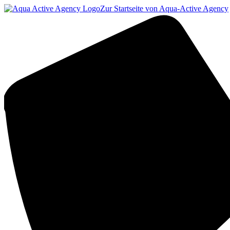
Zur Startseite von Aqua-Active Agency