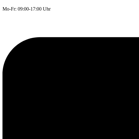
Mo-Fr: 09:00-17:00 Uhr