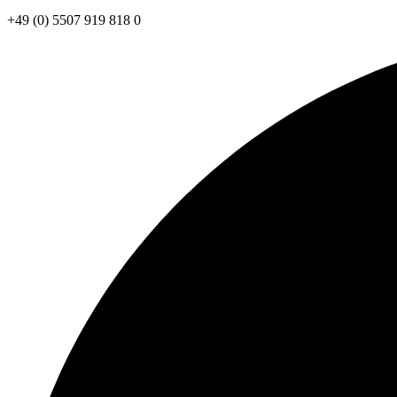
+49 (0) 5507 919 818 0