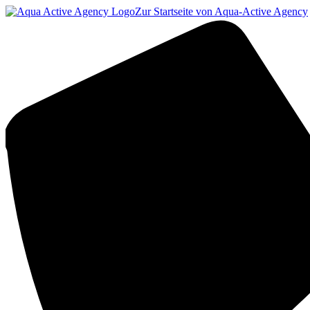
Zur Startseite von Aqua-Active Agency