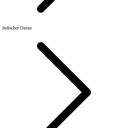
Indischer Ozean