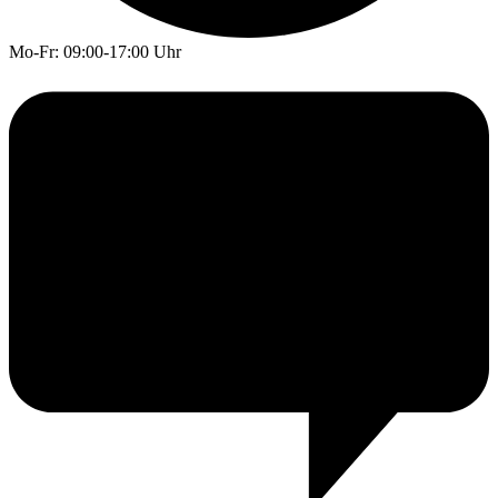
Mo-Fr: 09:00-17:00 Uhr