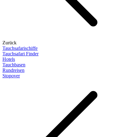
Zurück
Tauchsafarischiffe
Tauchsafari Finder
Hotels
Tauchbasen
Rundreisen
Stopover