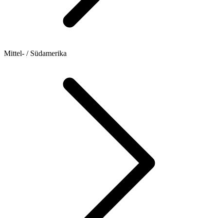
Mittel- / Südamerika