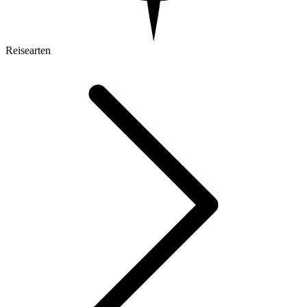
Reisearten