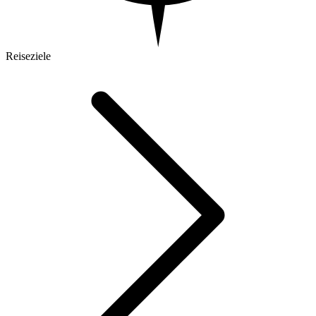
Reiseziele