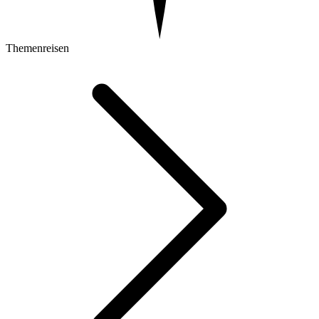
Themenreisen