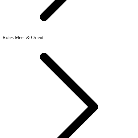
Rotes Meer & Orient