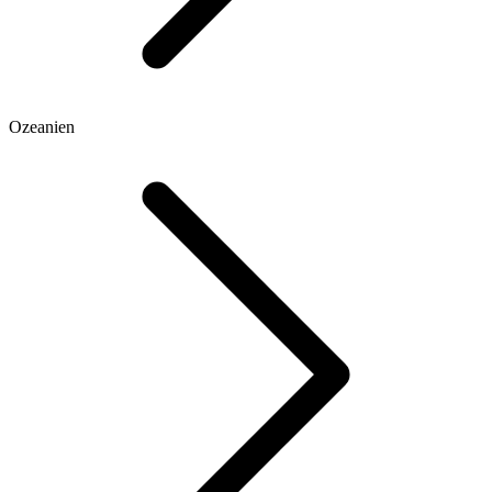
Ozeanien