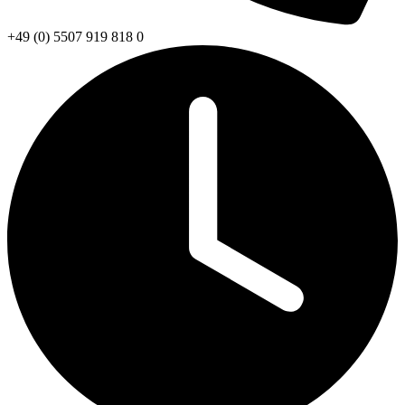
+49 (0) 5507 919 818 0