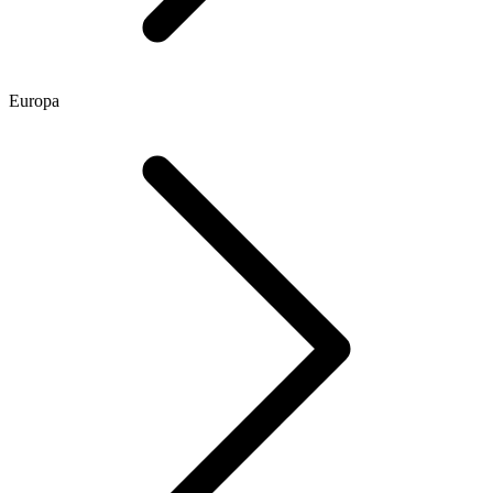
Europa