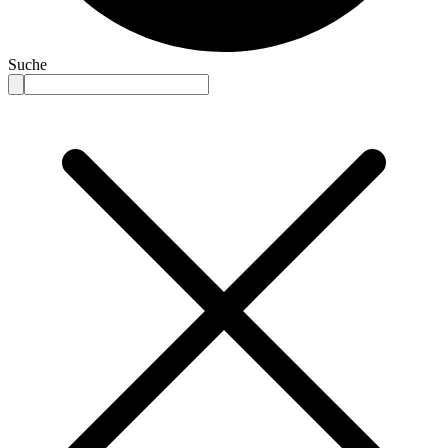
Suche