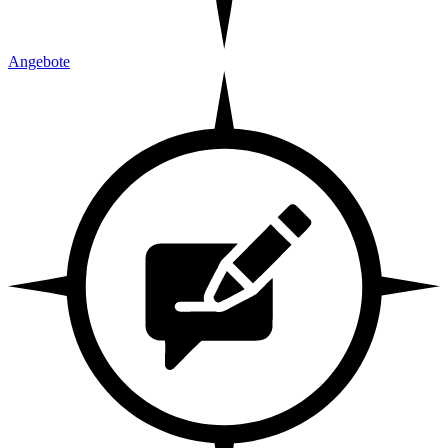
Angebote