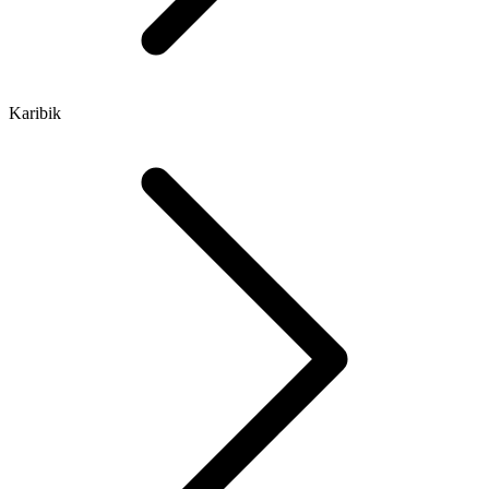
Karibik