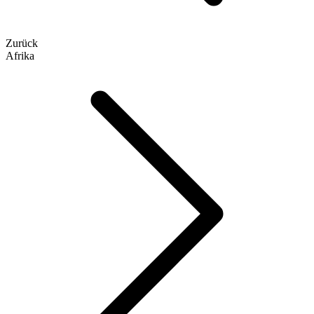
Zurück
Afrika