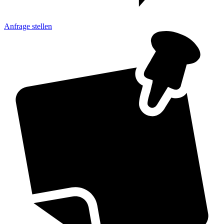
Anfrage
stellen