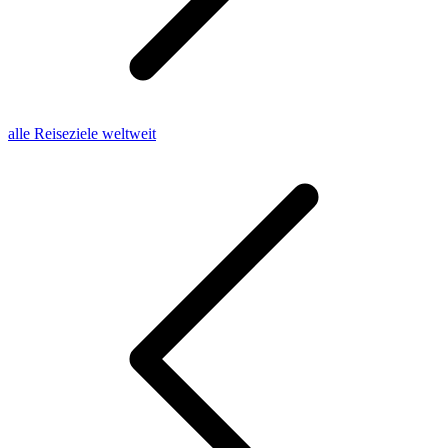
alle Reiseziele weltweit