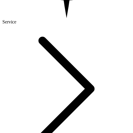
Service