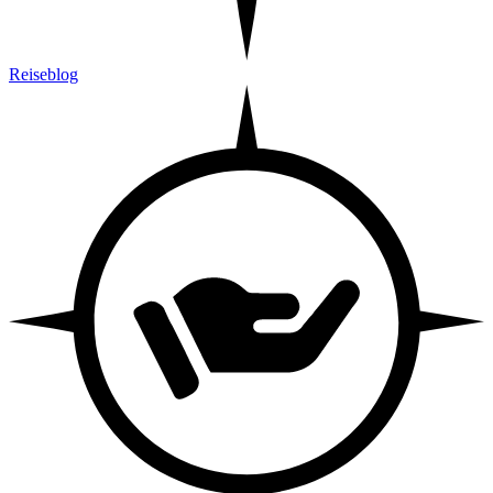
Reiseblog