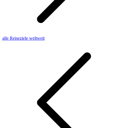
alle Reiseziele weltweit