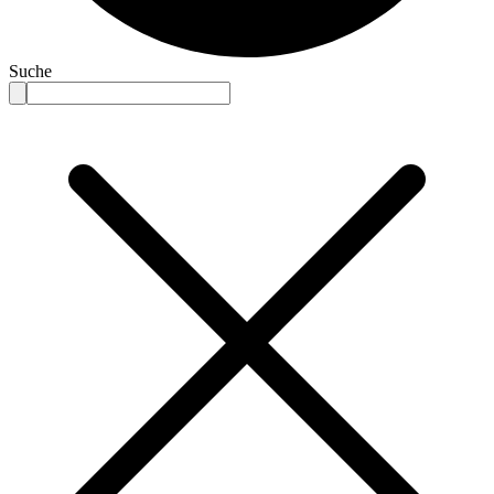
Suche