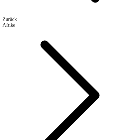
Zurück
Afrika