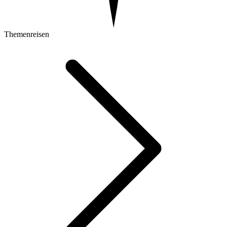
Themenreisen