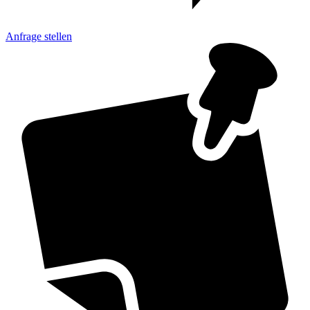
Anfrage
stellen