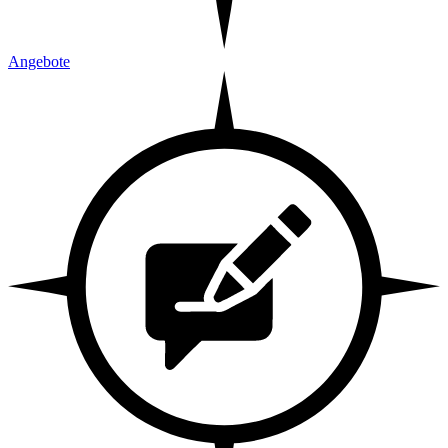
Angebote