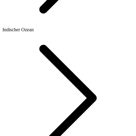
Indischer Ozean