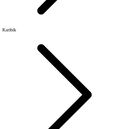
Karibik