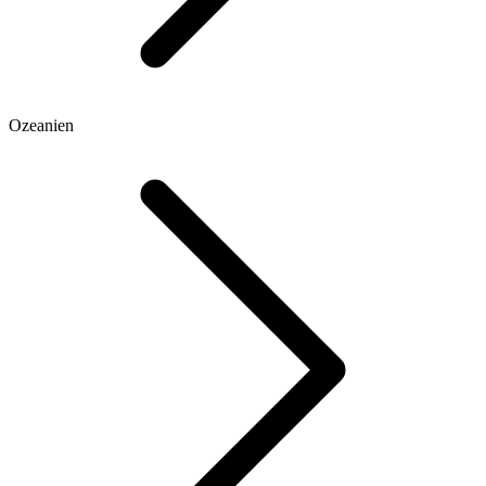
Ozeanien