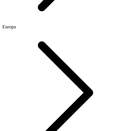
Europa