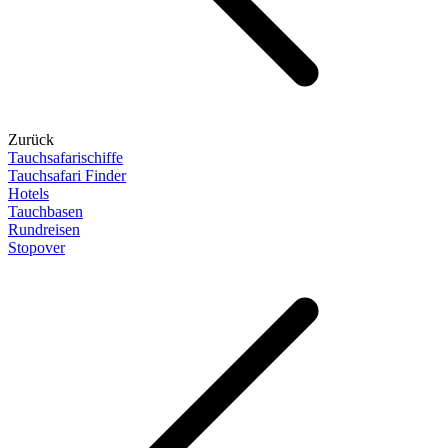
Zurück
Tauchsafarischiffe
Tauchsafari Finder
Hotels
Tauchbasen
Rundreisen
Stopover