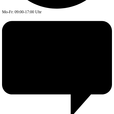
Mo-Fr: 09:00-17:00 Uhr