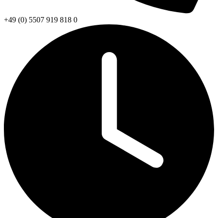
+49 (0) 5507 919 818 0