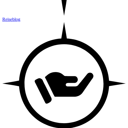
Reiseblog