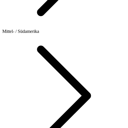
Mittel- / Südamerika