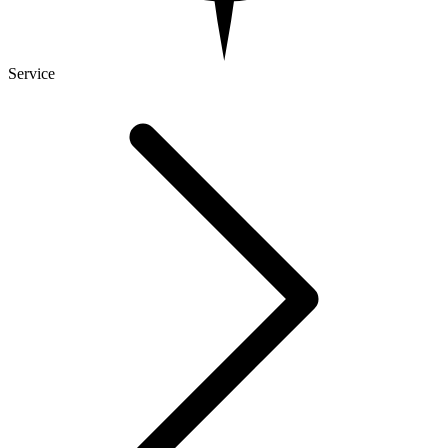
Service