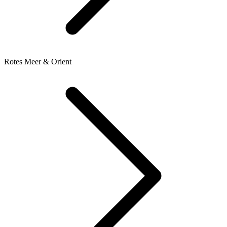
Rotes Meer & Orient