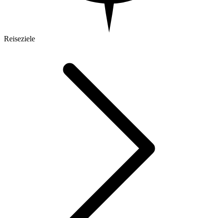
Reiseziele