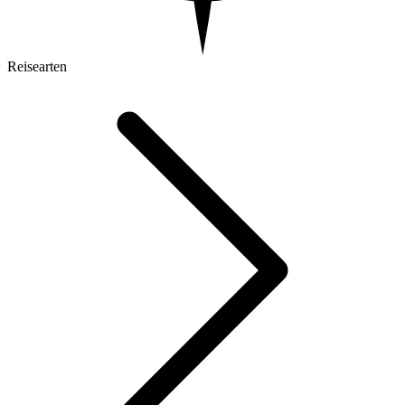
Reisearten