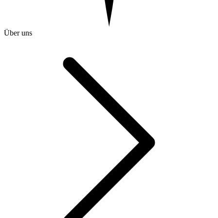
Über uns