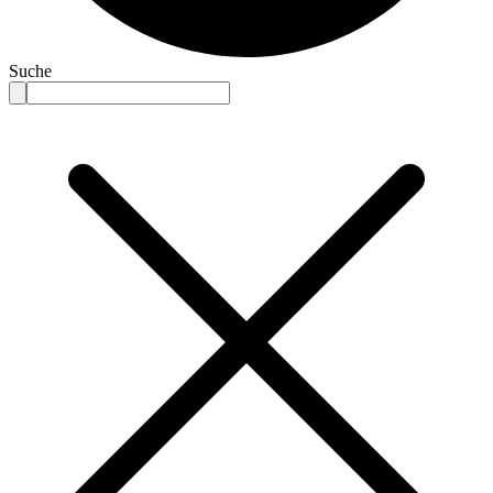
Suche