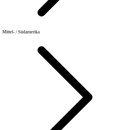
Mittel- / Südamerika