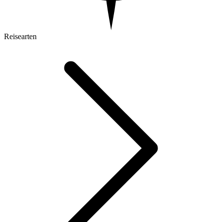
Reisearten