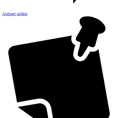
Anfrage
stellen