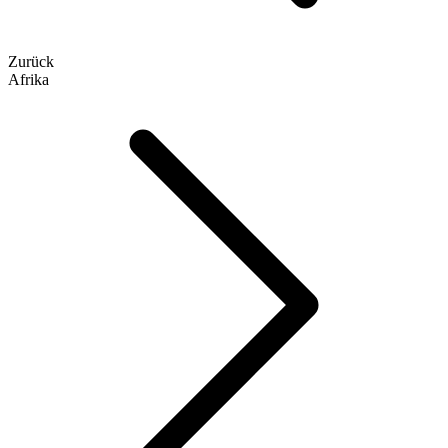
Zurück
Afrika