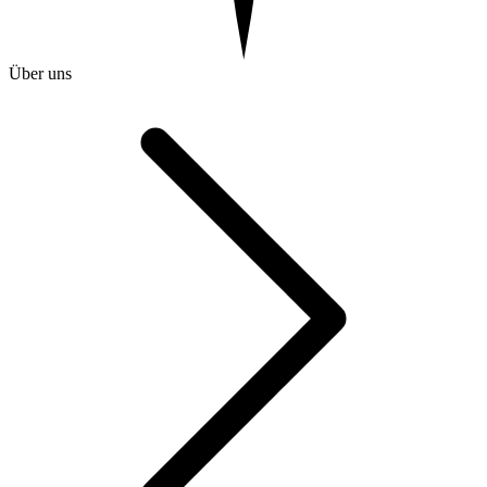
Über uns