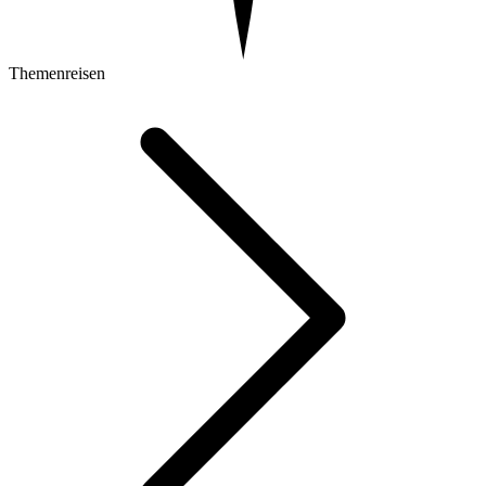
Themenreisen