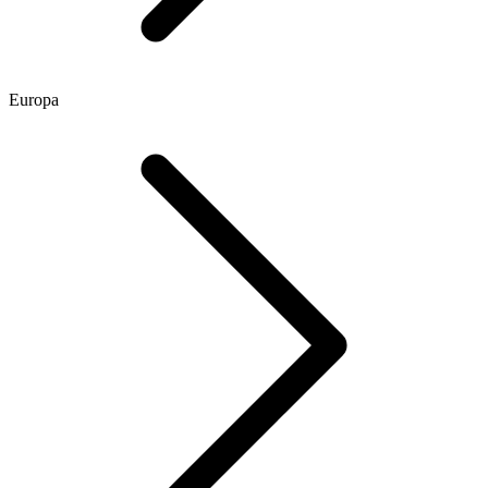
Europa