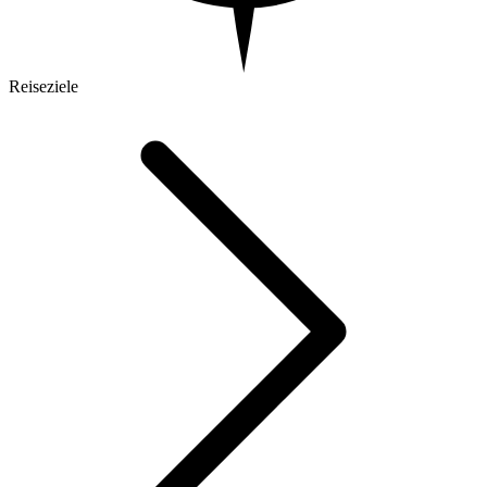
Reiseziele