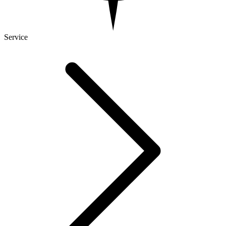
Service