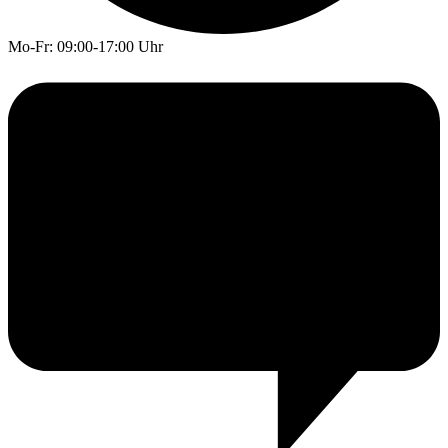
Mo-Fr: 09:00-17:00 Uhr