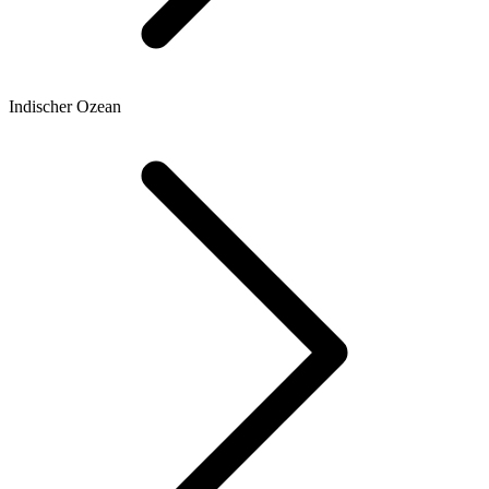
Indischer Ozean