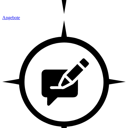
Angebote