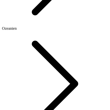
Ozeanien