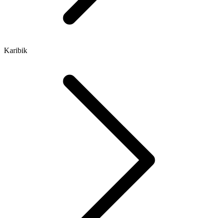
Karibik