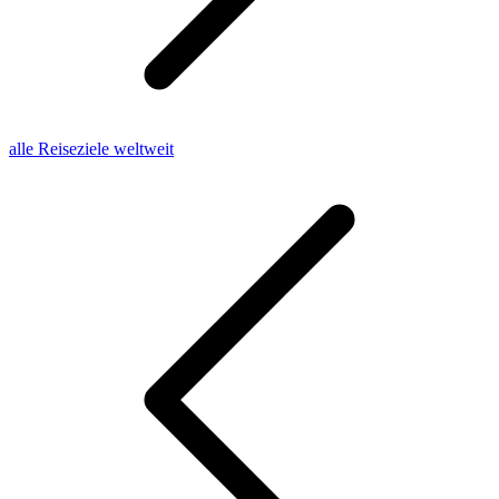
alle Reiseziele weltweit