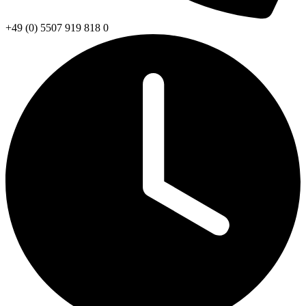
+49 (0) 5507 919 818 0