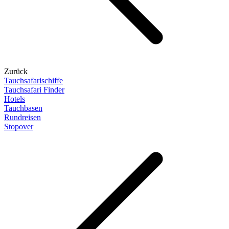
Zurück
Tauchsafarischiffe
Tauchsafari Finder
Hotels
Tauchbasen
Rundreisen
Stopover