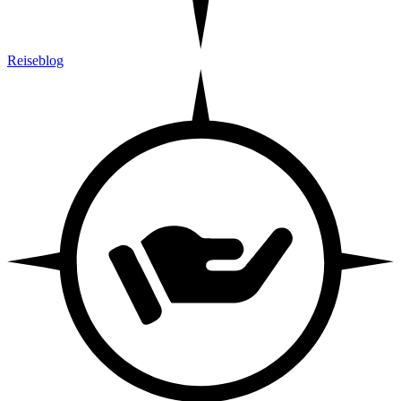
Reiseblog