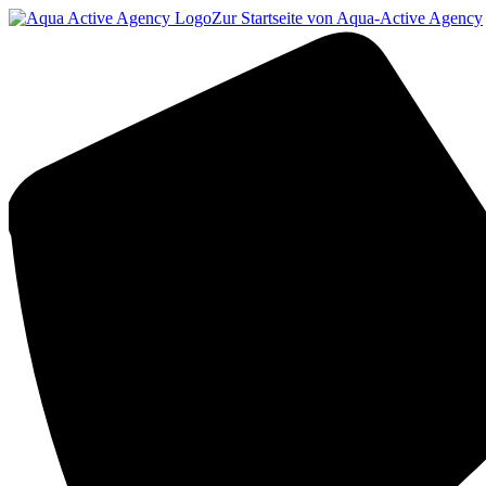
Zur Startseite von Aqua-Active Agency