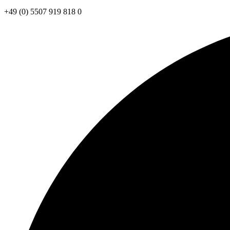
+49 (0) 5507 919 818 0