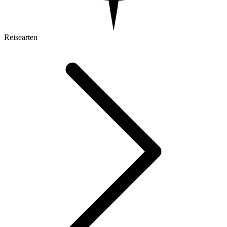
Reisearten