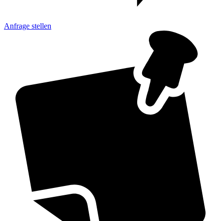
Anfrage
stellen