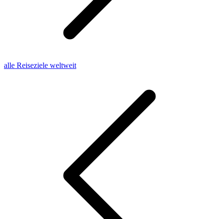
alle Reiseziele weltweit