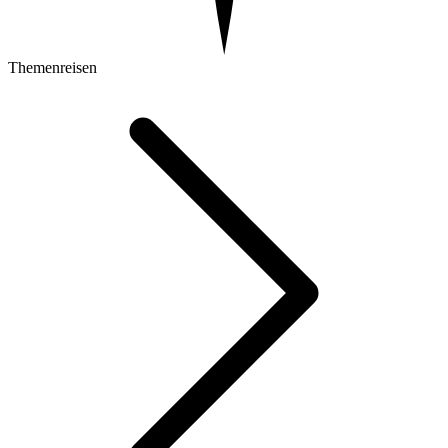
Themenreisen