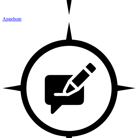
Angebote