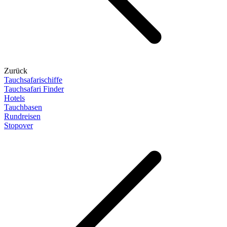
Zurück
Tauchsafarischiffe
Tauchsafari Finder
Hotels
Tauchbasen
Rundreisen
Stopover