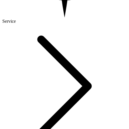
Service