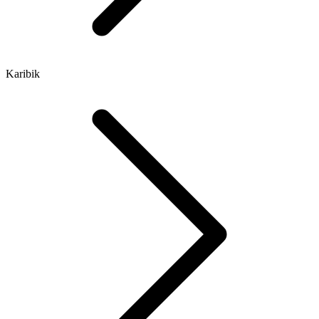
Karibik