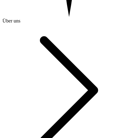
Über uns