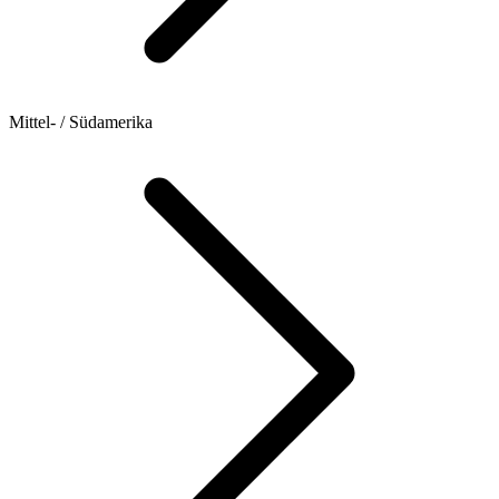
Mittel- / Südamerika