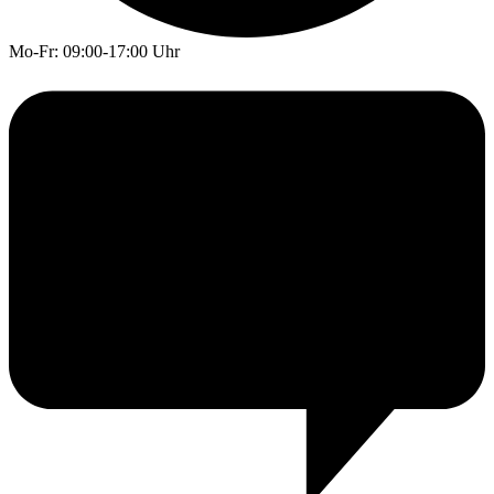
Mo-Fr: 09:00-17:00 Uhr