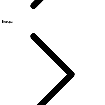
Europa