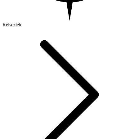
Reiseziele