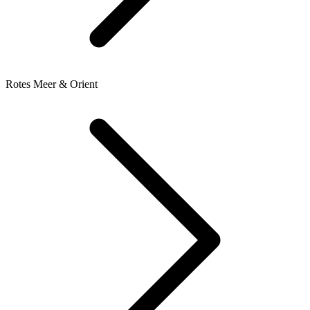
Rotes Meer & Orient