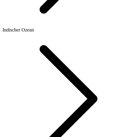
Indischer Ozean