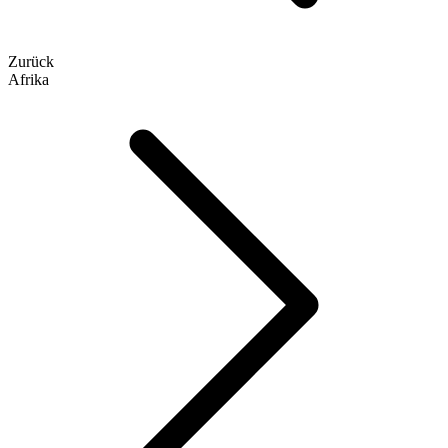
Zurück
Afrika