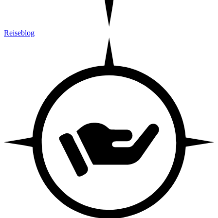
Reiseblog