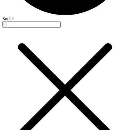
Suche