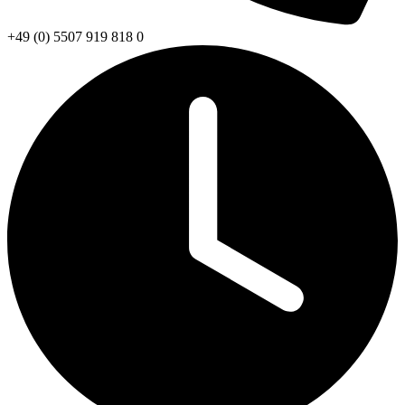
+49 (0) 5507 919 818 0