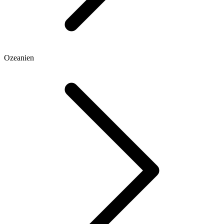
Ozeanien