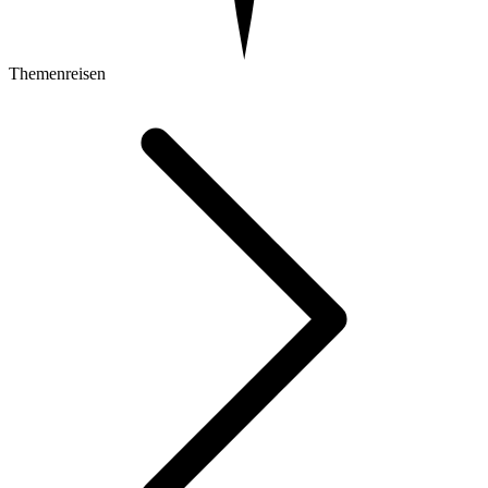
Themenreisen