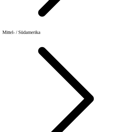
Mittel- / Südamerika