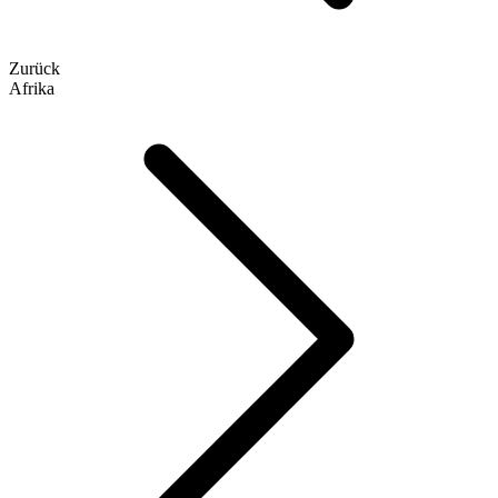
Zurück
Afrika