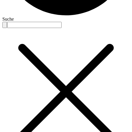
Suche