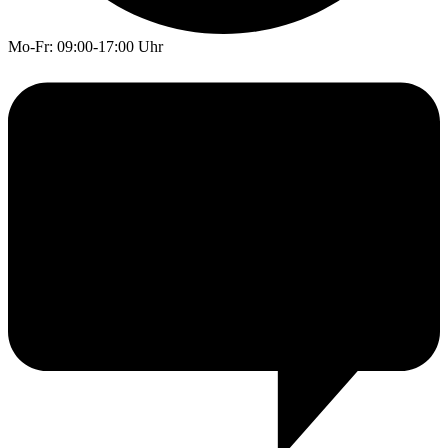
Mo-Fr: 09:00-17:00 Uhr