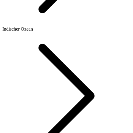
Indischer Ozean