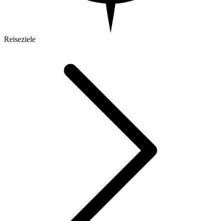
Reiseziele