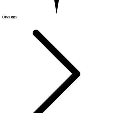
Über uns