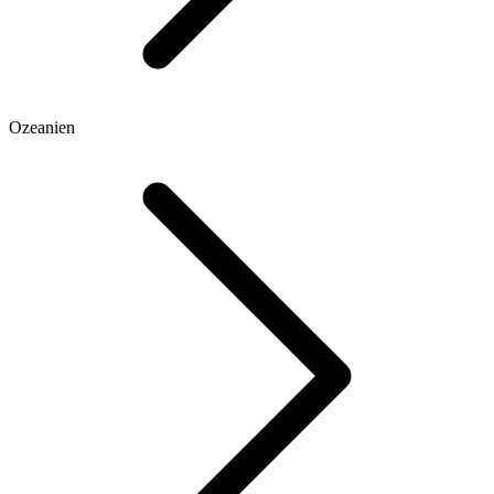
Ozeanien