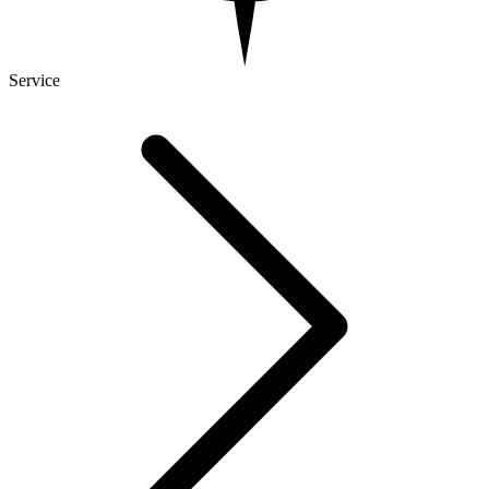
Service