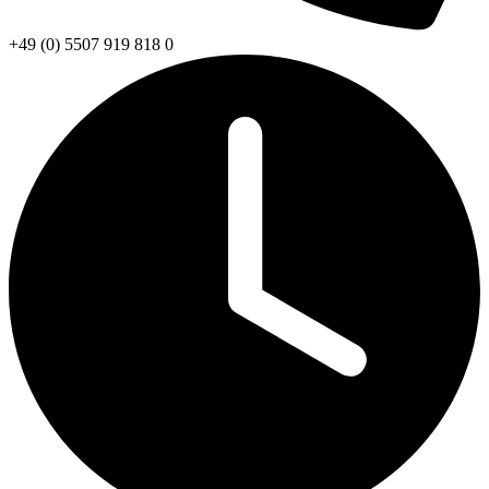
+49 (0) 5507 919 818 0