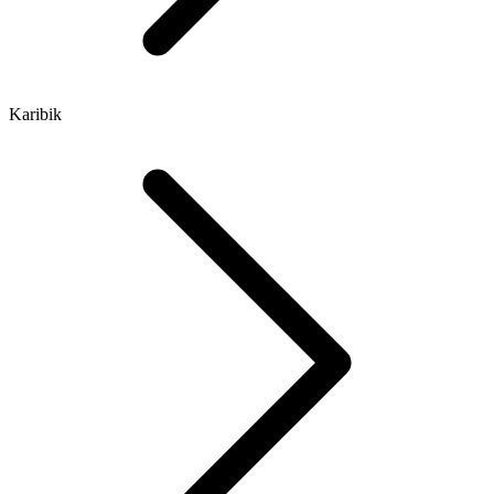
Karibik