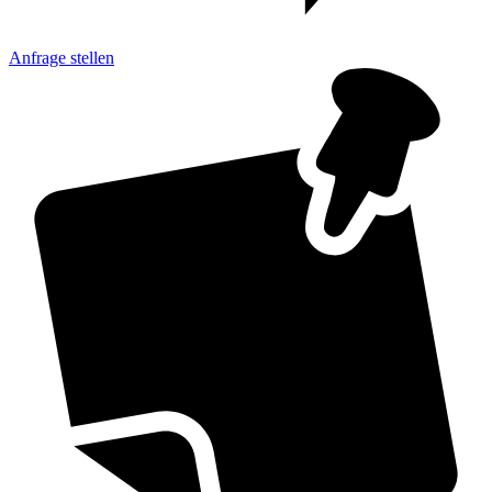
Anfrage
stellen