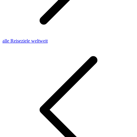
alle Reiseziele weltweit