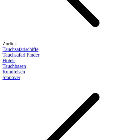
Zurück
Tauchsafarischiffe
Tauchsafari Finder
Hotels
Tauchbasen
Rundreisen
Stopover