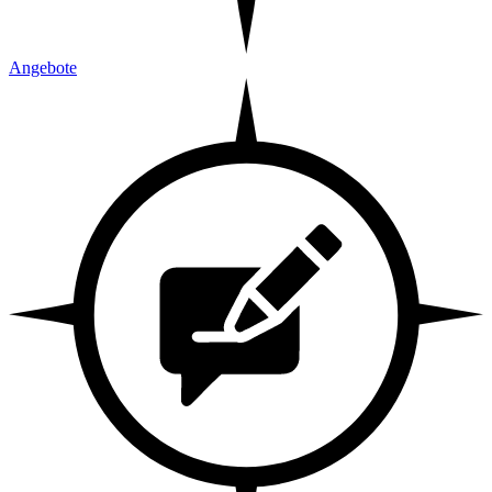
Angebote