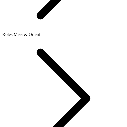
Rotes Meer & Orient