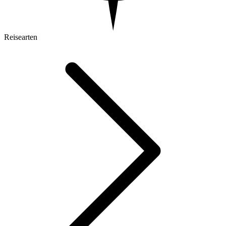
Reisearten