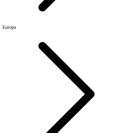
Europa