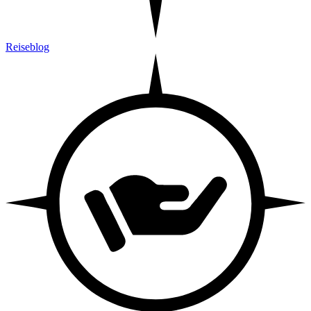
Reiseblog