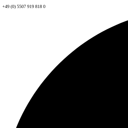
+49 (0) 5507 919 818 0