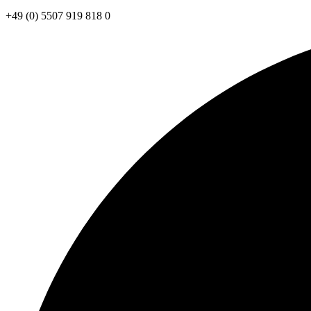
+49 (0) 5507 919 818 0