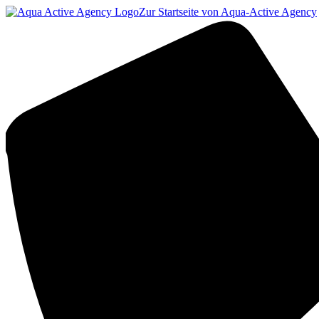
Zur Startseite von Aqua-Active Agency