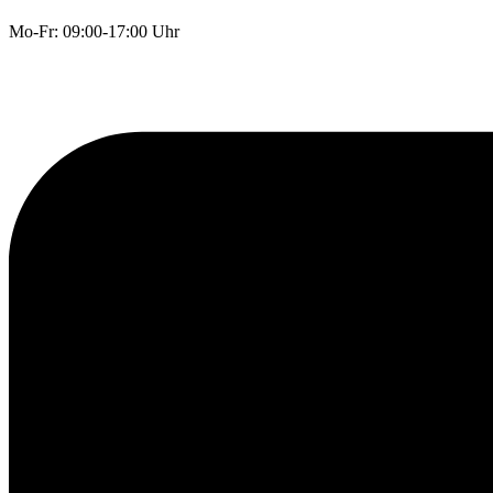
Mo-Fr: 09:00-17:00 Uhr