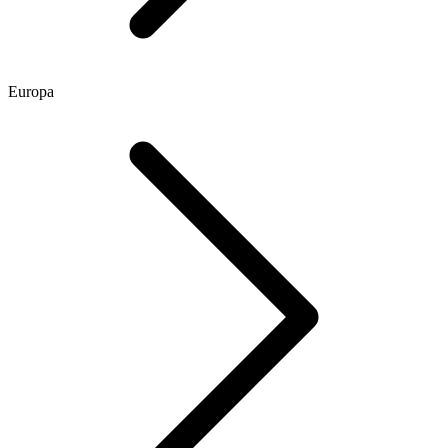
Europa