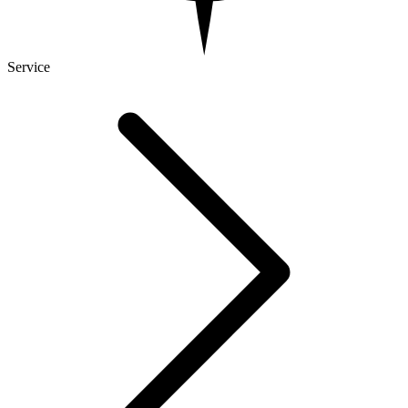
Service