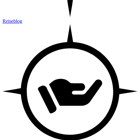
Reiseblog