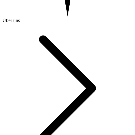
Über uns