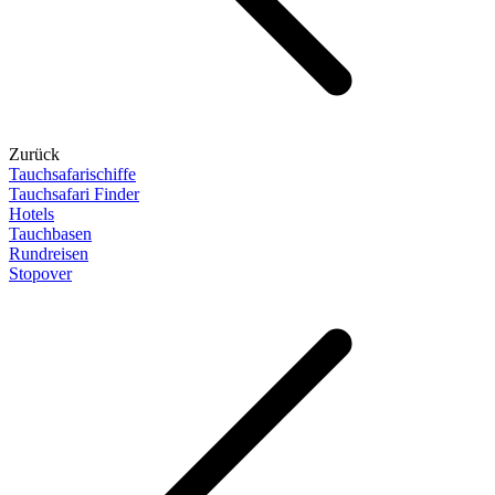
Zurück
Tauchsafarischiffe
Tauchsafari Finder
Hotels
Tauchbasen
Rundreisen
Stopover