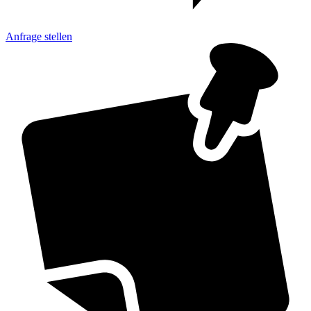
Anfrage
stellen