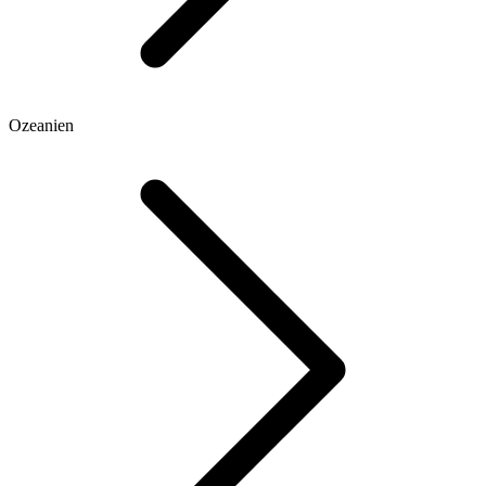
Ozeanien