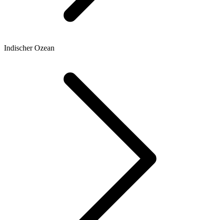
Indischer Ozean