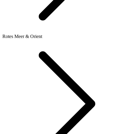
Rotes Meer & Orient