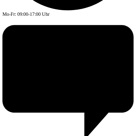
Mo-Fr: 09:00-17:00 Uhr