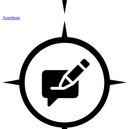
Angebote