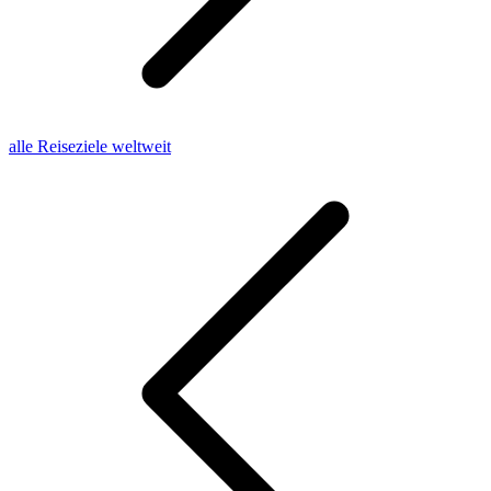
alle Reiseziele weltweit