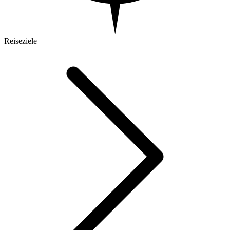
Reiseziele