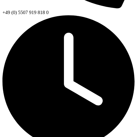
+49 (0) 5507 919 818 0