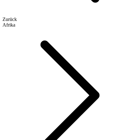
Zurück
Afrika