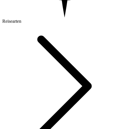
Reisearten