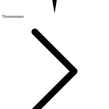
Themenreisen