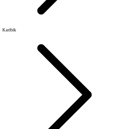
Karibik