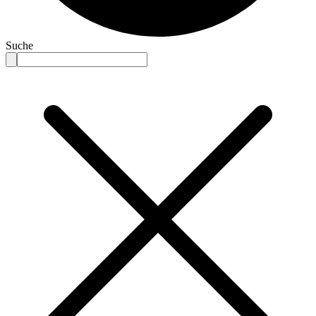
Suche