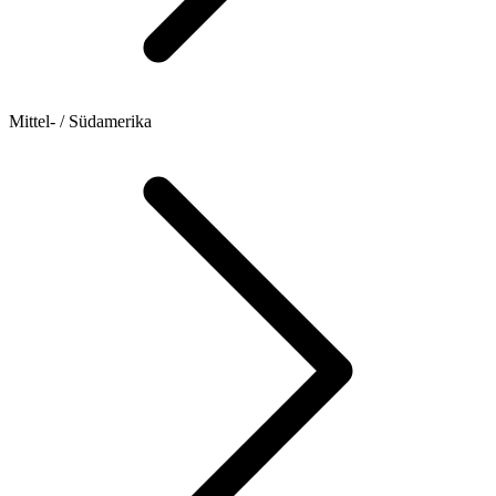
Mittel- / Südamerika