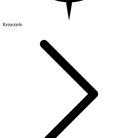
Reiseziele