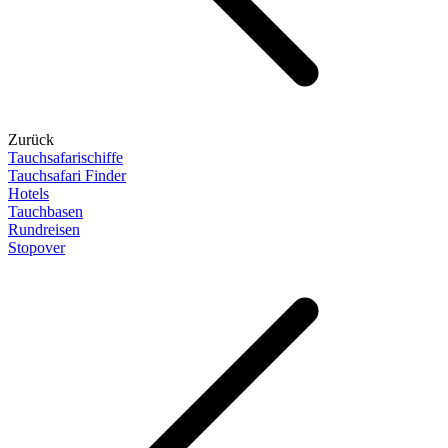
Zurück
Tauchsafarischiffe
Tauchsafari Finder
Hotels
Tauchbasen
Rundreisen
Stopover