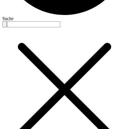
Suche