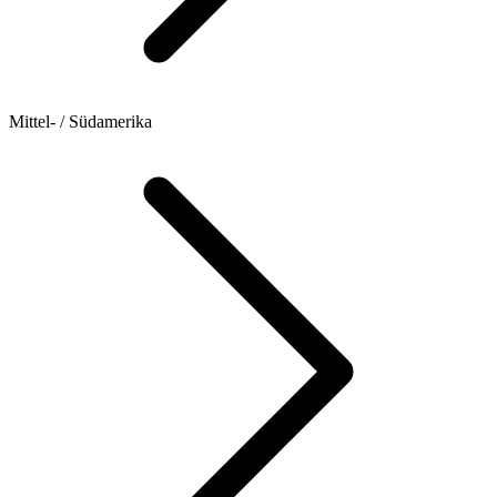
Mittel- / Südamerika