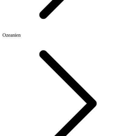
Ozeanien