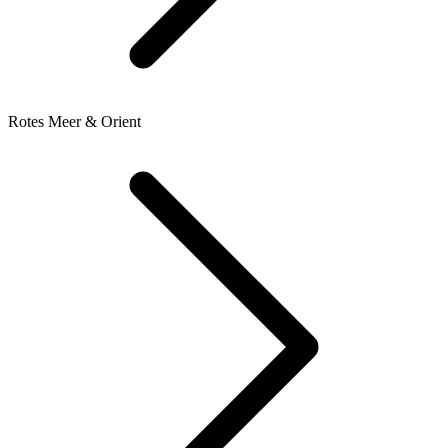
Rotes Meer & Orient