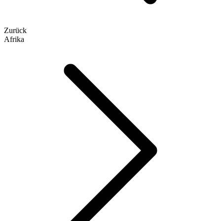
Zurück
Afrika