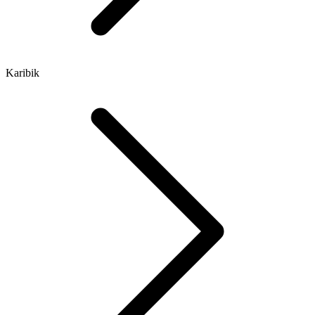
Karibik