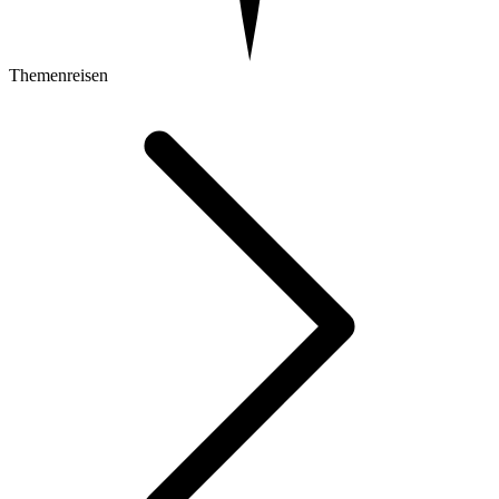
Themenreisen