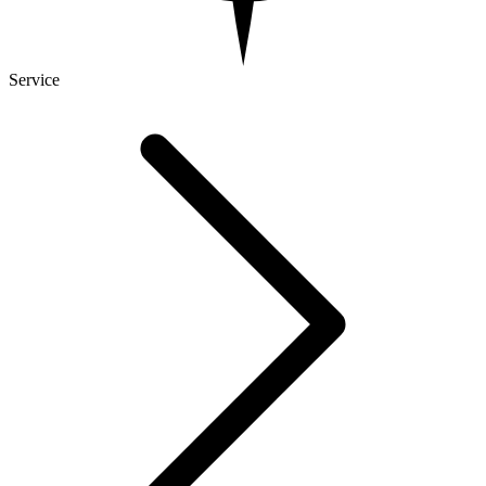
Service