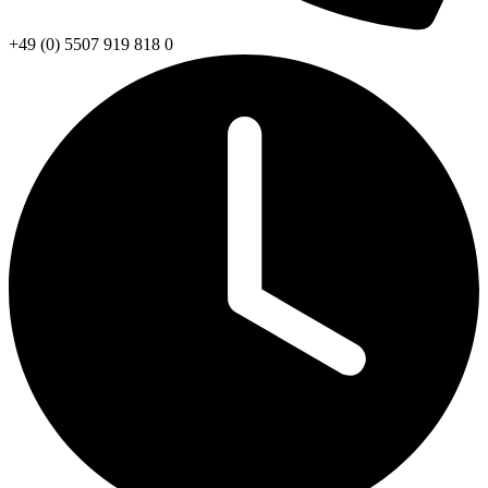
+49 (0) 5507 919 818 0