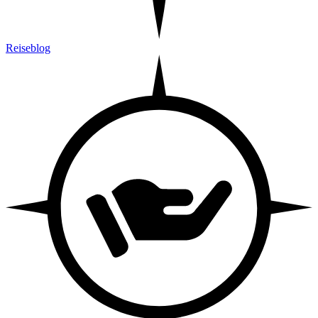
Reiseblog