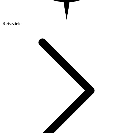
Reiseziele