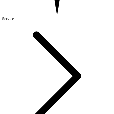
Service