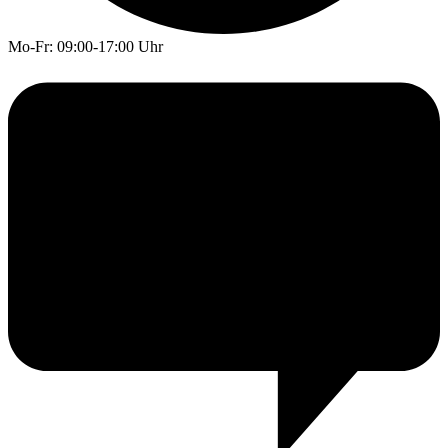
Mo-Fr: 09:00-17:00 Uhr