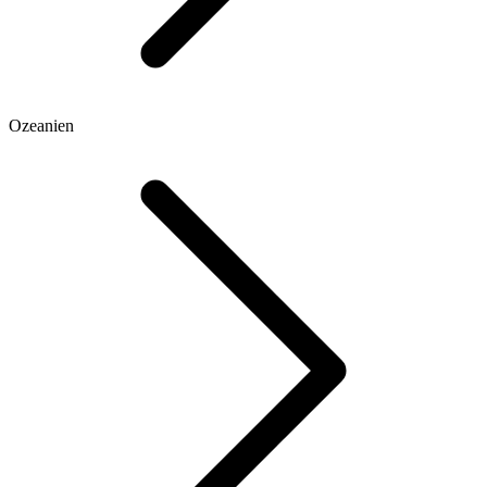
Ozeanien