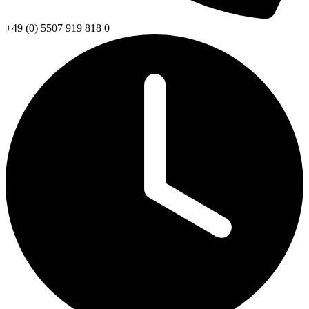
+49 (0) 5507 919 818 0