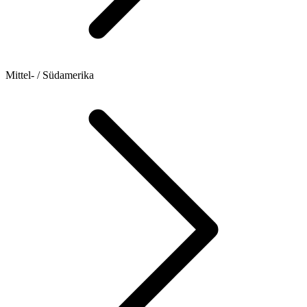
Mittel- / Südamerika