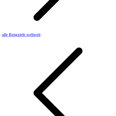
alle Reiseziele weltweit