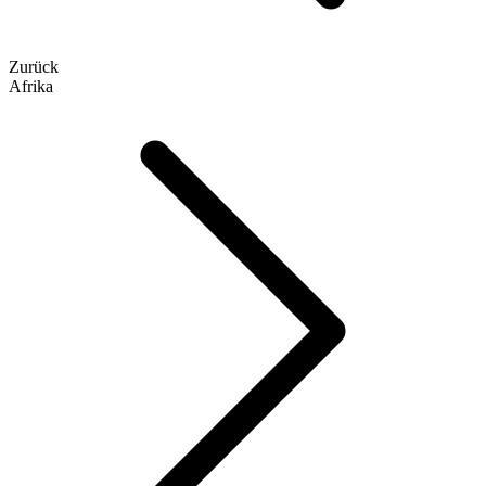
Zurück
Afrika