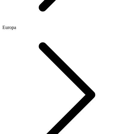
Europa