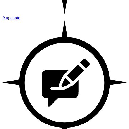
Angebote