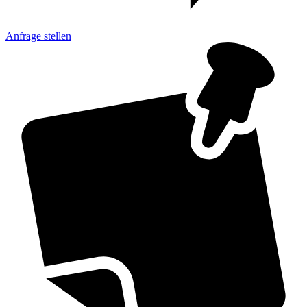
Anfrage
stellen