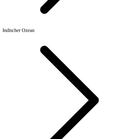
Indischer Ozean