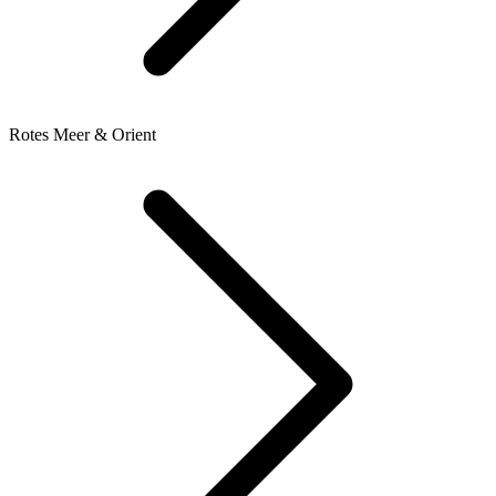
Rotes Meer & Orient