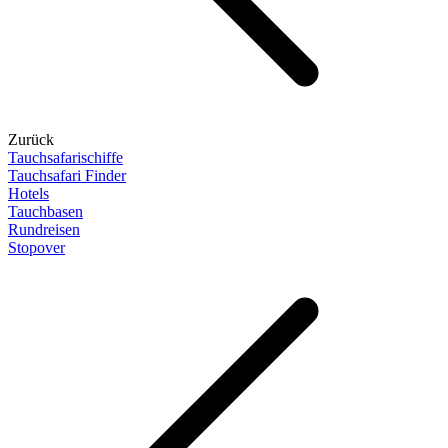
Zurück
Tauchsafarischiffe
Tauchsafari Finder
Hotels
Tauchbasen
Rundreisen
Stopover