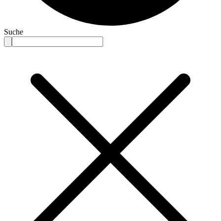
Suche