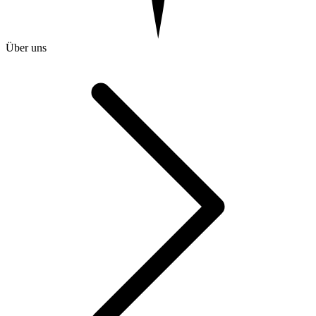
Über uns