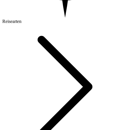
Reisearten