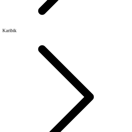
Karibik