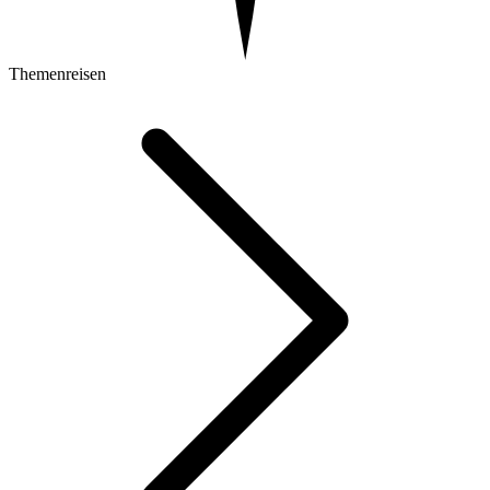
Themenreisen