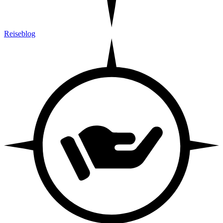
Reiseblog