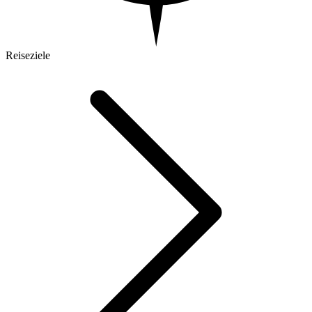
Reiseziele