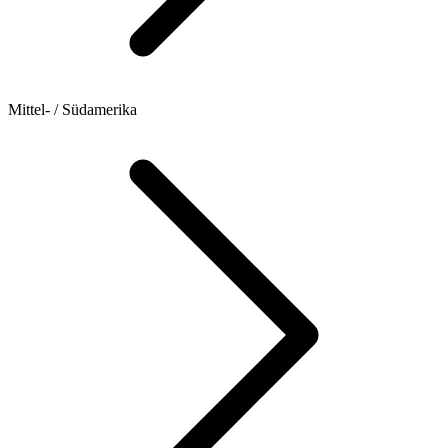
Mittel- / Südamerika