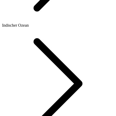
Indischer Ozean