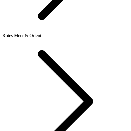
Rotes Meer & Orient