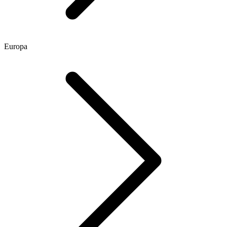
Europa