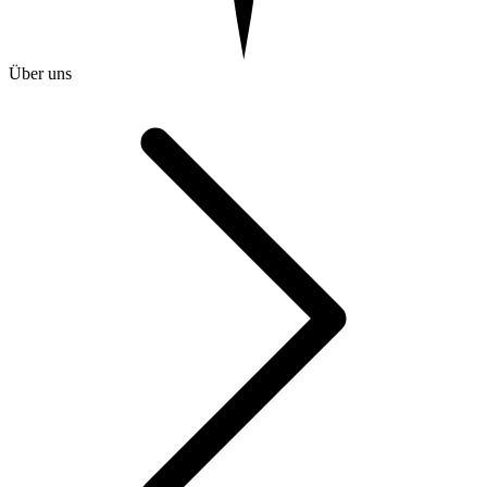
Über uns