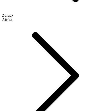
Zurück
Afrika