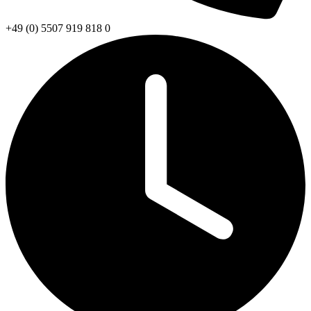
+49 (0) 5507 919 818 0