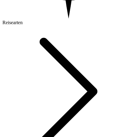
Reisearten