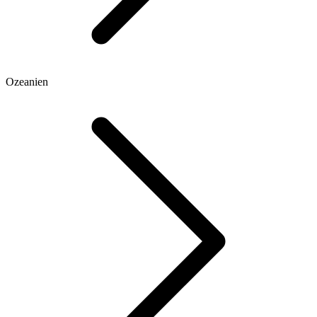
Ozeanien