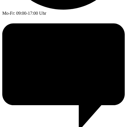
Mo-Fr: 09:00-17:00 Uhr