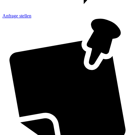
Anfrage
stellen