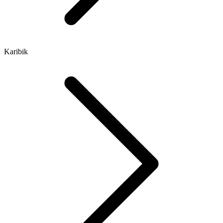
Karibik