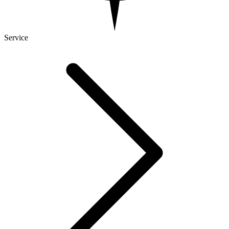
Service