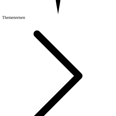
Themenreisen