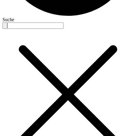
Suche