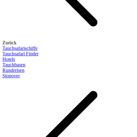
Zurück
Tauchsafarischiffe
Tauchsafari Finder
Hotels
Tauchbasen
Rundreisen
Stopover