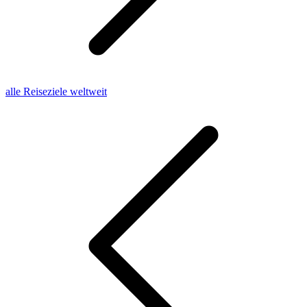
alle Reiseziele weltweit