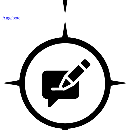
Angebote