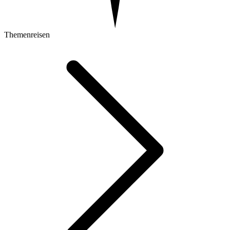
Themenreisen