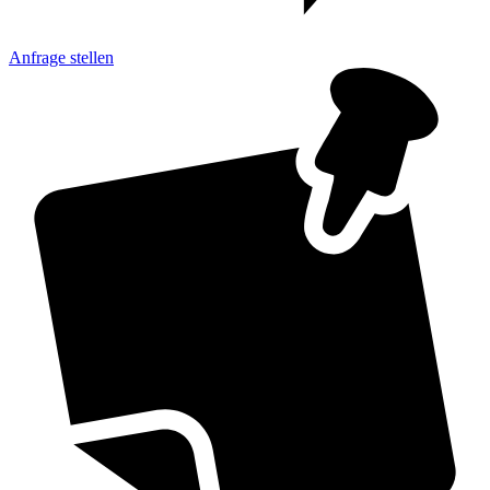
Anfrage
stellen