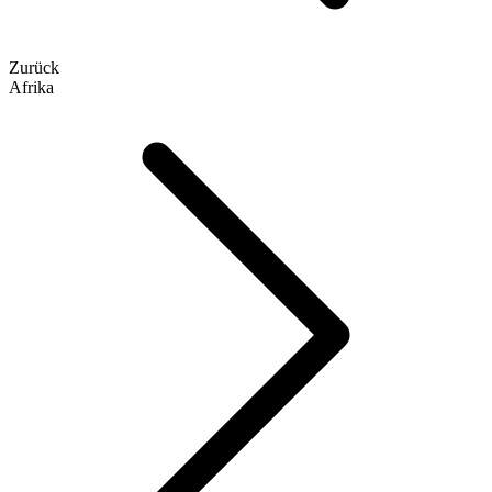
Zurück
Afrika