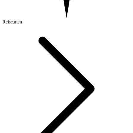
Reisearten