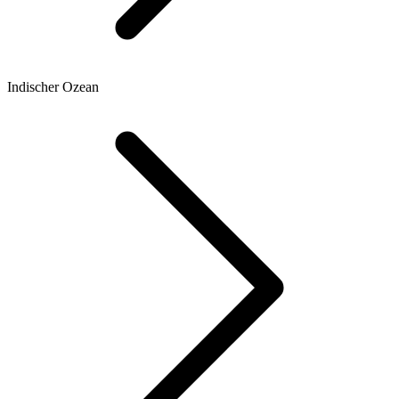
Indischer Ozean