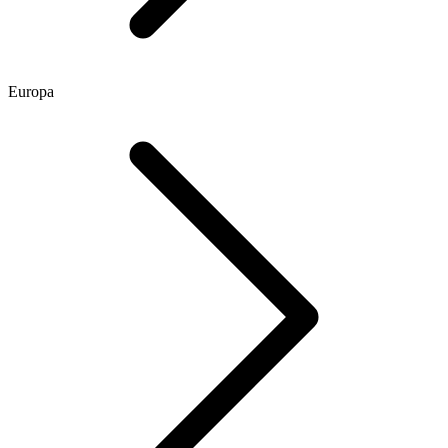
Europa