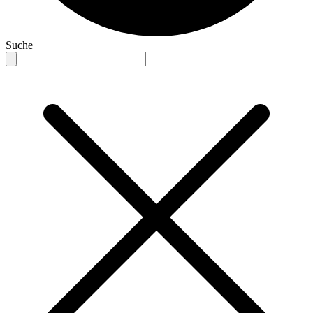
Suche