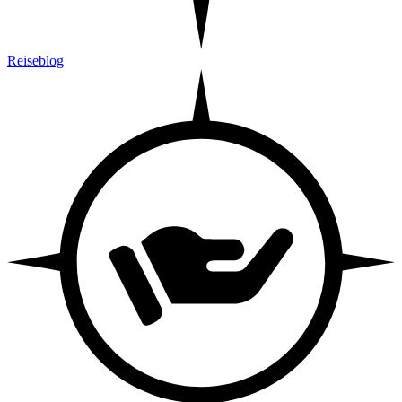
Reiseblog