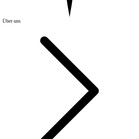
Über uns