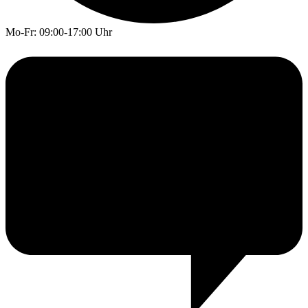
Mo-Fr: 09:00-17:00 Uhr