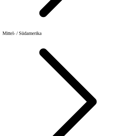
Mittel- / Südamerika