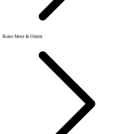
Rotes Meer & Orient