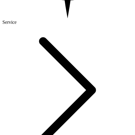
Service