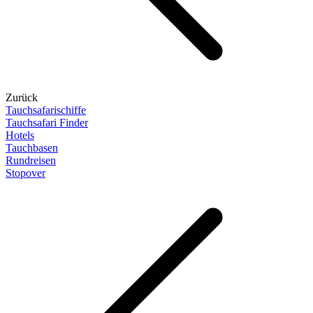
Zurück
Tauchsafarischiffe
Tauchsafari Finder
Hotels
Tauchbasen
Rundreisen
Stopover