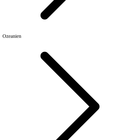
Ozeanien