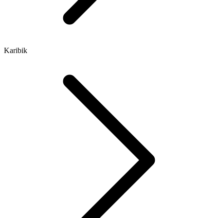
Karibik