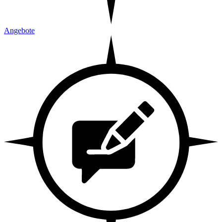
Angebote