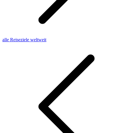
alle Reiseziele weltweit