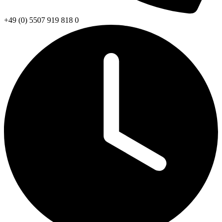
+49 (0) 5507 919 818 0