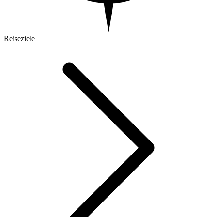
Reiseziele