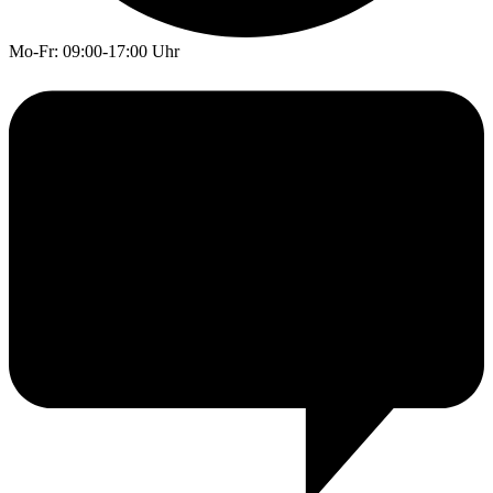
Mo-Fr: 09:00-17:00 Uhr