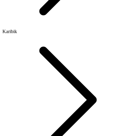
Karibik