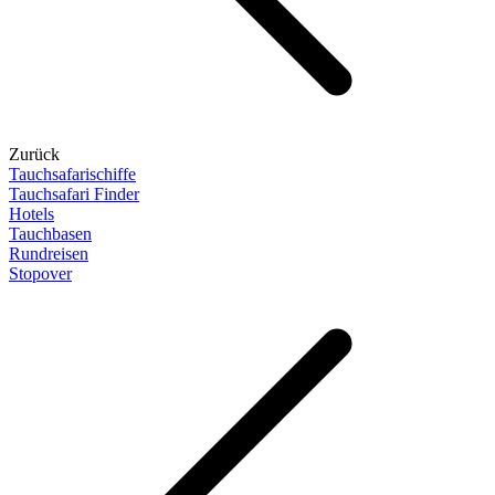
Zurück
Tauchsafarischiffe
Tauchsafari Finder
Hotels
Tauchbasen
Rundreisen
Stopover