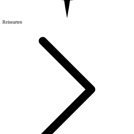
Reisearten