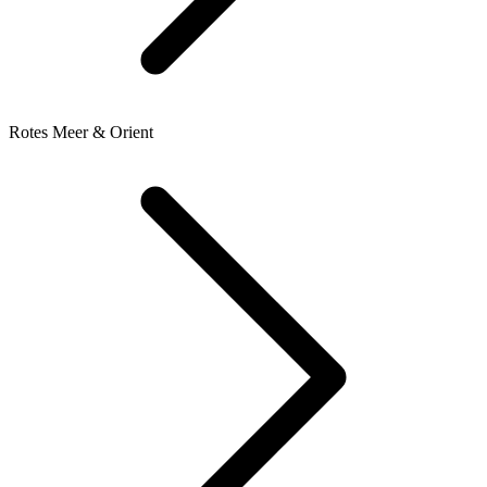
Rotes Meer & Orient