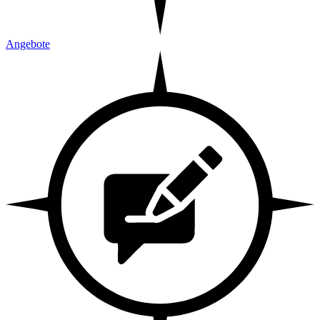
Angebote