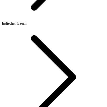
Indischer Ozean