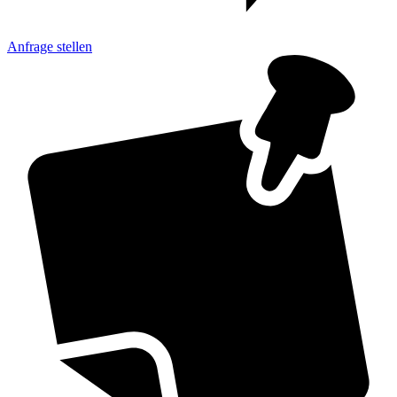
Anfrage
stellen