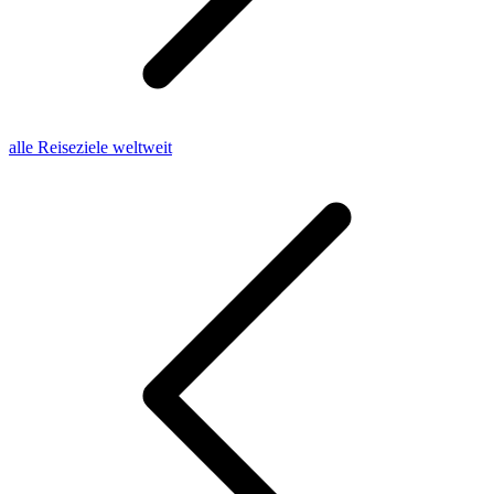
alle Reiseziele weltweit