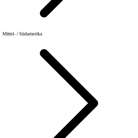
Mittel- / Südamerika