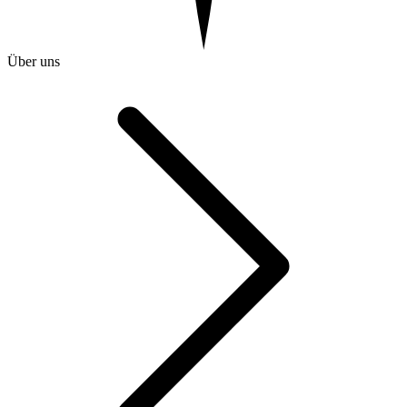
Über uns