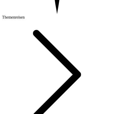
Themenreisen