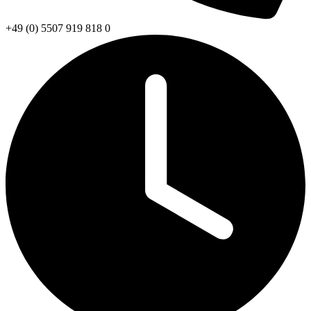
+49 (0) 5507 919 818 0