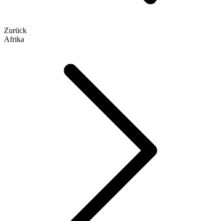
Zurück
Afrika