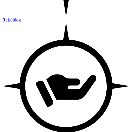
Reiseblog