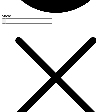
Suche