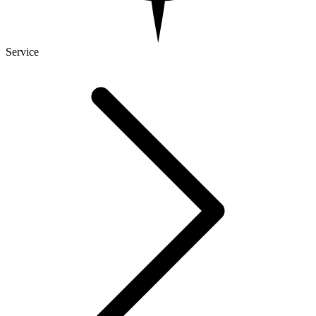
Service