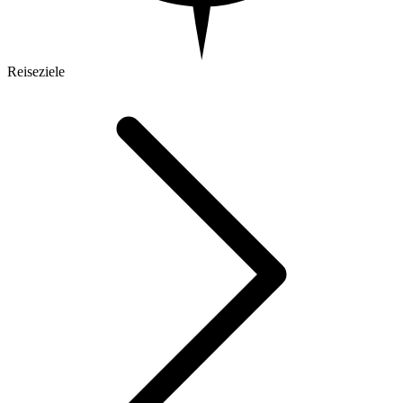
Reiseziele