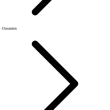
Ozeanien