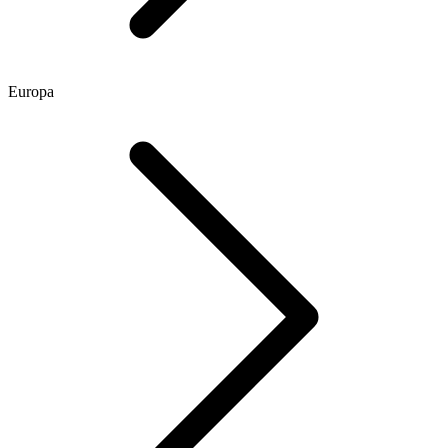
Europa