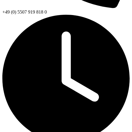
+49 (0) 5507 919 818 0