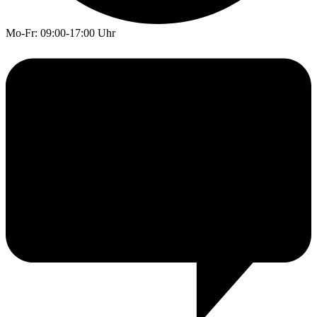
Mo-Fr: 09:00-17:00 Uhr