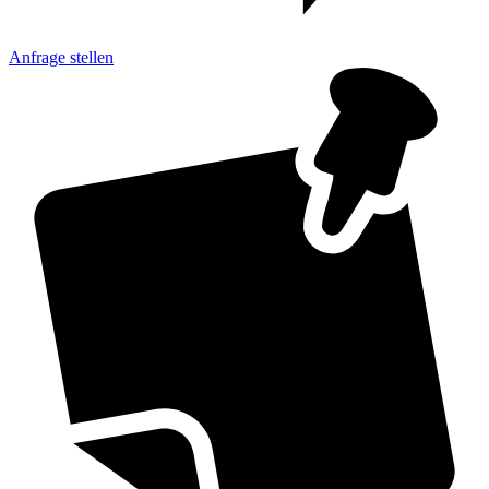
Anfrage
stellen