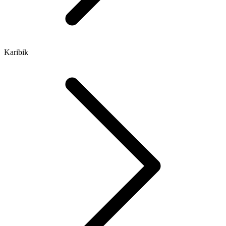
Karibik