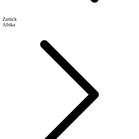
Zurück
Afrika