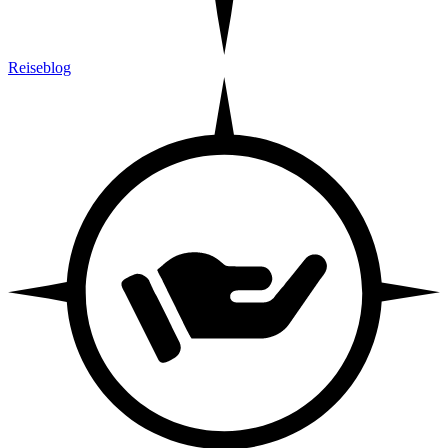
Reiseblog