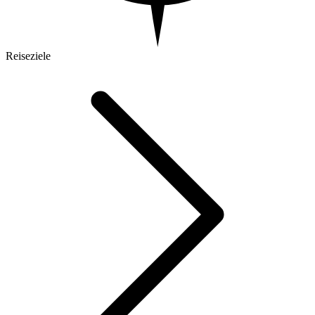
Reiseziele