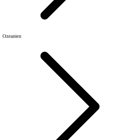
Ozeanien