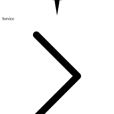
Service