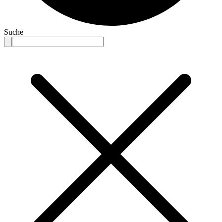
Suche