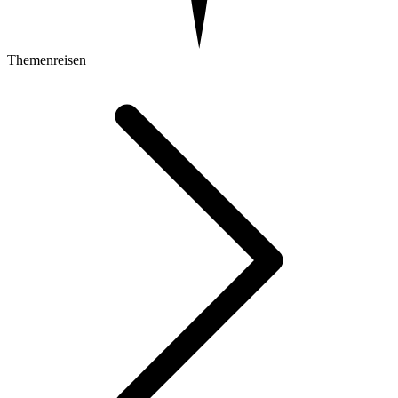
Themenreisen