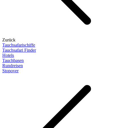
Zurück
Tauchsafarischiffe
Tauchsafari Finder
Hotels
Tauchbasen
Rundreisen
Stopover