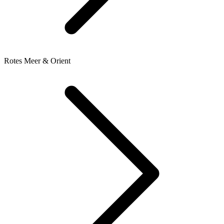
Rotes Meer & Orient