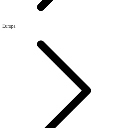
Europa