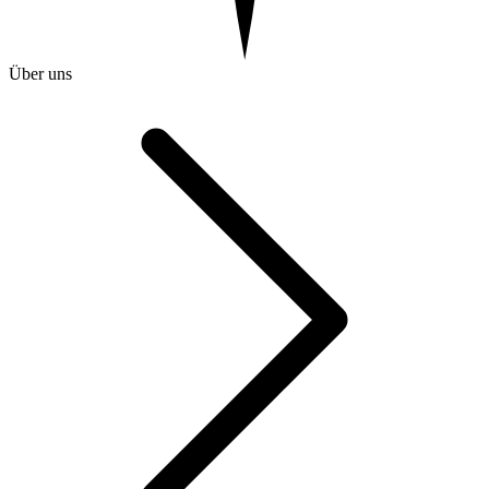
Über uns