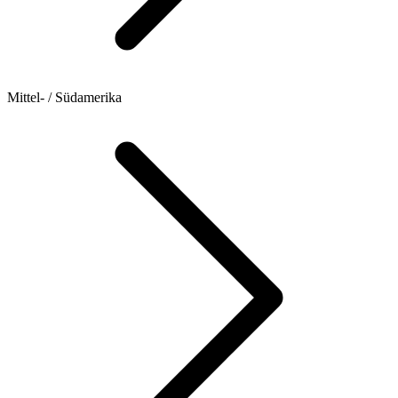
Mittel- / Südamerika