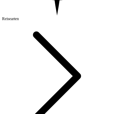
Reisearten