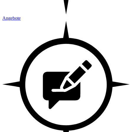
Angebote