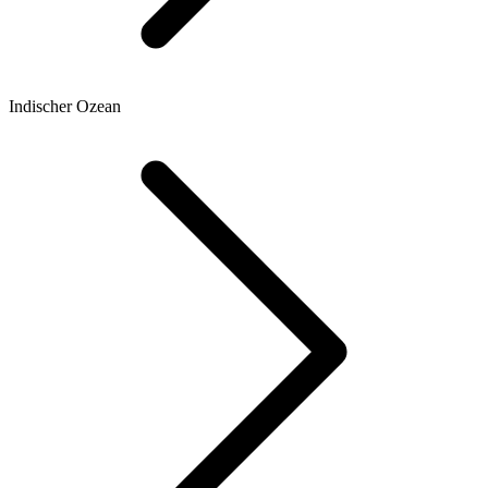
Indischer Ozean