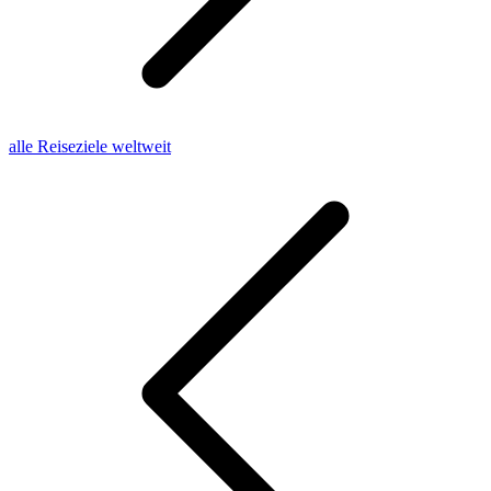
alle Reiseziele weltweit