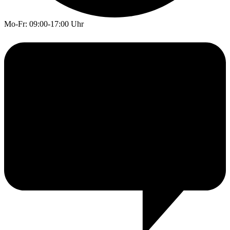
Mo-Fr: 09:00-17:00 Uhr