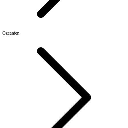
Ozeanien