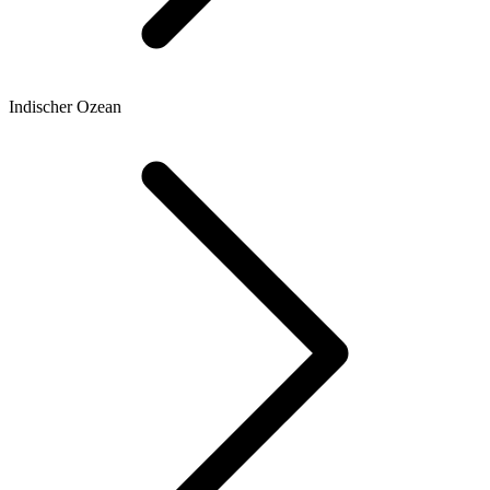
Indischer Ozean