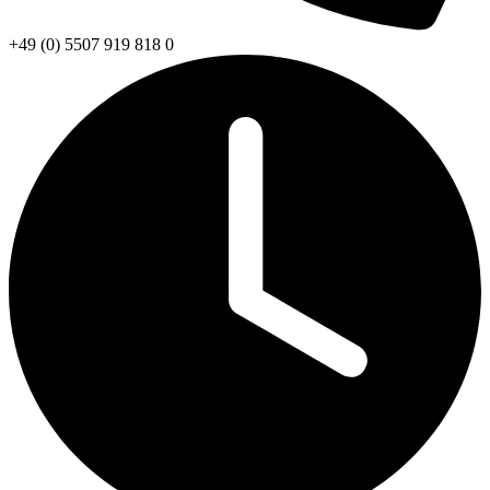
+49 (0) 5507 919 818 0