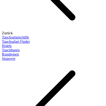
Zurück
Tauchsafarischiffe
Tauchsafari Finder
Hotels
Tauchbasen
Rundreisen
Stopover