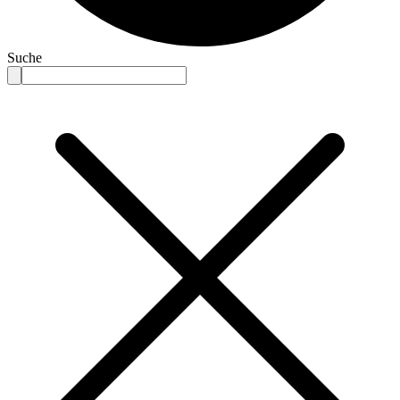
Suche