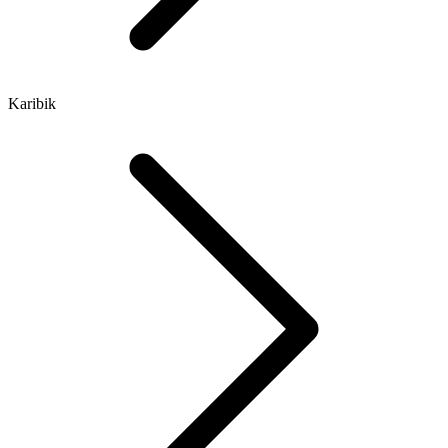
Karibik