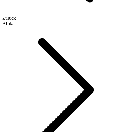
Zurück
Afrika