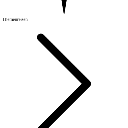
Themenreisen