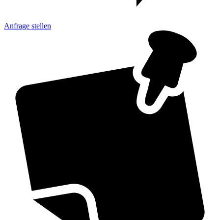
Anfrage
stellen