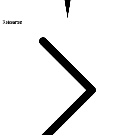
Reisearten