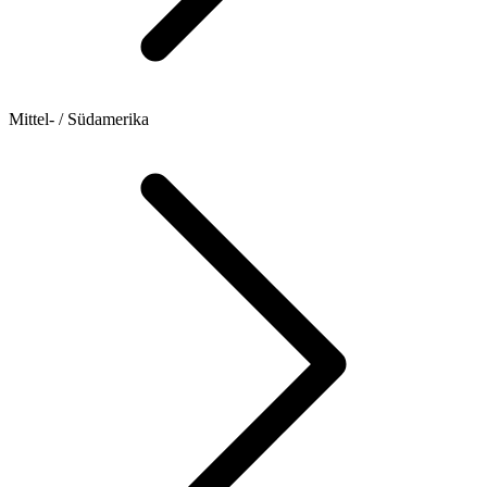
Mittel- / Südamerika