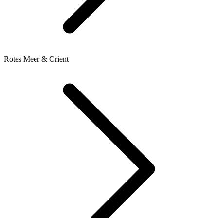
Rotes Meer & Orient