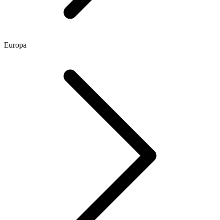
Europa