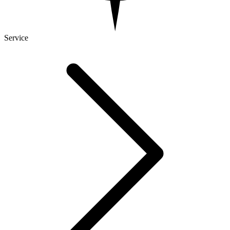
Service