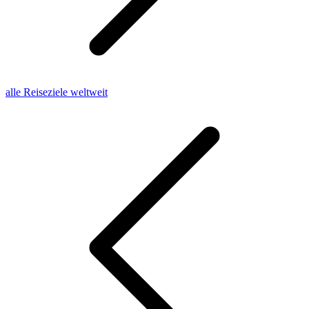
alle Reiseziele weltweit