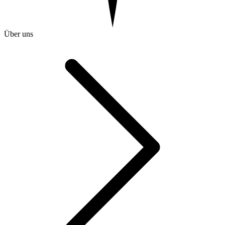
Über uns