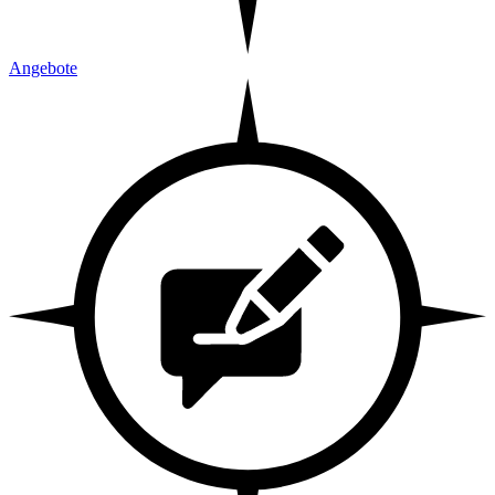
Angebote