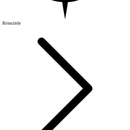
Reiseziele