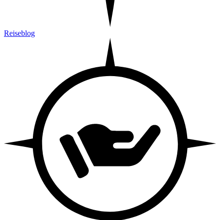
Reiseblog