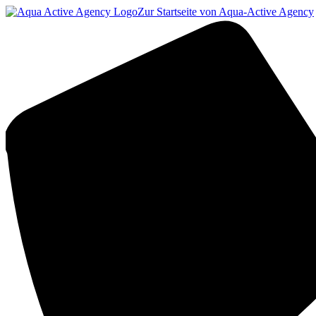
Zur Startseite von Aqua-Active Agency