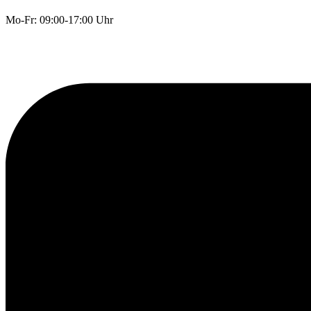
Mo-Fr: 09:00-17:00 Uhr