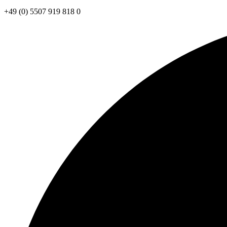
+49 (0) 5507 919 818 0