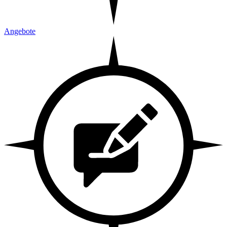
Angebote