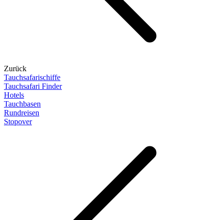
Zurück
Tauchsafarischiffe
Tauchsafari Finder
Hotels
Tauchbasen
Rundreisen
Stopover