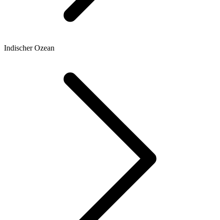
Indischer Ozean