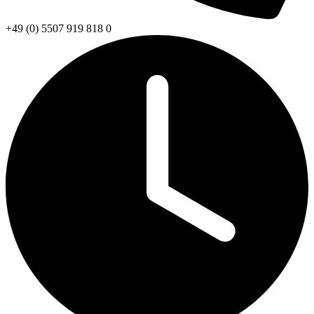
+49 (0) 5507 919 818 0