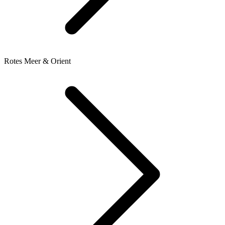
Rotes Meer & Orient