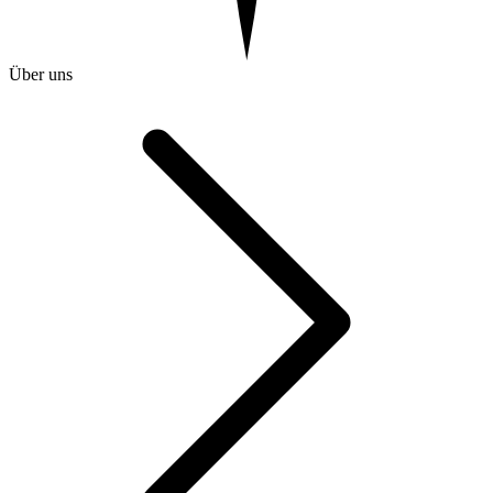
Über uns