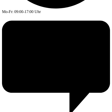
Mo-Fr: 09:00-17:00 Uhr