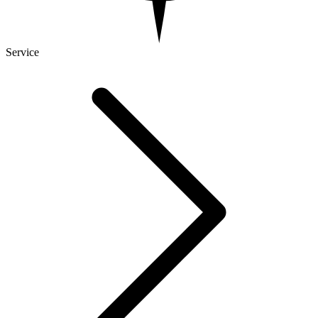
Service