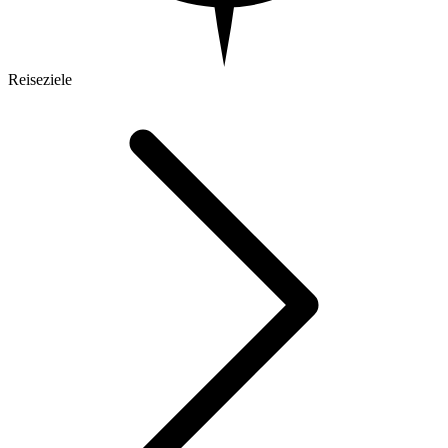
Reiseziele