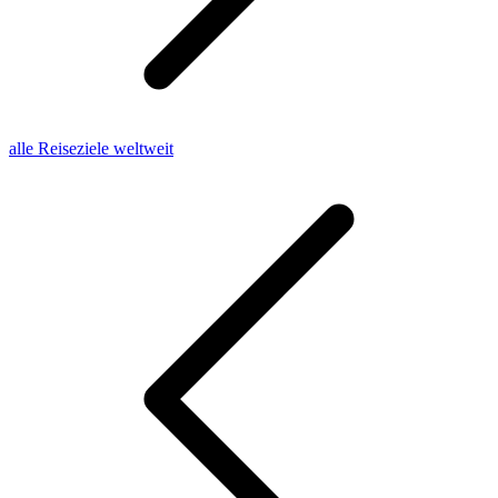
alle Reiseziele weltweit