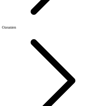
Ozeanien