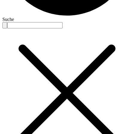
Suche