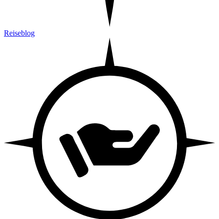
Reiseblog