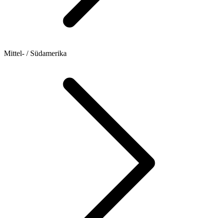
Mittel- / Südamerika