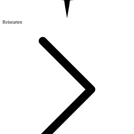
Reisearten