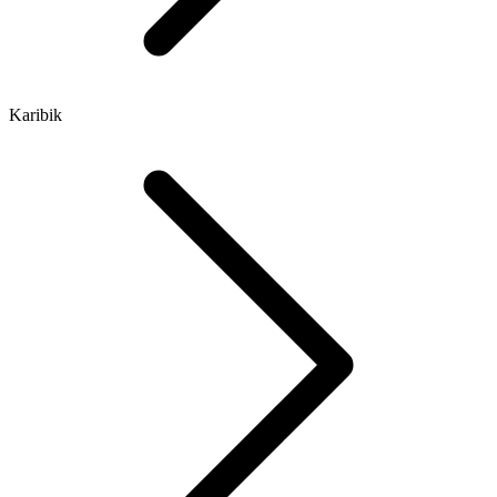
Karibik