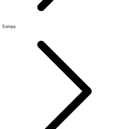
Europa