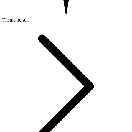
Themenreisen