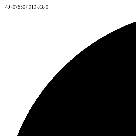
+49 (0) 5507 919 818 0