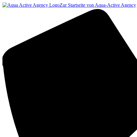
Zur Startseite von Aqua-Active Agency