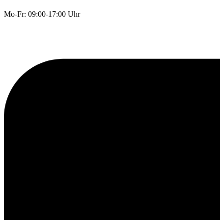
Mo-Fr: 09:00-17:00 Uhr