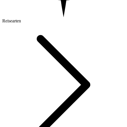
Reisearten