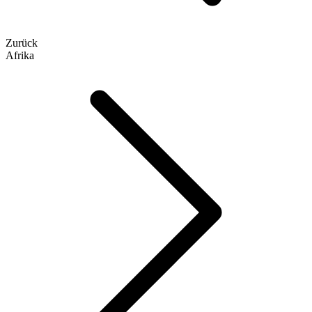
Zurück
Afrika