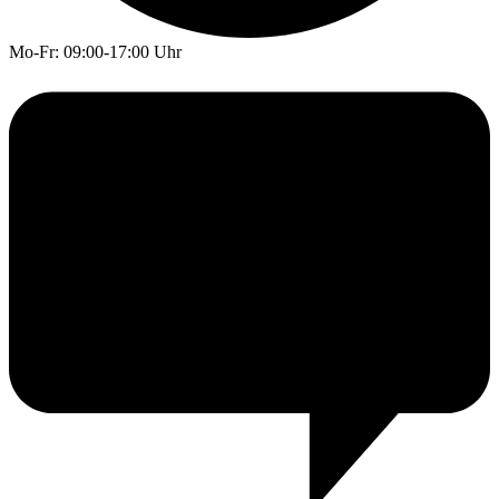
Mo-Fr: 09:00-17:00 Uhr