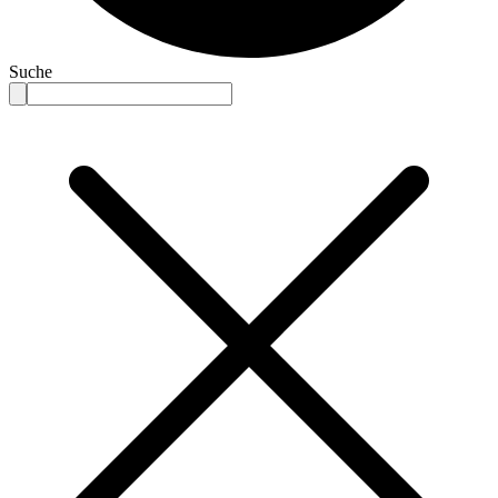
Suche