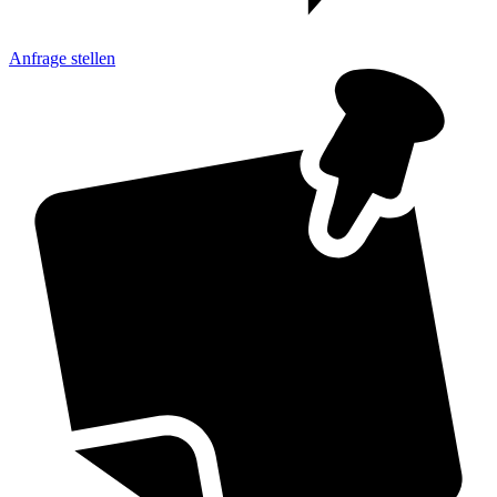
Anfrage
stellen