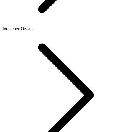
Indischer Ozean