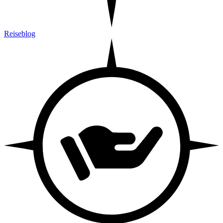
Reiseblog