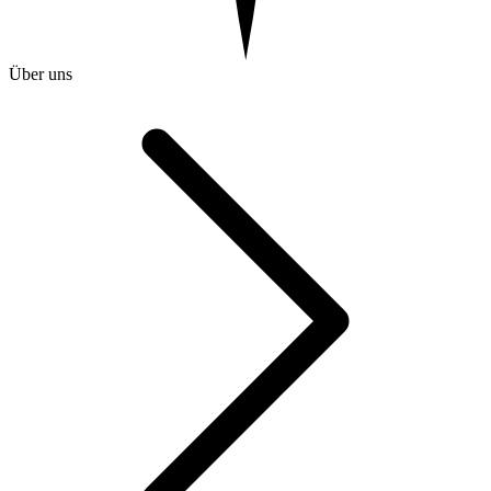
Über uns