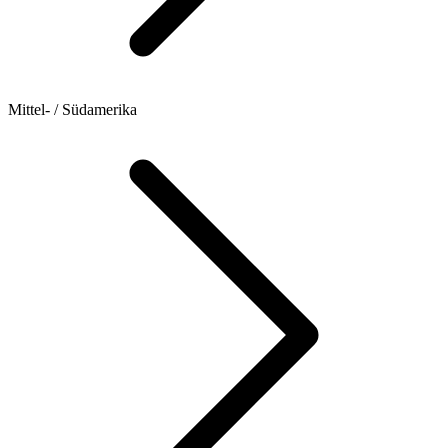
Mittel- / Südamerika