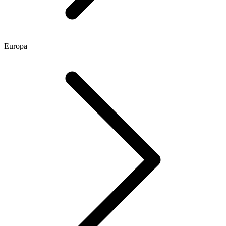
Europa