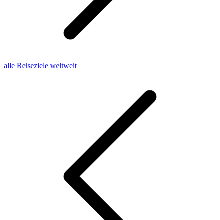
alle Reiseziele weltweit