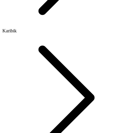
Karibik