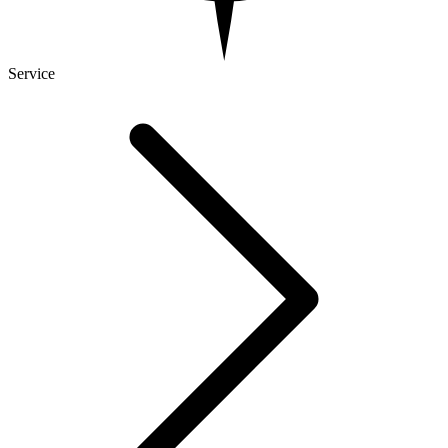
Service