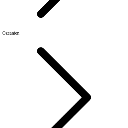
Ozeanien