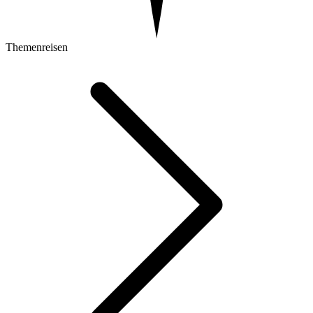
Themenreisen