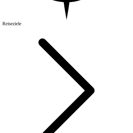
Reiseziele