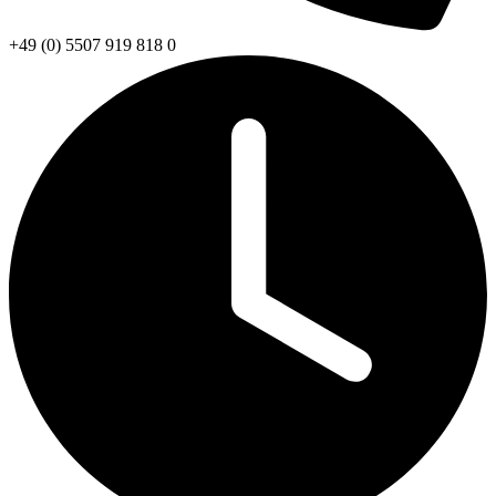
+49 (0) 5507 919 818 0