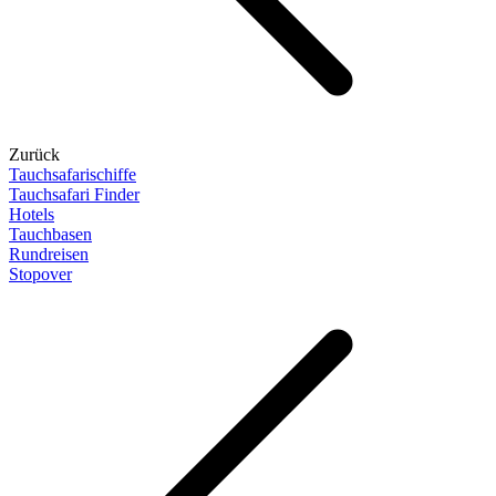
Zurück
Tauchsafarischiffe
Tauchsafari Finder
Hotels
Tauchbasen
Rundreisen
Stopover