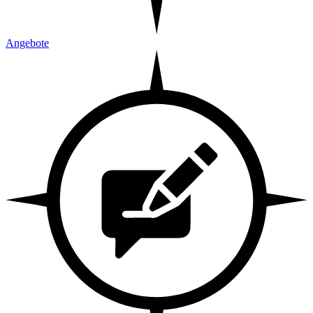
Angebote