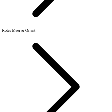
Rotes Meer & Orient